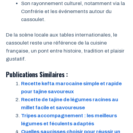
Son rayonnement culturel, notamment via la
Confrérie et les événements autour du
cassoulet.
De la scène locale aux tables internationales, le
cassoulet reste une référence de la cuisine
française, un pont entre histoire, tradition et plaisir
gustatif.
Publications Similaires :
Recette kefta marocaine simple et rapide
pour tajine savoureux
Recette de tajine de légumes racines au
millet facile et savoureuse
Tripes accompagnement : les meilleurs
légumes et féculents adaptés
Quelles saucisses choisir pour réussir un