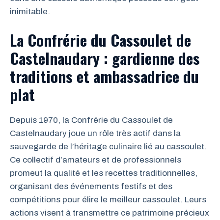
inimitable.
La Confrérie du Cassoulet de
Castelnaudary : gardienne des
traditions et ambassadrice du
plat
Depuis 1970, la Confrérie du Cassoulet de
Castelnaudary joue un rôle très actif dans la
sauvegarde de l’héritage culinaire lié au cassoulet.
Ce collectif d’amateurs et de professionnels
promeut la qualité et les recettes traditionnelles,
organisant des événements festifs et des
compétitions pour élire le meilleur cassoulet. Leurs
actions visent à transmettre ce patrimoine précieux