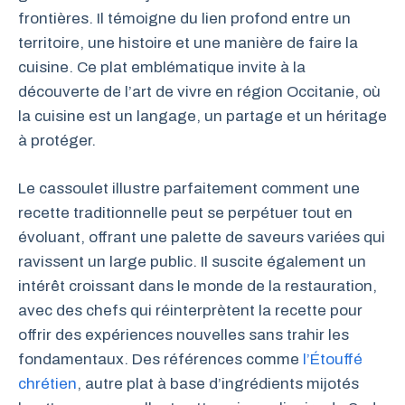
frontières. Il témoigne du lien profond entre un
territoire, une histoire et une manière de faire la
cuisine. Ce plat emblématique invite à la
découverte de l’art de vivre en région Occitanie, où
la cuisine est un langage, un partage et un héritage
à protéger.
Le cassoulet illustre parfaitement comment une
recette traditionnelle peut se perpétuer tout en
évoluant, offrant une palette de saveurs variées qui
ravissent un large public. Il suscite également un
intérêt croissant dans le monde de la restauration,
avec des chefs qui réinterprètent la recette pour
offrir des expériences nouvelles sans trahir les
fondamentaux. Des références comme
l’Étouffé
chrétien
, autre plat à base d’ingrédients mijotés