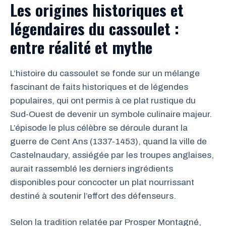
Les origines historiques et
légendaires du cassoulet :
entre réalité et mythe
L’histoire du cassoulet se fonde sur un mélange
fascinant de faits historiques et de légendes
populaires, qui ont permis à ce plat rustique du
Sud-Ouest de devenir un symbole culinaire majeur.
L’épisode le plus célèbre se déroule durant la
guerre de Cent Ans (1337-1453), quand la ville de
Castelnaudary, assiégée par les troupes anglaises,
aurait rassemblé les derniers ingrédients
disponibles pour concocter un plat nourrissant
destiné à soutenir l’effort des défenseurs.
Selon la tradition relatée par Prosper Montagné,