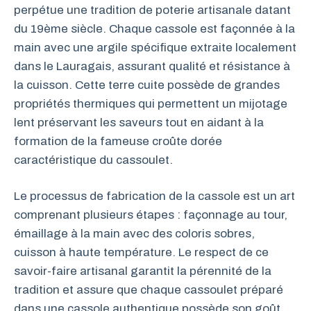
perpétue une tradition de poterie artisanale datant
du 19ème siècle. Chaque cassole est façonnée à la
main avec une argile spécifique extraite localement
dans le Lauragais, assurant qualité et résistance à
la cuisson. Cette terre cuite possède de grandes
propriétés thermiques qui permettent un mijotage
lent préservant les saveurs tout en aidant à la
formation de la fameuse croûte dorée
caractéristique du cassoulet.
Le processus de fabrication de la cassole est un art
comprenant plusieurs étapes : façonnage au tour,
émaillage à la main avec des coloris sobres,
cuisson à haute température. Le respect de ce
savoir-faire artisanal garantit la pérennité de la
tradition et assure que chaque cassoulet préparé
dans une cassole authentique possède son goût