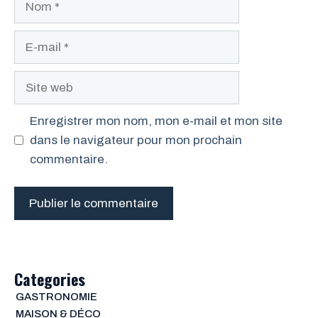
E-
mail
Site
web
Enregistrer mon nom, mon e-mail et mon site
dans le navigateur pour mon prochain
commentaire.
Categories
GASTRONOMIE
MAISON & DÉCO