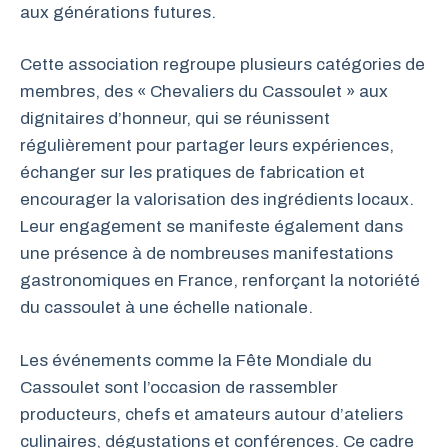
aux générations futures.
Cette association regroupe plusieurs catégories de
membres, des « Chevaliers du Cassoulet » aux
dignitaires d’honneur, qui se réunissent
régulièrement pour partager leurs expériences,
échanger sur les pratiques de fabrication et
encourager la valorisation des ingrédients locaux.
Leur engagement se manifeste également dans
une présence à de nombreuses manifestations
gastronomiques en France, renforçant la notoriété
du cassoulet à une échelle nationale.
Les événements comme la Fête Mondiale du
Cassoulet sont l’occasion de rassembler
producteurs, chefs et amateurs autour d’ateliers
culinaires, dégustations et conférences. Ce cadre