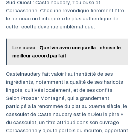
Sud-Ouest : Castelnaudary, Toulouse et
Carcassonne. Chacune revendique fièrement être
le berceau ou l’interprète le plus authentique de
cette recette devenue emblématique.
Lire aussi :
Quel vin avec une paella : choisir le
meilleur accord parfait
Castelnaudary fait valoir l’authenticité de ses
ingrédients, notamment la qualité de ses haricots
lingots, cultivés localement, et de ses confits.
Selon Prosper Montagné, qui a grandement
participé à la renommée du plat au 20ème siècle, le
cassoulet de Castelnaudary est le « Dieu le père »
du cassoulet, un titre attribué dans son ouvrage.
Carcassonne y ajoute parfois du mouton, apportant