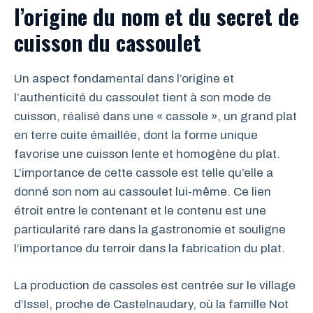
l’origine du nom et du secret de
cuisson du cassoulet
Un aspect fondamental dans l’origine et
l’authenticité du cassoulet tient à son mode de
cuisson, réalisé dans une « cassole », un grand plat
en terre cuite émaillée, dont la forme unique
favorise une cuisson lente et homogène du plat.
L’importance de cette cassole est telle qu’elle a
donné son nom au cassoulet lui-même. Ce lien
étroit entre le contenant et le contenu est une
particularité rare dans la gastronomie et souligne
l’importance du terroir dans la fabrication du plat.
La production de cassoles est centrée sur le village
d’Issel, proche de Castelnaudary, où la famille Not