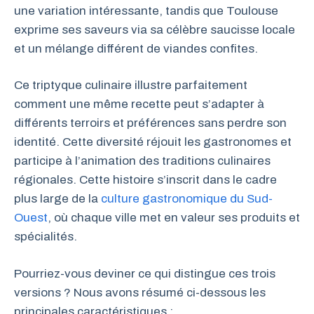
une variation intéressante, tandis que Toulouse
exprime ses saveurs via sa célèbre saucisse locale
et un mélange différent de viandes confites.
Ce triptyque culinaire illustre parfaitement
comment une même recette peut s’adapter à
différents terroirs et préférences sans perdre son
identité. Cette diversité réjouit les gastronomes et
participe à l’animation des traditions culinaires
régionales. Cette histoire s’inscrit dans le cadre
plus large de la
culture gastronomique du Sud-
Ouest
, où chaque ville met en valeur ses produits et
spécialités.
Pourriez-vous deviner ce qui distingue ces trois
versions ? Nous avons résumé ci-dessous les
principales caractéristiques :