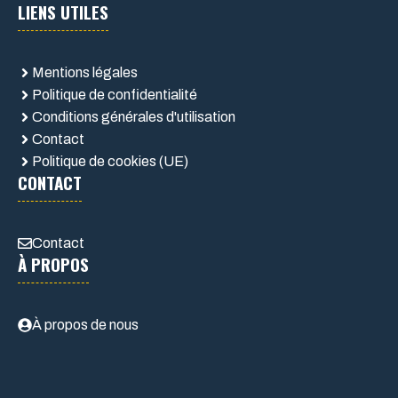
LIENS UTILES
Mentions légales
Politique de confidentialité
Conditions générales d'utilisation
Contact
Politique de cookies (UE)
CONTACT
Contact
À PROPOS
À propos de nous