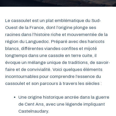
Le cassoulet est un plat emblématique du Sud-
Ouest de la France, dont l’origine plonge ses
racines dans l’histoire riche et mouvementée de la
région du Languedoc. Préparé avec des haricots
blancs, différentes viandes confites et mijoté
longtemps dans une cassole en terre cuite, il
évoque un mélange unique de traditions, de savoir-
faire et de convivialité. Voici quelques éléments
incontournables pour comprendre l’essence du
cassoulet et son parcours à travers les siècles :
Une origine historique ancrée dans la guerre
de Cent Ans, avec une légende impliquant
Castelnaudary.