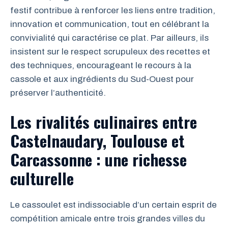
festif contribue à renforcer les liens entre tradition,
innovation et communication, tout en célébrant la
convivialité qui caractérise ce plat. Par ailleurs, ils
insistent sur le respect scrupuleux des recettes et
des techniques, encourageant le recours à la
cassole et aux ingrédients du Sud-Ouest pour
préserver l’authenticité.
Les rivalités culinaires entre
Castelnaudary, Toulouse et
Carcassonne : une richesse
culturelle
Le cassoulet est indissociable d’un certain esprit de
compétition amicale entre trois grandes villes du