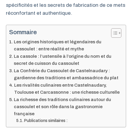
spécificités et les secrets de fabrication de ce mets
réconfortant et authentique.
Sommaire
Les origines historiques et légendaires du
cassoulet : entre réalité et mythe
La cassole : l’ustensile à l’origine du nom et du
secret de cuisson du cassoulet
La Confrérie du Cassoulet de Castelnaudary :
gardienne des traditions et ambassadrice du plat
Les rivalités culinaires entre Castelnaudary,
Toulouse et Carcassonne : une richesse culturelle
La richesse des traditions culinaires autour du
cassoulet et son rôle dans la gastronomie
française
Publications similaires :