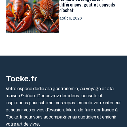
différences, goût et conseils
d’achat
août 6, 2026
Tocke.fr
Votre espace dédié à la gastronomie, au voyage et à la
maison & déco. Découvrez des idées, conseils et
inspirations pour sublimer vos repas, embellir votre intérieur
et nourrir vos envies d’évasion. Merci de faire confiance à
Tocke.fr pour vous accompagner au quotidien et enrichir
votre art de vivre.