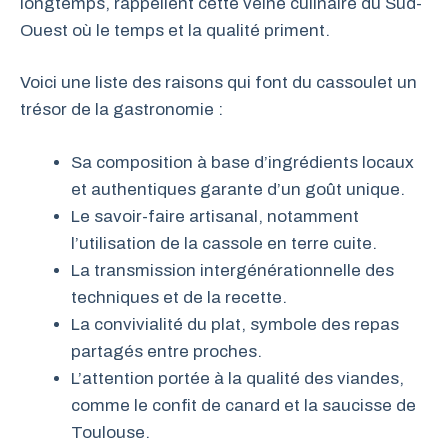
longtemps, rappellent cette veine culinaire du Sud-
Ouest où le temps et la qualité priment.
Voici une liste des raisons qui font du cassoulet un
trésor de la gastronomie :
Sa composition à base d’ingrédients locaux
et authentiques garante d’un goût unique.
Le savoir-faire artisanal, notamment
l’utilisation de la cassole en terre cuite.
La transmission intergénérationnelle des
techniques et de la recette.
La convivialité du plat, symbole des repas
partagés entre proches.
L’attention portée à la qualité des viandes,
comme le confit de canard et la saucisse de
Toulouse.