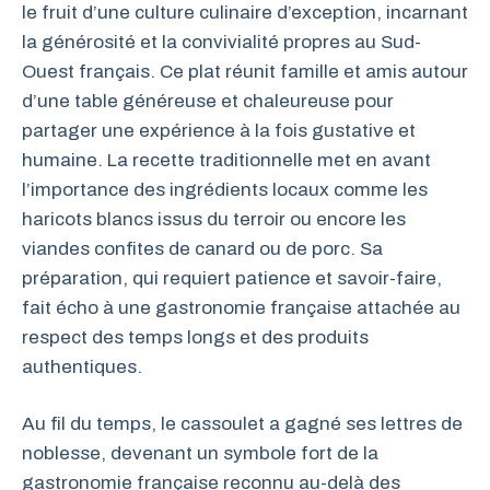
le fruit d’une culture culinaire d’exception, incarnant
la générosité et la convivialité propres au Sud-
Ouest français. Ce plat réunit famille et amis autour
d’une table généreuse et chaleureuse pour
partager une expérience à la fois gustative et
humaine. La recette traditionnelle met en avant
l’importance des ingrédients locaux comme les
haricots blancs issus du terroir ou encore les
viandes confites de canard ou de porc. Sa
préparation, qui requiert patience et savoir-faire,
fait écho à une gastronomie française attachée au
respect des temps longs et des produits
authentiques.
Au fil du temps, le cassoulet a gagné ses lettres de
noblesse, devenant un symbole fort de la
gastronomie française reconnu au-delà des