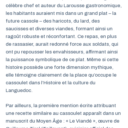
célèbre chef et auteur du Larousse gastronomique,
les habitants auraient mis dans un grand plat – la
future cassole – des haricots, du lard, des
saucisses et diverses viandes, formant ainsi un
ragoût robuste et réconfortant. Ce repas, en plus
de rassasier, aurait redonné force aux soldats, qui
ont pu repousser les envahisseurs, affirmant ainsi
la puissance symbolique de ce plat. Même si cette
histoire possède une forte dimension mythique,
elle témoigne clairement de la place qu’occupe le
cassoulet dans l’Histoire et la culture du
Languedoc.
Par ailleurs, la première mention écrite attribuant
une recette similaire au cassoulet apparaît dans un
manuscrit du Moyen Âge : « Le Viandé », œuvre de