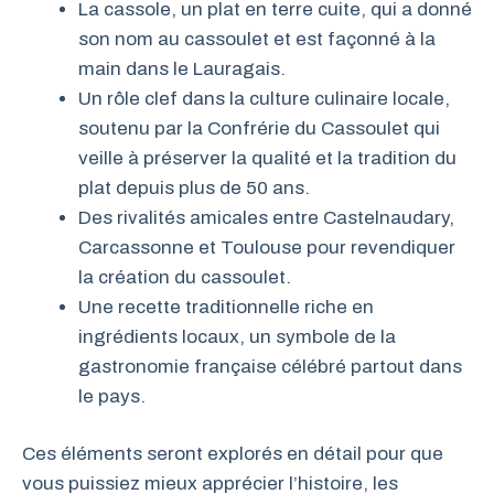
La cassole, un plat en terre cuite, qui a donné
son nom au cassoulet et est façonné à la
main dans le Lauragais.
Un rôle clef dans la culture culinaire locale,
soutenu par la Confrérie du Cassoulet qui
veille à préserver la qualité et la tradition du
plat depuis plus de 50 ans.
Des rivalités amicales entre Castelnaudary,
Carcassonne et Toulouse pour revendiquer
la création du cassoulet.
Une recette traditionnelle riche en
ingrédients locaux, un symbole de la
gastronomie française célébré partout dans
le pays.
Ces éléments seront explorés en détail pour que
vous puissiez mieux apprécier l’histoire, les