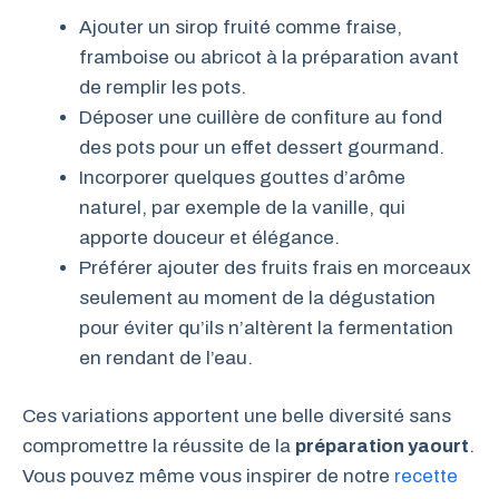
Ajouter un sirop fruité comme fraise,
framboise ou abricot à la préparation avant
de remplir les pots.
Déposer une cuillère de confiture au fond
des pots pour un effet dessert gourmand.
Incorporer quelques gouttes d’arôme
naturel, par exemple de la vanille, qui
apporte douceur et élégance.
Préférer ajouter des fruits frais en morceaux
seulement au moment de la dégustation
pour éviter qu’ils n’altèrent la fermentation
en rendant de l’eau.
Ces variations apportent une belle diversité sans
compromettre la réussite de la
préparation yaourt
.
Vous pouvez même vous inspirer de notre
recette