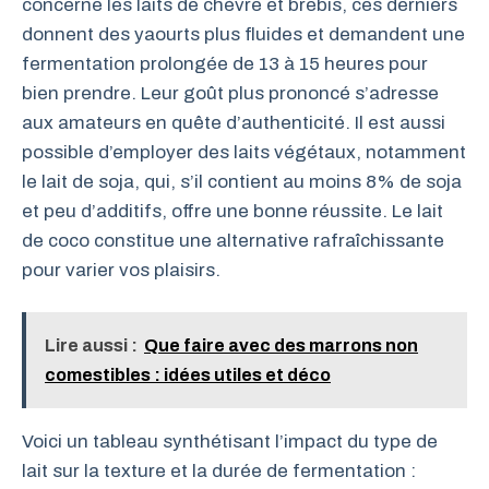
concerne les laits de chèvre et brebis, ces derniers
donnent des yaourts plus fluides et demandent une
fermentation prolongée de 13 à 15 heures pour
bien prendre. Leur goût plus prononcé s’adresse
aux amateurs en quête d’authenticité. Il est aussi
possible d’employer des laits végétaux, notamment
le lait de soja, qui, s’il contient au moins 8% de soja
et peu d’additifs, offre une bonne réussite. Le lait
de coco constitue une alternative rafraîchissante
pour varier vos plaisirs.
Lire aussi :
Que faire avec des marrons non
comestibles : idées utiles et déco
Voici un tableau synthétisant l’impact du type de
lait sur la texture et la durée de fermentation :