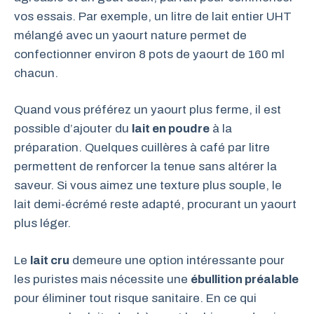
vos essais. Par exemple, un litre de lait entier UHT
mélangé avec un yaourt nature permet de
confectionner environ 8 pots de yaourt de 160 ml
chacun.
Quand vous préférez un yaourt plus ferme, il est
possible d’ajouter du
lait en poudre
à la
préparation. Quelques cuillères à café par litre
permettent de renforcer la tenue sans altérer la
saveur. Si vous aimez une texture plus souple, le
lait demi-écrémé reste adapté, procurant un yaourt
plus léger.
Le
lait cru
demeure une option intéressante pour
les puristes mais nécessite une
ébullition préalable
pour éliminer tout risque sanitaire. En ce qui