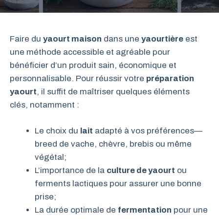
Faire du
yaourt maison
dans une
yaourtière
est
une méthode accessible et agréable pour
bénéficier d’un produit sain, économique et
personnalisable. Pour réussir votre
préparation
yaourt
, il suffit de maîtriser quelques éléments
clés, notamment :
Le choix du
lait
adapté à vos préférences—
breed de vache, chèvre, brebis ou même
végétal;
L’importance de la
culture de yaourt
ou
ferments lactiques pour assurer une bonne
prise;
La durée optimale de
fermentation
pour une