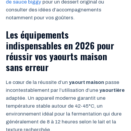
de sauce biggy
pour un dessert original ou
consulter des idées d’accompagnements
notamment pour vos goûters.
Les équipements
indispensables en 2026 pour
réussir vos yaourts maison
sans erreur
Le cœur de la réussite d’un
yaourt maison
passe
incontestablement par l’utilisation d’une
yaourtière
adaptée. Un appareil moderne garantit une
température stable autour de 42-45°C, un
environnement idéal pour la fermentation qui dure
généralement de 8 à 12 heures selon le lait et la
texture recherchée.