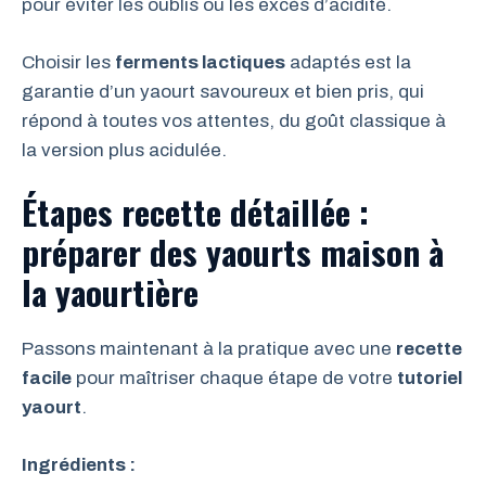
pour éviter les oublis ou les excès d’acidité.
Choisir les
ferments lactiques
adaptés est la
garantie d’un yaourt savoureux et bien pris, qui
répond à toutes vos attentes, du goût classique à
la version plus acidulée.
Étapes recette détaillée :
préparer des yaourts maison à
la yaourtière
Passons maintenant à la pratique avec une
recette
facile
pour maîtriser chaque étape de votre
tutoriel
yaourt
.
Ingrédients :