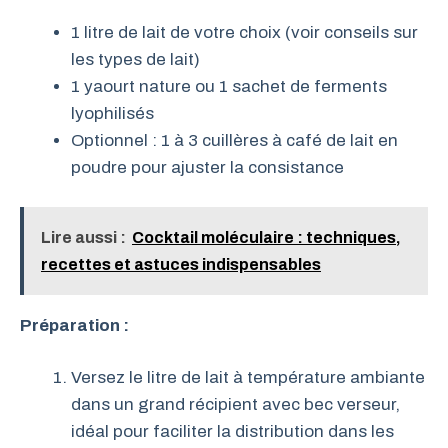
1 litre de lait de votre choix (voir conseils sur
les types de lait)
1 yaourt nature ou 1 sachet de ferments
lyophilisés
Optionnel : 1 à 3 cuillères à café de lait en
poudre pour ajuster la consistance
Lire aussi :
Cocktail moléculaire : techniques,
recettes et astuces indispensables
Préparation :
Versez le litre de lait à température ambiante
dans un grand récipient avec bec verseur,
idéal pour faciliter la distribution dans les