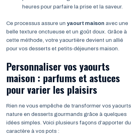
heures pour parfaire la prise et la saveur.
Ce processus assure un
yaourt maison
avec une
belle texture onctueuse et un goût doux. Grâce à
cette méthode, votre yaourtière devient un allié
pour vos desserts et petits-déjeuners maison.
Personnaliser vos yaourts
maison : parfums et astuces
pour varier les plaisirs
Rien ne vous empêche de transformer vos yaourts
nature en desserts gourmands grâce à quelques
idées simples. Voici plusieurs façons d’apporter du
caractère à vos pots :