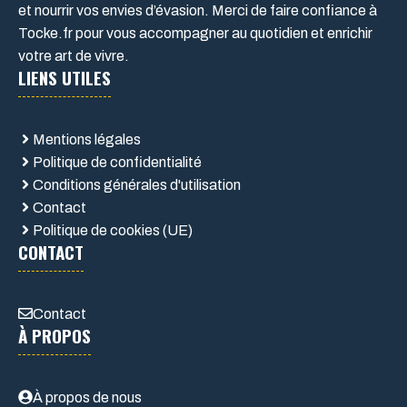
et nourrir vos envies d’évasion. Merci de faire confiance à
Tocke.fr pour vous accompagner au quotidien et enrichir
votre art de vivre.
LIENS UTILES
Mentions légales
Politique de confidentialité
Conditions générales d'utilisation
Contact
Politique de cookies (UE)
CONTACT
Contact
À PROPOS
À propos de nous