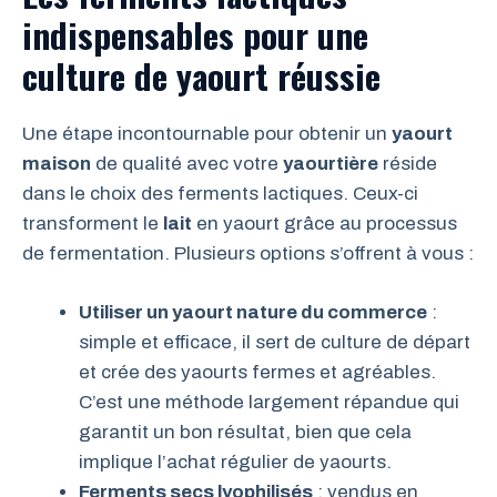
indispensables pour une
culture de yaourt réussie
Une étape incontournable pour obtenir un
yaourt
maison
de qualité avec votre
yaourtière
réside
dans le choix des ferments lactiques. Ceux-ci
transforment le
lait
en yaourt grâce au processus
de fermentation. Plusieurs options s’offrent à vous :
Utiliser un yaourt nature du commerce
:
simple et efficace, il sert de culture de départ
et crée des yaourts fermes et agréables.
C’est une méthode largement répandue qui
garantit un bon résultat, bien que cela
implique l’achat régulier de yaourts.
Ferments secs lyophilisés
: vendus en