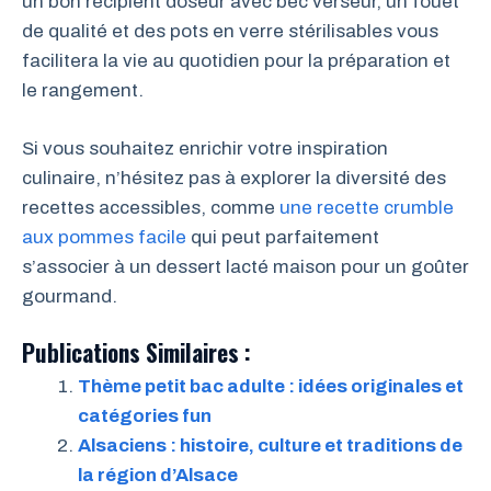
un bon récipient doseur avec bec verseur, un fouet
de qualité et des pots en verre stérilisables vous
facilitera la vie au quotidien pour la préparation et
le rangement.
Si vous souhaitez enrichir votre inspiration
culinaire, n’hésitez pas à explorer la diversité des
recettes accessibles, comme
une recette crumble
aux pommes facile
qui peut parfaitement
s’associer à un dessert lacté maison pour un goûter
gourmand.
Publications Similaires :
Thème petit bac adulte : idées originales et
catégories fun
Alsaciens : histoire, culture et traditions de
la région d’Alsace