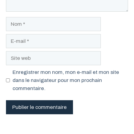
Nom
E-
mail
Site
web
Enregistrer mon nom, mon e-mail et mon site
dans le navigateur pour mon prochain
commentaire.