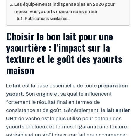
Les équipements indispensables en 2026 pour
réussir vos yaourts maison sans erreur
Publications similaires :
Choisir le bon lait pour une
yaourtière : l’impact sur la
texture et le goût des yaourts
maison
Le
lait
est la base essentielle de toute
préparation
yaourt
. Son origine et sa qualité influencent
fortement le résultat final en termes de
consistance et de goût. Généralement, le
lait entier
UHT
de vache est le plus utilisé pour obtenir des
yaourts onctueux et fermes. Il garantit une texture
agréable et un goût doux, parfait pour commencer