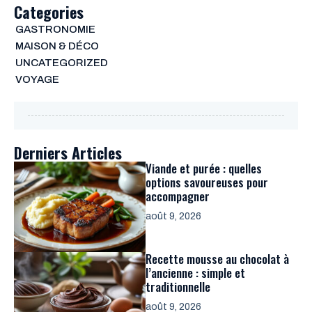
Categories
GASTRONOMIE
MAISON & DÉCO
UNCATEGORIZED
VOYAGE
Derniers Articles
Viande et purée : quelles
options savoureuses pour
accompagner
août 9, 2026
Recette mousse au chocolat à
l’ancienne : simple et
traditionnelle
août 9, 2026