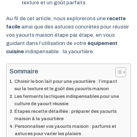
texture et un goût parfaits.
Au fil de cet article, nous explorerons une
recette
facile
ainsi que des astuces concrètes pour réussir
vos yaourts maison étape par étape, en vous
guidant dans l’utilisation de votre
équipement
cuisine
indispensable : la yaourtière.
Sommaire
Choisir le bon lait pour une yaourtière : l’impact
sur la texture et le goût des yaourts maison
Les ferments lactiques indispensables pour une
culture de yaourt réussie
Étapes recette détaillée : préparer des yaourts
maison à la yaourtière
Personnaliser vos yaourts maison : parfums et
astuces pour varier les plaisirs