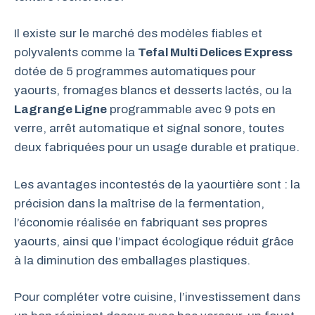
Il existe sur le marché des modèles fiables et
polyvalents comme la
Tefal Multi Delices Express
dotée de 5 programmes automatiques pour
yaourts, fromages blancs et desserts lactés, ou la
Lagrange Ligne
programmable avec 9 pots en
verre, arrêt automatique et signal sonore, toutes
deux fabriquées pour un usage durable et pratique.
Les avantages incontestés de la yaourtière sont : la
précision dans la maîtrise de la fermentation,
l’économie réalisée en fabriquant ses propres
yaourts, ainsi que l’impact écologique réduit grâce
à la diminution des emballages plastiques.
Pour compléter votre cuisine, l’investissement dans