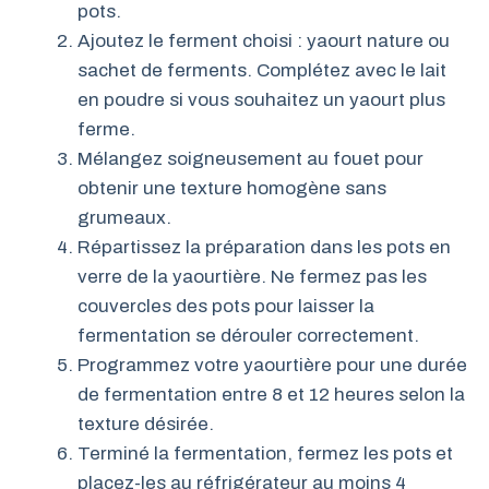
pots.
Ajoutez le ferment choisi : yaourt nature ou
sachet de ferments. Complétez avec le lait
en poudre si vous souhaitez un yaourt plus
ferme.
Mélangez soigneusement au fouet pour
obtenir une texture homogène sans
grumeaux.
Répartissez la préparation dans les pots en
verre de la yaourtière. Ne fermez pas les
couvercles des pots pour laisser la
fermentation se dérouler correctement.
Programmez votre yaourtière pour une durée
de fermentation entre 8 et 12 heures selon la
texture désirée.
Terminé la fermentation, fermez les pots et
placez-les au réfrigérateur au moins 4