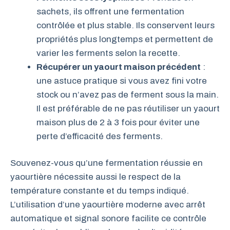
sachets, ils offrent une fermentation
contrôlée et plus stable. Ils conservent leurs
propriétés plus longtemps et permettent de
varier les ferments selon la recette.
Récupérer un yaourt maison précédent
:
une astuce pratique si vous avez fini votre
stock ou n’avez pas de ferment sous la main.
Il est préférable de ne pas réutiliser un yaourt
maison plus de 2 à 3 fois pour éviter une
perte d’efficacité des ferments.
Souvenez-vous qu’une fermentation réussie en
yaourtière nécessite aussi le respect de la
température constante et du temps indiqué.
L’utilisation d’une yaourtière moderne avec arrêt
automatique et signal sonore facilite ce contrôle