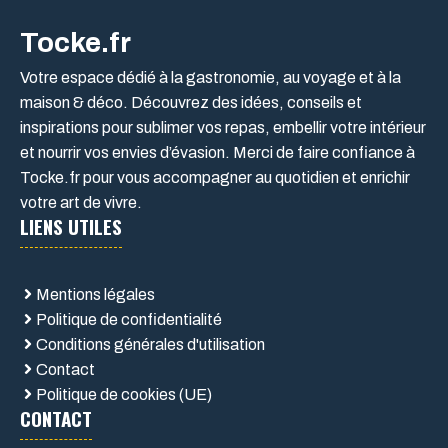
Tocke.fr
Votre espace dédié à la gastronomie, au voyage et à la
maison & déco. Découvrez des idées, conseils et
inspirations pour sublimer vos repas, embellir votre intérieur
et nourrir vos envies d’évasion. Merci de faire confiance à
Tocke.fr pour vous accompagner au quotidien et enrichir
votre art de vivre.
LIENS UTILES
Mentions légales
Politique de confidentialité
Conditions générales d'utilisation
Contact
Politique de cookies (UE)
CONTACT