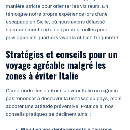
manière stricte pour orienter les visiteurs. En
témoigne notre propre expérience lors d’une
escapade en Sicile, où nous avons délaissé
spontanément certaines petites ruelles pour
privilégier les quartiers vivants et bien fréquentés.
Stratégies et conseils pour un
voyage agréable malgré les
zones à éviter Italie
Comprendre les endroits à éviter Italie ne signifie
pas renoncer à découvrir la richesse du pays, mais
adopter une attitude préventive. Pour cela, nos
conseils pratiques se déclinent ainsi :
Planifiez vos déplacements à l’avance
,