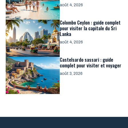
août 4, 2026
Colombo Ceylon : guide complet
pour visiter la capitale du Sri
Lanka
août 4, 2026
Castelsardo sassari : guide
complet pour visiter et voyager
août 3, 2026