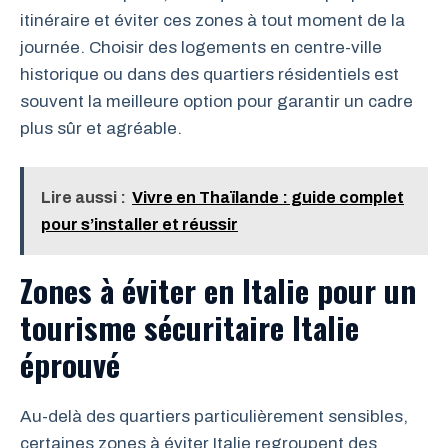
itinéraire et éviter ces zones à tout moment de la
journée. Choisir des logements en centre-ville
historique ou dans des quartiers résidentiels est
souvent la meilleure option pour garantir un cadre
plus sûr et agréable.
Lire aussi :
Vivre en Thaïlande : guide complet
pour s’installer et réussir
Zones à éviter en Italie pour un
tourisme sécuritaire Italie
éprouvé
Au-delà des quartiers particulièrement sensibles,
certaines zones à éviter Italie regroupent des