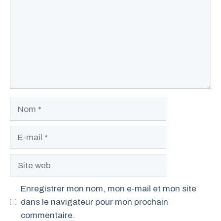
Nom
E-
mail
Site
web
Enregistrer mon nom, mon e-mail et mon site
dans le navigateur pour mon prochain
commentaire.