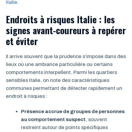
Italie
.
Endroits à risques Italie : les
signes avant-coureurs à repérer
et éviter
Il arrive souvent que la prudence s’impose dans des
lieux où une ambiance particulière ou certains
comportements interpellent. Parmi les quartiers
sensibles Italie, on note des caractéristiques
communes permettant de détecter rapidement un
endroit à risques :
Présence accrue de groupes de personnes
au comportement suspect
, souvent
restreint autour de points spécifiques