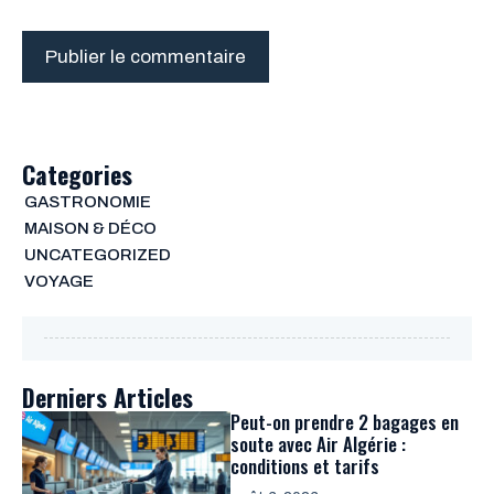
Categories
GASTRONOMIE
MAISON & DÉCO
UNCATEGORIZED
VOYAGE
Derniers Articles
Peut-on prendre 2 bagages en
soute avec Air Algérie :
conditions et tarifs