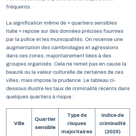
fréquents.
La signification même de « quartiers sensibles
Italie » repose sur des données précises fournies
par la police et les municipalités. On recense une
augmentation des cambriolages et agressions
dans ces zones, majoritairement liées à des
groupes organisés. Cela ne remet pas en cause la
beauté ou la valeur culturelle de certaines de ces
villes, mais impose la prudence. Le tableau ci-
dessous illustre les taux de criminalité récents dans
quelques quartiers à risque :
Type de
Indice de
Quartier
Ville
risques
criminalité
sensible
majoritaires
(2025)