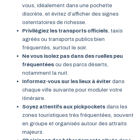
vous, idéalement dans une pochette
discrète, et évitez d’afficher des signes
ostentatoires de richesse.
Privilégiez les transports officiels
, taxis
agréés ou transports publics bien
fréquentés, surtout le soir.
Ne vous isolez pas dans des ruelles peu
fréquentées
ou des parcs déserts,
notamment la nuit.
Informez-vous sur les lieux à éviter
dans
chaque ville suivante pour moduler votre
itinéraire.
Soyez attentifs aux pickpockets
dans les
zones touristiques très fréquentées, souvent
en groupe et organisés autour des attraits
majeurs.