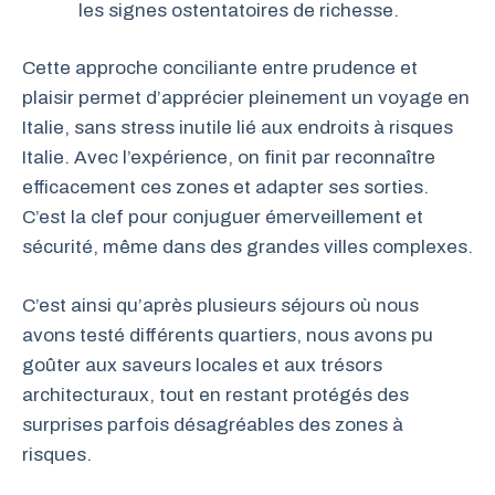
les signes ostentatoires de richesse.
Cette approche conciliante entre prudence et
plaisir permet d’apprécier pleinement un voyage en
Italie, sans stress inutile lié aux endroits à risques
Italie. Avec l’expérience, on finit par reconnaître
efficacement ces zones et adapter ses sorties.
C’est la clef pour conjuguer émerveillement et
sécurité, même dans des grandes villes complexes.
C’est ainsi qu’après plusieurs séjours où nous
avons testé différents quartiers, nous avons pu
goûter aux saveurs locales et aux trésors
architecturaux, tout en restant protégés des
surprises parfois désagréables des zones à
risques.