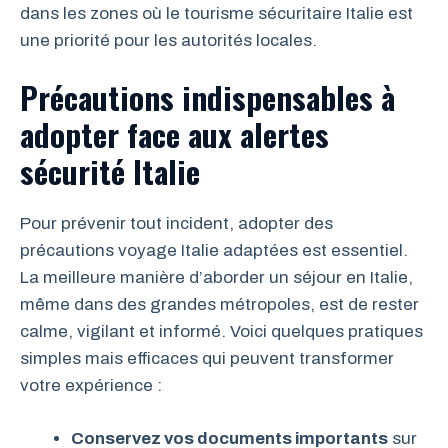
dans les zones où le tourisme sécuritaire Italie est
une priorité pour les autorités locales.
Précautions indispensables à
adopter face aux alertes
sécurité Italie
Pour prévenir tout incident, adopter des
précautions voyage Italie adaptées est essentiel.
La meilleure manière d’aborder un séjour en Italie,
même dans des grandes métropoles, est de rester
calme, vigilant et informé. Voici quelques pratiques
simples mais efficaces qui peuvent transformer
votre expérience :
Conservez vos documents importants
sur