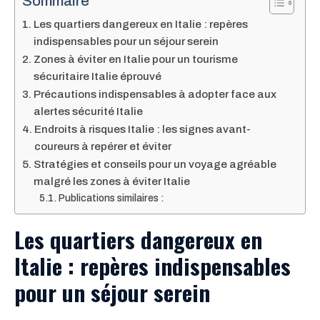
Sommaire
Les quartiers dangereux en Italie : repères
indispensables pour un séjour serein
Zones à éviter en Italie pour un tourisme
sécuritaire Italie éprouvé
Précautions indispensables à adopter face aux
alertes sécurité Italie
Endroits à risques Italie : les signes avant-
coureurs à repérer et éviter
Stratégies et conseils pour un voyage agréable
malgré les zones à éviter Italie
Publications similaires :
Les quartiers dangereux en
Italie : repères indispensables
pour un séjour serein