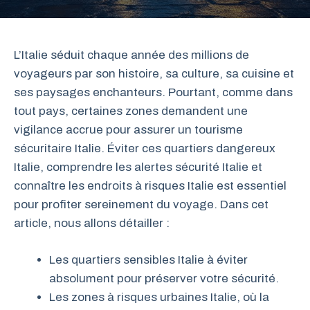
L’Italie séduit chaque année des millions de
voyageurs par son histoire, sa culture, sa cuisine et
ses paysages enchanteurs. Pourtant, comme dans
tout pays, certaines zones demandent une
vigilance accrue pour assurer un tourisme
sécuritaire Italie. Éviter ces quartiers dangereux
Italie, comprendre les alertes sécurité Italie et
connaître les endroits à risques Italie est essentiel
pour profiter sereinement du voyage. Dans cet
article, nous allons détailler :
Les quartiers sensibles Italie à éviter
absolument pour préserver votre sécurité.
Les zones à risques urbaines Italie, où la