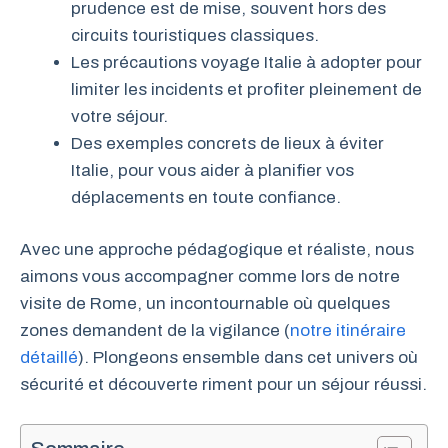
prudence est de mise, souvent hors des
circuits touristiques classiques.
Les précautions voyage Italie à adopter pour
limiter les incidents et profiter pleinement de
votre séjour.
Des exemples concrets de lieux à éviter
Italie, pour vous aider à planifier vos
déplacements en toute confiance.
Avec une approche pédagogique et réaliste, nous
aimons vous accompagner comme lors de notre
visite de Rome, un incontournable où quelques
zones demandent de la vigilance (
notre itinéraire
détaillé
). Plongeons ensemble dans cet univers où
sécurité et découverte riment pour un séjour réussi.