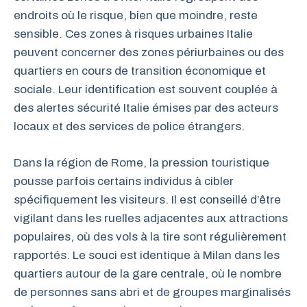
endroits où le risque, bien que moindre, reste
sensible. Ces zones à risques urbaines Italie
peuvent concerner des zones périurbaines ou des
quartiers en cours de transition économique et
sociale. Leur identification est souvent couplée à
des alertes sécurité Italie émises par des acteurs
locaux et des services de police étrangers.
Dans la région de Rome, la pression touristique
pousse parfois certains individus à cibler
spécifiquement les visiteurs. Il est conseillé d’être
vigilant dans les ruelles adjacentes aux attractions
populaires, où des vols à la tire sont régulièrement
rapportés. Le souci est identique à Milan dans les
quartiers autour de la gare centrale, où le nombre
de personnes sans abri et de groupes marginalisés