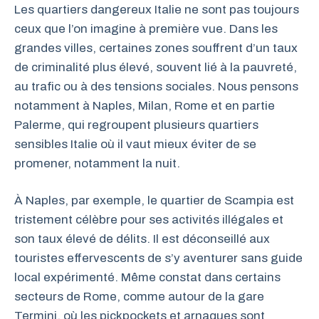
Les quartiers dangereux Italie ne sont pas toujours
ceux que l’on imagine à première vue. Dans les
grandes villes, certaines zones souffrent d’un taux
de criminalité plus élevé, souvent lié à la pauvreté,
au trafic ou à des tensions sociales. Nous pensons
notamment à Naples, Milan, Rome et en partie
Palerme, qui regroupent plusieurs quartiers
sensibles Italie où il vaut mieux éviter de se
promener, notamment la nuit.
À Naples, par exemple, le quartier de Scampia est
tristement célèbre pour ses activités illégales et
son taux élevé de délits. Il est déconseillé aux
touristes effervescents de s’y aventurer sans guide
local expérimenté. Même constat dans certains
secteurs de Rome, comme autour de la gare
Termini, où les pickpockets et arnaques sont