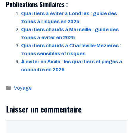
Publications Similaires :
Quartiers à éviter à Londres : guide des
zones à risques en 2025
Quartiers chauds à Marseille : guide des
zones à éviter en 2025
Quartiers chauds à Charleville-Mézières :
zones sensibles et risques
À éviter en Sicile : les quartiers et pièges à
connaître en 2025
Catégories
Voyage
Laisser un commentaire
Commentaire