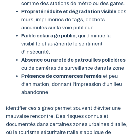
comme des stations de métro ou des gares.
Propreté réduite et dégradation visible
des
murs, imprimeries de tags, déchets
accumulés sur la voie publique.
Faible éclairage public
, qui diminue la
visibilité et augmente le sentiment
d’insécurité.
Absence ou rareté de patrouilles policières
ou de caméras de surveillance dans la zone.
Présence de commerces fermés
et peu
d’animation, donnant l’impression d’un lieu
abandonné.
Identifier ces signes permet souvent d’éviter une
mauvaise rencontre. Des risques connus et
documentés dans certaines zones urbaines d’Italie,
où le tourisme sécuritaire Italie s’applique de