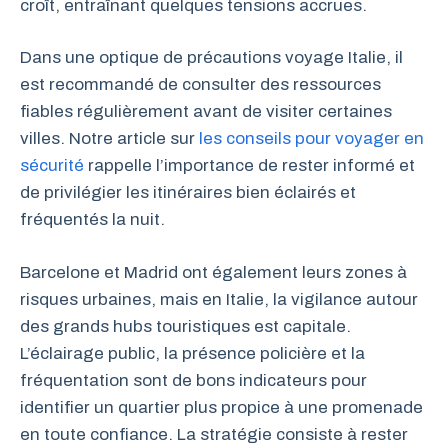
croît, entraînant quelques tensions accrues.
Dans une optique de précautions voyage Italie, il
est recommandé de consulter des ressources
fiables régulièrement avant de visiter certaines
villes. Notre article sur
les conseils pour voyager en
sécurité
rappelle l’importance de rester informé et
de privilégier les itinéraires bien éclairés et
fréquentés la nuit.
Barcelone et Madrid ont également leurs zones à
risques urbaines, mais en Italie, la vigilance autour
des grands hubs touristiques est capitale.
L’éclairage public, la présence policière et la
fréquentation sont de bons indicateurs pour
identifier un quartier plus propice à une promenade
en toute confiance. La stratégie consiste à rester