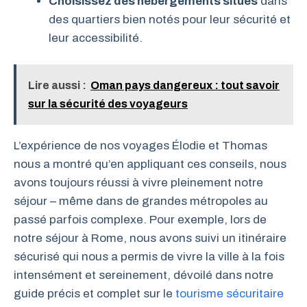
Choisissez des hébergements situés
dans
des quartiers bien notés pour leur sécurité et
leur accessibilité.
Lire aussi :
Oman pays dangereux : tout savoir
sur la sécurité des voyageurs
L’expérience de nos voyages Élodie et Thomas
nous a montré qu’en appliquant ces conseils, nous
avons toujours réussi à vivre pleinement notre
séjour – même dans de grandes métropoles au
passé parfois complexe. Pour exemple, lors de
notre séjour à Rome, nous avons suivi un itinéraire
sécurisé qui nous a permis de vivre la ville à la fois
intensément et sereinement, dévoilé dans notre
guide précis et complet sur le
tourisme sécuritaire