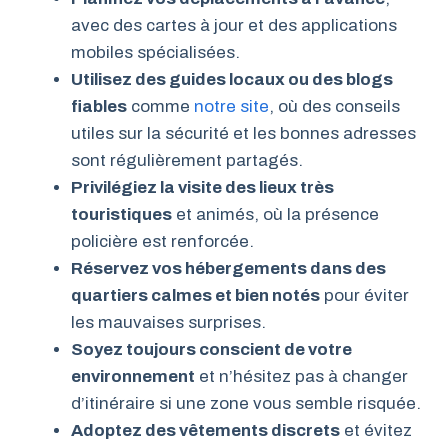
avec des cartes à jour et des applications
mobiles spécialisées.
Utilisez des guides locaux ou des blogs
fiables
comme
notre site
, où des conseils
utiles sur la sécurité et les bonnes adresses
sont régulièrement partagés.
Privilégiez la visite des lieux très
touristiques
et animés, où la présence
policière est renforcée.
Réservez vos hébergements dans des
quartiers calmes et bien notés
pour éviter
les mauvaises surprises.
Soyez toujours conscient de votre
environnement
et n’hésitez pas à changer
d’itinéraire si une zone vous semble risquée.
Adoptez des vêtements discrets
et évitez