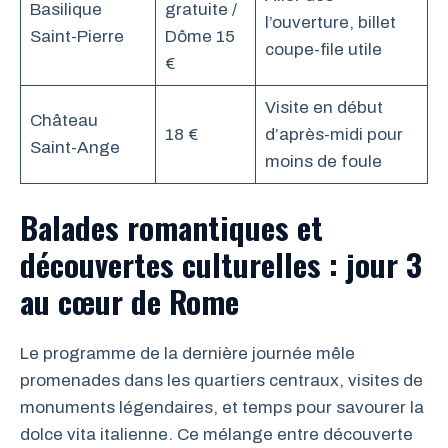
Basilique
gratuite /
l’ouverture, billet
Saint-Pierre
Dôme 15
coupe-file utile
€
Visite en début
Château
18 €
d’après-midi pour
Saint-Ange
moins de foule
Balades romantiques et
découvertes culturelles : jour 3
au cœur de Rome
Le programme de la dernière journée mêle
promenades dans les quartiers centraux, visites de
monuments légendaires, et temps pour savourer la
dolce vita italienne. Ce mélange entre découverte