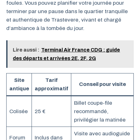
foules. Vous pouvez planifier votre journée pour
terminer par une pause dans le quartier tranquille
et authentique de Trastevere, vivant et chargé
d’ambiance à la tombée du jour.
Lire aussi :
Terminal Air France CDG : guide
des départs et arrivées 2E, 2F, 2G
Site
Tarif
Conseil pour visite
antique
approximatif
Billet coupe-file
Colisée
25 €
recommandé,
privilégier la matinée
Visite avec audioguide
Forum
Inclus dans