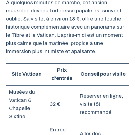
À quelques minutes de marche, cet ancien
mausolée devenu forteresse papale est souvent
oublié. Sa visite, à environ 18 €, offre une touche
historique complémentaire avec un panorama sur
le Tibre et le Vatican. L’après-midi est un moment
plus calme que la matinée, propice à une
immersion plus intimiste et apaisante.
Prix
Site Vatican
Conseil pour visite
d’entrée
Musées du
Réserver en ligne,
Vatican &
32 €
visite tôt
Chapelle
recommandé
Sixtine
Entrée
Aller dès