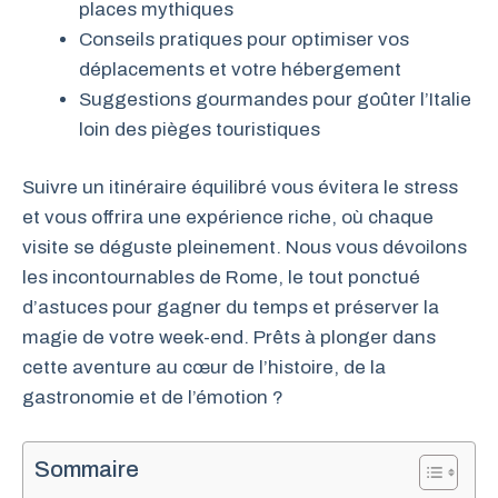
places mythiques
Conseils pratiques pour optimiser vos
déplacements et votre hébergement
Suggestions gourmandes pour goûter l’Italie
loin des pièges touristiques
Suivre un itinéraire équilibré vous évitera le stress
et vous offrira une expérience riche, où chaque
visite se déguste pleinement. Nous vous dévoilons
les incontournables de Rome, le tout ponctué
d’astuces pour gagner du temps et préserver la
magie de votre week-end. Prêts à plonger dans
cette aventure au cœur de l’histoire, de la
gastronomie et de l’émotion ?
Sommaire