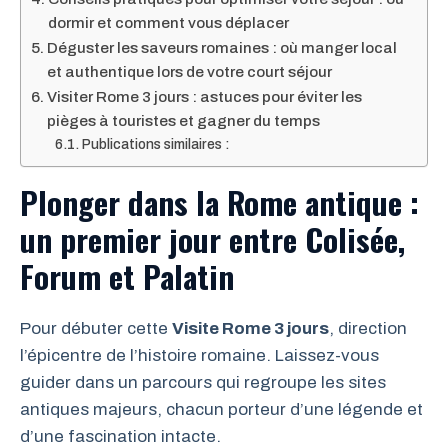
dormir et comment vous déplacer
Déguster les saveurs romaines : où manger local
et authentique lors de votre court séjour
Visiter Rome 3 jours : astuces pour éviter les
pièges à touristes et gagner du temps
Publications similaires :
Plonger dans la Rome antique :
un premier jour entre Colisée,
Forum et Palatin
Pour débuter cette
Visite Rome 3 jours
, direction
l’épicentre de l’histoire romaine. Laissez-vous
guider dans un parcours qui regroupe les sites
antiques majeurs, chacun porteur d’une légende et
d’une fascination intacte.