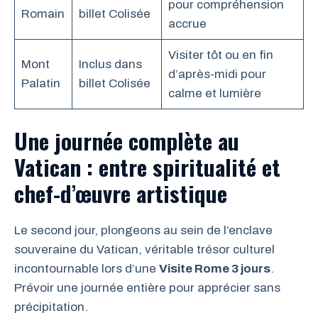
pour compréhension
Romain
billet Colisée
accrue
Visiter tôt ou en fin
Mont
Inclus dans
d’après-midi pour
Palatin
billet Colisée
calme et lumière
Une journée complète au
Vatican : entre spiritualité et
chef-d’œuvre artistique
Le second jour, plongeons au sein de l’enclave
souveraine du Vatican, véritable trésor culturel
incontournable lors d’une
Visite Rome 3 jours
.
Prévoir une journée entière pour apprécier sans
précipitation.