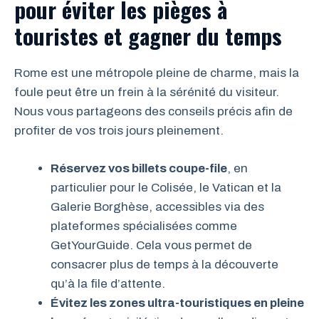
pour éviter les pièges à
touristes et gagner du temps
Rome est une métropole pleine de charme, mais la
foule peut être un frein à la sérénité du visiteur.
Nous vous partageons des conseils précis afin de
profiter de vos trois jours pleinement.
Réservez vos billets coupe-file
, en
particulier pour le Colisée, le Vatican et la
Galerie Borghèse, accessibles via des
plateformes spécialisées comme
GetYourGuide. Cela vous permet de
consacrer plus de temps à la découverte
qu’à la file d’attente.
Évitez les zones ultra-touristiques en pleine