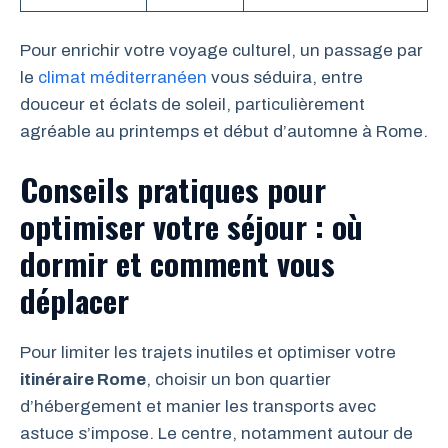
Pour enrichir votre voyage culturel, un passage par
le
climat méditerranéen
vous séduira, entre
douceur et éclats de soleil, particulièrement
agréable au printemps et début d’automne à Rome.
Conseils pratiques pour
optimiser votre séjour : où
dormir et comment vous
déplacer
Pour limiter les trajets inutiles et optimiser votre
itinéraire Rome
, choisir un bon quartier
d’hébergement et manier les transports avec
astuce s’impose. Le centre, notamment autour de