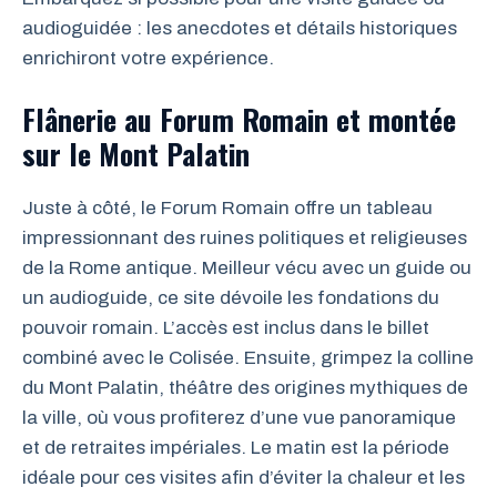
audioguidée : les anecdotes et détails historiques
enrichiront votre expérience.
Flânerie au Forum Romain et montée
sur le Mont Palatin
Juste à côté, le Forum Romain offre un tableau
impressionnant des ruines politiques et religieuses
de la Rome antique. Meilleur vécu avec un guide ou
un audioguide, ce site dévoile les fondations du
pouvoir romain. L’accès est inclus dans le billet
combiné avec le Colisée. Ensuite, grimpez la colline
du Mont Palatin, théâtre des origines mythiques de
la ville, où vous profiterez d’une vue panoramique
et de retraites impériales. Le matin est la période
idéale pour ces visites afin d’éviter la chaleur et les