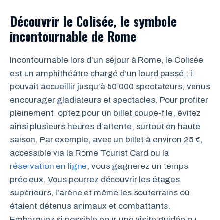
Découvrir le Colisée, le symbole
incontournable de Rome
Incontournable lors d’un séjour à Rome, le Colisée
est un amphithéâtre chargé d’un lourd passé : il
pouvait accueillir jusqu’à 50 000 spectateurs, venus
encourager gladiateurs et spectacles. Pour profiter
pleinement, optez pour un billet coupe-file, évitez
ainsi plusieurs heures d’attente, surtout en haute
saison. Par exemple, avec un billet à environ 25 €,
accessible via la Rome Tourist Card ou la
réservation en ligne
, vous gagnerez un temps
précieux. Vous pourrez découvrir les étages
supérieurs, l’arène et même les souterrains où
étaient détenus animaux et combattants.
Embarquez si possible pour une visite guidée ou