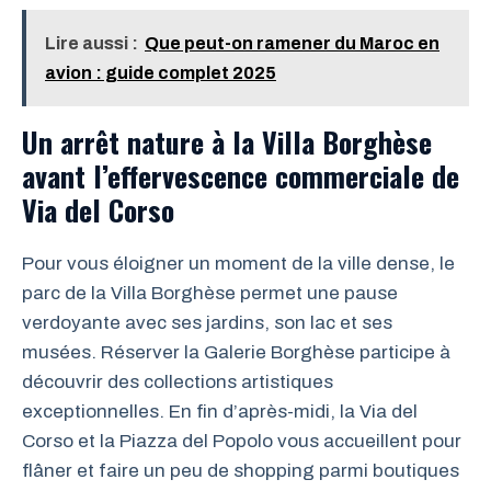
Lire aussi :
Que peut-on ramener du Maroc en
avion : guide complet 2025
Un arrêt nature à la Villa Borghèse
avant l’effervescence commerciale de
Via del Corso
Pour vous éloigner un moment de la ville dense, le
parc de la Villa Borghèse permet une pause
verdoyante avec ses jardins, son lac et ses
musées. Réserver la Galerie Borghèse participe à
découvrir des collections artistiques
exceptionnelles. En fin d’après-midi, la Via del
Corso et la Piazza del Popolo vous accueillent pour
flâner et faire un peu de shopping parmi boutiques