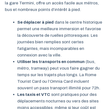
la gare Termini, offre un accès facile aux métros,
bus et nombreux points d’intérêt à pied.
Se déplacer à pied
dans le centre historique
permet une meilleure immersion et favorise
la découverte de ruelles pittoresques. Les
journées bien remplies sont certes
fatigantes, mais incomparables en
connexion avec la ville.
Utiliser les transports en commun
(bus,
métro, tramway) peut vous faire gagner du
temps sur les trajets plus longs. La Rome
Tourist Card ou l’Omnia Card incluent
souvent un pass transport illimité pour 72h.
Les taxis et VTC
sont pratiques pour des
déplacements nocturnes ou vers des sites
moins accessibles, même si leur coût est