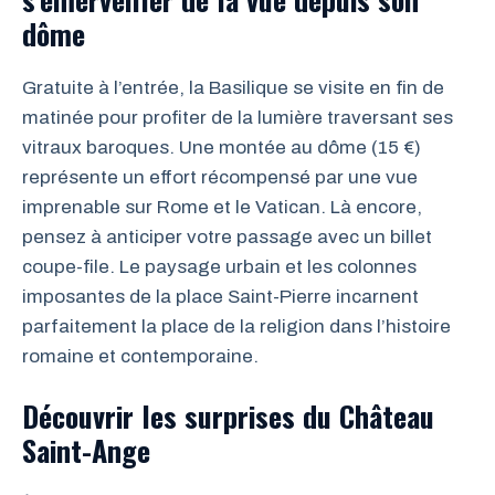
dôme
Gratuite à l’entrée, la Basilique se visite en fin de
matinée pour profiter de la lumière traversant ses
vitraux baroques. Une montée au dôme (15 €)
représente un effort récompensé par une vue
imprenable sur Rome et le Vatican. Là encore,
pensez à anticiper votre passage avec un billet
coupe-file. Le paysage urbain et les colonnes
imposantes de la place Saint-Pierre incarnent
parfaitement la place de la religion dans l’histoire
romaine et contemporaine.
Découvrir les surprises du Château
Saint-Ange