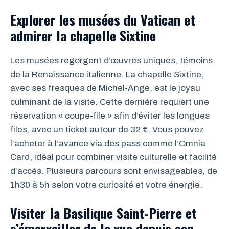
Explorer les musées du Vatican et
admirer la chapelle Sixtine
Les musées regorgent d’œuvres uniques, témoins
de la Renaissance italienne. La chapelle Sixtine,
avec ses fresques de Michel-Ange, est le joyau
culminant de la visite. Cette dernière requiert une
réservation « coupe-file » afin d’éviter les longues
files, avec un ticket autour de 32 €. Vous pouvez
l’acheter à l’avance via des pass comme l’Omnia
Card, idéal pour combiner visite culturelle et facilité
d’accès. Plusieurs parcours sont envisageables, de
1h30 à 5h selon votre curiosité et votre énergie.
Visiter la Basilique Saint-Pierre et
s’émerveiller de la vue depuis son