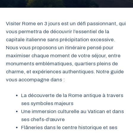
Visiter Rome en 3 jours est un défi passionnant, qui
vous permettra de découvrir l’essentiel de la
capitale italienne sans précipitation excessive.
Nous vous proposons un itinéraire pensé pour
maximiser chaque moment de votre séjour, entre
monuments emblématiques, quartiers pleins de
charme, et expériences authentiques. Notre guide
vous accompagne dans :
La découverte de la Rome antique à travers
ses symboles majeurs
Une immersion culturelle au Vatican et dans
ses chefs-d’œuvre
Flâneries dans le centre historique et ses