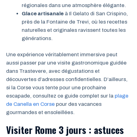
régionales dans une atmosphère élégante.
Glace artisanale
à Il Gelato di San Crispino,
près de la Fontaine de Trevi, où les recettes
naturelles et originales ravissent toutes les
générations.
Une expérience véritablement immersive peut
aussi passer par une visite gastronomique guidée
dans Trastevere, avec dégustations et
découvertes d’adresses confidentielles. D’ailleurs,
si la Corse vous tente pour une prochaine
escapade, consultez ce guide complet sur la
plage
de Canella en Corse
pour des vacances
gourmandes et ensoleillées.
Visiter Rome 3 jours : astuces