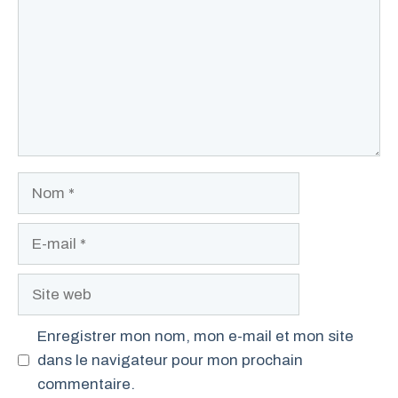
Nom
E-
mail
Site
web
Enregistrer mon nom, mon e-mail et mon site
dans le navigateur pour mon prochain
commentaire.