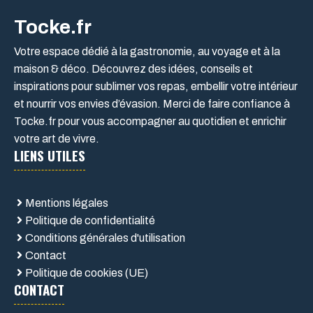
Tocke.fr
Votre espace dédié à la gastronomie, au voyage et à la
maison & déco. Découvrez des idées, conseils et
inspirations pour sublimer vos repas, embellir votre intérieur
et nourrir vos envies d’évasion. Merci de faire confiance à
Tocke.fr pour vous accompagner au quotidien et enrichir
votre art de vivre.
LIENS UTILES
Mentions légales
Politique de confidentialité
Conditions générales d'utilisation
Contact
Politique de cookies (UE)
CONTACT