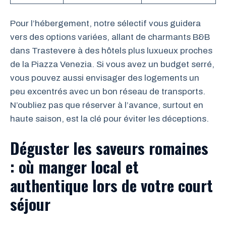
Pour l’hébergement, notre sélectif vous guidera
vers des options variées, allant de charmants B&B
dans Trastevere à des hôtels plus luxueux proches
de la Piazza Venezia. Si vous avez un budget serré,
vous pouvez aussi envisager des logements un
peu excentrés avec un bon réseau de transports.
N’oubliez pas que réserver à l’avance, surtout en
haute saison, est la clé pour éviter les déceptions.
Déguster les saveurs romaines
: où manger local et
authentique lors de votre court
séjour