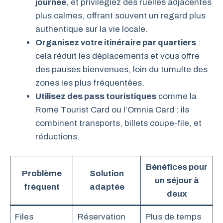
journée
, et privilégiez des ruelles adjacentes
plus calmes, offrant souvent un regard plus
authentique sur la vie locale.
Organisez votre itinéraire par quartiers
:
cela réduit les déplacements et vous offre
des pauses bienvenues, loin du tumulte des
zones les plus fréquentées.
Utilisez des pass touristiques
comme la
Rome Tourist Card ou l’Omnia Card : ils
combinent transports, billets coupe-file, et
réductions.
Bénéfices pour
Problème
Solution
un séjour à
fréquent
adaptée
deux
Files
Réservation
Plus de temps