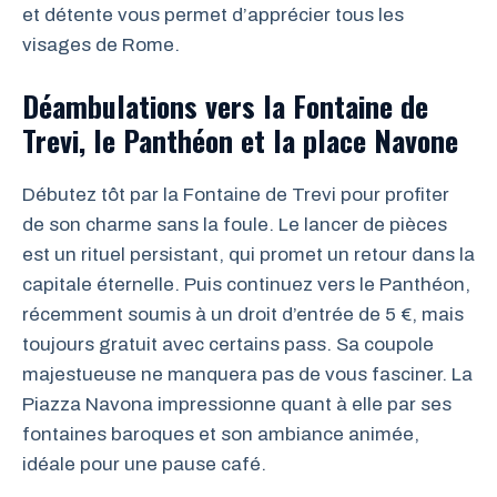
et détente vous permet d’apprécier tous les
visages de Rome.
Déambulations vers la Fontaine de
Trevi, le Panthéon et la place Navone
Débutez tôt par la Fontaine de Trevi pour profiter
de son charme sans la foule. Le lancer de pièces
est un rituel persistant, qui promet un retour dans la
capitale éternelle. Puis continuez vers le Panthéon,
récemment soumis à un droit d’entrée de 5 €, mais
toujours gratuit avec certains pass. Sa coupole
majestueuse ne manquera pas de vous fasciner. La
Piazza Navona impressionne quant à elle par ses
fontaines baroques et son ambiance animée,
idéale pour une pause café.