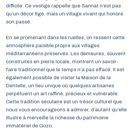
difficile. Ce vestige rappelle que Sannat n’est pas
qu’un décor figé, mais un village vivant qui honore
son passé.
En se promenant dans les ruelles, on ressent cette
atmosphère paisible propre aux villages
méditerranéens préservés. Les demeures, souvent
construites en pierre locale, montrent un savoir-
faire traditionnel que le temps n’a pas effacé. Il est
également possible de visiter la Maison de la
Dentelle, un lieu unique où quelques artisanes
perpétuent un art raffiné, précieux et vulnérable.
Cette tradition séculaire est un trésor culturel que
nous vous encourageons à admirer, d’autant qu’elle
illustre à merveille la richesse du patrimoine
immatériel de Gozo.