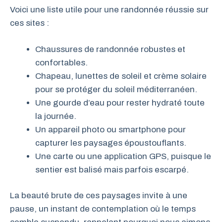
Voici une liste utile pour une randonnée réussie sur
ces sites :
Chaussures de randonnée robustes et
confortables.
Chapeau, lunettes de soleil et crème solaire
pour se protéger du soleil méditerranéen.
Une gourde d’eau pour rester hydraté toute
la journée.
Un appareil photo ou smartphone pour
capturer les paysages époustouflants.
Une carte ou une application GPS, puisque le
sentier est balisé mais parfois escarpé.
La beauté brute de ces paysages invite à une
pause, un instant de contemplation où le temps