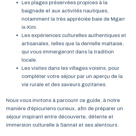
Les plages préservées propices à la
baignade et aux activités nautiques,
notamment la très appréciée baie de Mgarr
ix-Xini.
Les expériences culturelles authentiques et
artisanales, telles que la dentelle maltaise,
qui vous immergeront dans la tradition
locale.
Les visites dans les villages voisins, pour
compléter votre séjour par un aperçu de la
vie rurale et des saveurs gozitanes.
Nous vous invitons à parcourir ce guide, à notre
manière d’épicuriens curieux, afin de préparer un
séjour inspirant entre découverte, détente et
immersion culturelle à Sannat et ses alentours.