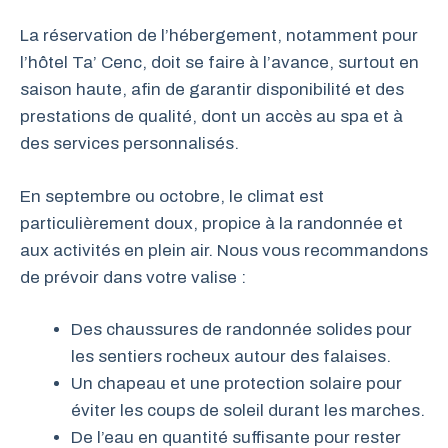
La réservation de l’hébergement, notamment pour
l’hôtel Ta’ Cenc, doit se faire à l’avance, surtout en
saison haute, afin de garantir disponibilité et des
prestations de qualité, dont un accès au spa et à
des services personnalisés.
En septembre ou octobre, le climat est
particulièrement doux, propice à la randonnée et
aux activités en plein air. Nous vous recommandons
de prévoir dans votre valise :
Des chaussures de randonnée solides pour
les sentiers rocheux autour des falaises.
Un chapeau et une protection solaire pour
éviter les coups de soleil durant les marches.
De l’eau en quantité suffisante pour rester