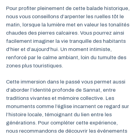
Pour profiter pleinement de cette balade historique,
nous vous conseillons d’arpenter les ruelles tôt le
matin, lorsque la lumière met en valeur les tonalités
chaudes des pierres calcaires. Vous pourrez ainsi
facilement imaginer la vie tranquille des habitants
d’hier et d’aujourd’hui. Un moment intimiste,
renforcé par le calme ambiant, loin du tumulte des
zones plus touristiques.
Cette immersion dans le passé vous permet aussi
d’aborder l’identité profonde de Sannat, entre
traditions vivantes et mémoire collective. Les
monuments comme l’église incarnent ce regard sur
l’histoire locale, témoignant du lien entre les
générations. Pour compléter cette expérience,
nous recommandons de découvrir les événements