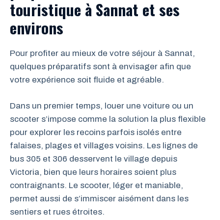
touristique à Sannat et ses
environs
Pour profiter au mieux de votre séjour à Sannat,
quelques préparatifs sont à envisager afin que
votre expérience soit fluide et agréable.
Dans un premier temps, louer une voiture ou un
scooter s’impose comme la solution la plus flexible
pour explorer les recoins parfois isolés entre
falaises, plages et villages voisins. Les lignes de
bus 305 et 306 desservent le village depuis
Victoria, bien que leurs horaires soient plus
contraignants. Le scooter, léger et maniable,
permet aussi de s’immiscer aisément dans les
sentiers et rues étroites.