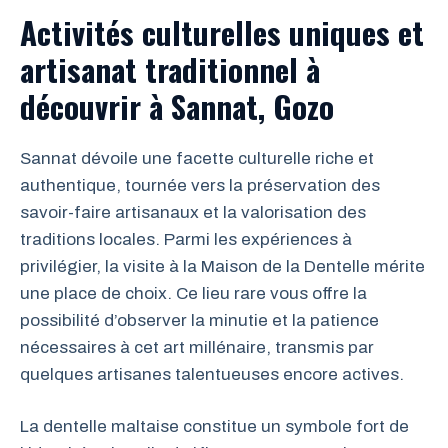
Activités culturelles uniques et
artisanat traditionnel à
découvrir à Sannat, Gozo
Sannat dévoile une facette culturelle riche et
authentique, tournée vers la préservation des
savoir-faire artisanaux et la valorisation des
traditions locales. Parmi les expériences à
privilégier, la visite à la Maison de la Dentelle mérite
une place de choix. Ce lieu rare vous offre la
possibilité d’observer la minutie et la patience
nécessaires à cet art millénaire, transmis par
quelques artisanes talentueuses encore actives.
La dentelle maltaise constitue un symbole fort de