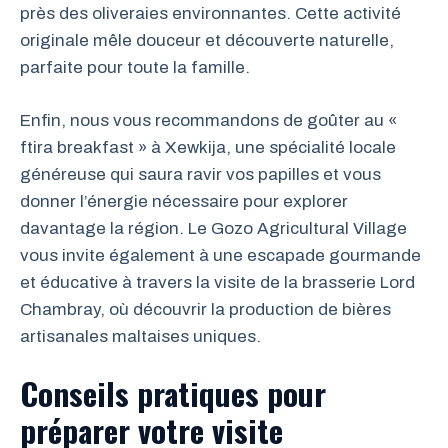
près des oliveraies environnantes. Cette activité
originale mêle douceur et découverte naturelle,
parfaite pour toute la famille.
Enfin, nous vous recommandons de goûter au «
ftira breakfast » à Xewkija, une spécialité locale
généreuse qui saura ravir vos papilles et vous
donner l’énergie nécessaire pour explorer
davantage la région. Le Gozo Agricultural Village
vous invite également à une escapade gourmande
et éducative à travers la visite de la brasserie Lord
Chambray, où découvrir la production de bières
artisanales maltaises uniques.
Conseils pratiques pour
préparer votre visite