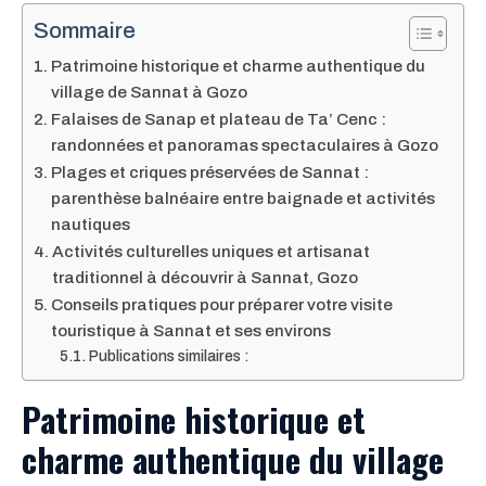
Sommaire
Patrimoine historique et charme authentique du
village de Sannat à Gozo
Falaises de Sanap et plateau de Ta’ Cenc :
randonnées et panoramas spectaculaires à Gozo
Plages et criques préservées de Sannat :
parenthèse balnéaire entre baignade et activités
nautiques
Activités culturelles uniques et artisanat
traditionnel à découvrir à Sannat, Gozo
Conseils pratiques pour préparer votre visite
touristique à Sannat et ses environs
Publications similaires :
Patrimoine historique et
charme authentique du village