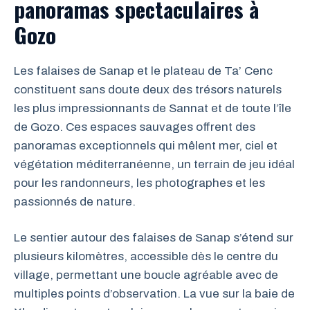
panoramas spectaculaires à
Gozo
Les falaises de Sanap et le plateau de Ta’ Cenc
constituent sans doute deux des trésors naturels
les plus impressionnants de Sannat et de toute l’île
de Gozo. Ces espaces sauvages offrent des
panoramas exceptionnels qui mêlent mer, ciel et
végétation méditerranéenne, un terrain de jeu idéal
pour les randonneurs, les photographes et les
passionnés de nature.
Le sentier autour des falaises de Sanap s’étend sur
plusieurs kilomètres, accessible dès le centre du
village, permettant une boucle agréable avec de
multiples points d’observation. La vue sur la baie de