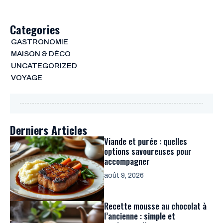
Categories
GASTRONOMIE
MAISON & DÉCO
UNCATEGORIZED
VOYAGE
Derniers Articles
Viande et purée : quelles
options savoureuses pour
accompagner
août 9, 2026
Recette mousse au chocolat à
l’ancienne : simple et