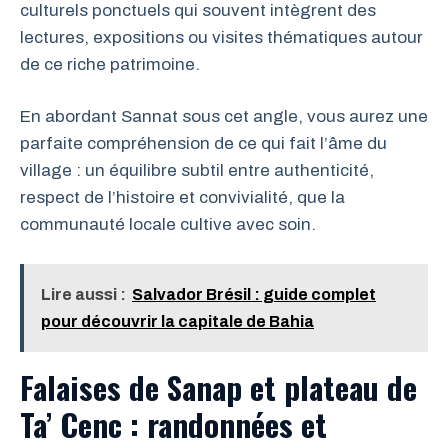
culturels ponctuels qui souvent intègrent des
lectures, expositions ou visites thématiques autour
de ce riche patrimoine.
En abordant Sannat sous cet angle, vous aurez une
parfaite compréhension de ce qui fait l’âme du
village : un équilibre subtil entre authenticité,
respect de l’histoire et convivialité, que la
communauté locale cultive avec soin.
Lire aussi :
Salvador Brésil : guide complet
pour découvrir la capitale de Bahia
Falaises de Sanap et plateau de
Ta’ Cenc : randonnées et