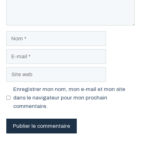
Nom
E-
mail
Site
web
Enregistrer mon nom, mon e-mail et mon site
dans le navigateur pour mon prochain
commentaire.