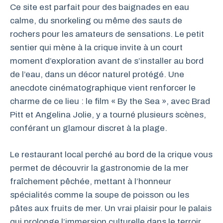
Ce site est parfait pour des baignades en eau
calme, du snorkeling ou même des sauts de
rochers pour les amateurs de sensations. Le petit
sentier qui mène à la crique invite à un court
moment d’exploration avant de s’installer au bord
de l’eau, dans un décor naturel protégé. Une
anecdote cinématographique vient renforcer le
charme de ce lieu : le film « By the Sea », avec Brad
Pitt et Angelina Jolie, y a tourné plusieurs scènes,
conférant un glamour discret à la plage.
Le restaurant local perché au bord de la crique vous
permet de découvrir la gastronomie de la mer
fraîchement pêchée, mettant à l’honneur
spécialités comme la soupe de poisson ou les
pâtes aux fruits de mer. Un vrai plaisir pour le palais
qui prolonge l’immersion culturelle dans le terroir