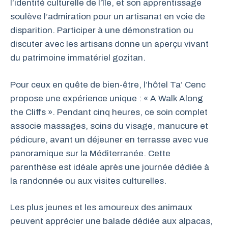
l’identité culturelle de l’île, et son apprentissage
soulève l’admiration pour un artisanat en voie de
disparition. Participer à une démonstration ou
discuter avec les artisans donne un aperçu vivant
du patrimoine immatériel gozitan.
Pour ceux en quête de bien-être, l’hôtel Ta’ Cenc
propose une expérience unique : « A Walk Along
the Cliffs ». Pendant cinq heures, ce soin complet
associe massages, soins du visage, manucure et
pédicure, avant un déjeuner en terrasse avec vue
panoramique sur la Méditerranée. Cette
parenthèse est idéale après une journée dédiée à
la randonnée ou aux visites culturelles.
Les plus jeunes et les amoureux des animaux
peuvent apprécier une balade dédiée aux alpacas,