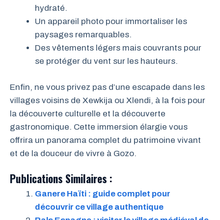
hydraté.
Un appareil photo pour immortaliser les
paysages remarquables.
Des vêtements légers mais couvrants pour
se protéger du vent sur les hauteurs.
Enfin, ne vous privez pas d’une escapade dans les
villages voisins de Xewkija ou Xlendi, à la fois pour
la découverte culturelle et la découverte
gastronomique. Cette immersion élargie vous
offrira un panorama complet du patrimoine vivant
et de la douceur de vivre à Gozo.
Publications Similaires :
Ganere Haïti : guide complet pour
découvrir ce village authentique