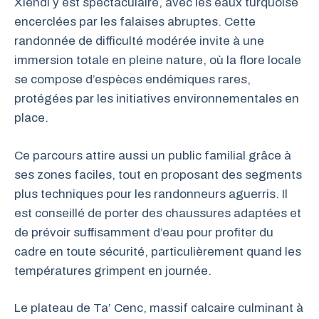
Xlendi y est spectaculaire, avec les eaux turquoise
encerclées par les falaises abruptes. Cette
randonnée de difficulté modérée invite à une
immersion totale en pleine nature, où la flore locale
se compose d’espèces endémiques rares,
protégées par les initiatives environnementales en
place.
Ce parcours attire aussi un public familial grâce à
ses zones faciles, tout en proposant des segments
plus techniques pour les randonneurs aguerris. Il
est conseillé de porter des chaussures adaptées et
de prévoir suffisamment d’eau pour profiter du
cadre en toute sécurité, particulièrement quand les
températures grimpent en journée.
Le plateau de Ta’ Cenc, massif calcaire culminant à