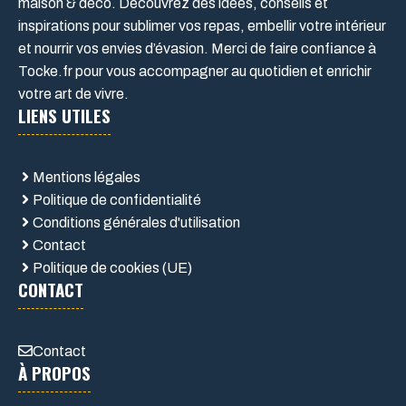
maison & déco. Découvrez des idées, conseils et
inspirations pour sublimer vos repas, embellir votre intérieur
et nourrir vos envies d’évasion. Merci de faire confiance à
Tocke.fr pour vous accompagner au quotidien et enrichir
votre art de vivre.
LIENS UTILES
Mentions légales
Politique de confidentialité
Conditions générales d'utilisation
Contact
Politique de cookies (UE)
CONTACT
Contact
À PROPOS