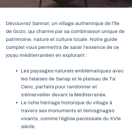
Découvrez Sannat, un village authentique de l’île
de Gozo, qui charme par sa combinaison unique de
patrimoine, nature et culture locale. Notre guide
complet vous permettra de saisir l’essence de ce
joyau méditerranéen en explorant :
Les paysages naturels emblématiques avec
les falaises de Sanap et le plateau de Ta’
Cenc, parfaits pour randonner et
s’émerveiller devant la Méditerranée.
Le riche héritage historique du village à
travers ses monuments et témoignages
vivants, comme l’église paroissiale du XVIe
siècle.