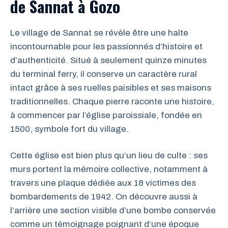
de Sannat à Gozo
Le village de Sannat se révèle être une halte
incontournable pour les passionnés d’histoire et
d’authenticité. Situé à seulement quinze minutes
du terminal ferry, il conserve un caractère rural
intact grâce à ses ruelles paisibles et ses maisons
traditionnelles. Chaque pierre raconte une histoire,
à commencer par l’église paroissiale, fondée en
1500, symbole fort du village.
Cette église est bien plus qu’un lieu de culte : ses
murs portent la mémoire collective, notamment à
travers une plaque dédiée aux 18 victimes des
bombardements de 1942. On découvre aussi à
l’arrière une section visible d’une bombe conservée
comme un témoignage poignant d’une époque