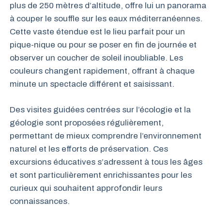
plus de 250 mètres d’altitude, offre lui un panorama
à couper le souffle sur les eaux méditerranéennes.
Cette vaste étendue est le lieu parfait pour un
pique-nique ou pour se poser en fin de journée et
observer un coucher de soleil inoubliable. Les
couleurs changent rapidement, offrant à chaque
minute un spectacle différent et saisissant.
Des visites guidées centrées sur l’écologie et la
géologie sont proposées régulièrement,
permettant de mieux comprendre l’environnement
naturel et les efforts de préservation. Ces
excursions éducatives s’adressent à tous les âges
et sont particulièrement enrichissantes pour les
curieux qui souhaitent approfondir leurs
connaissances.