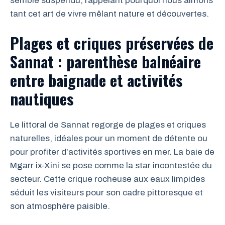
semble suspendu, rappelant pourquoi nous aimons
tant cet art de vivre mêlant nature et découvertes.
Plages et criques préservées de
Sannat : parenthèse balnéaire
entre baignade et activités
nautiques
Le littoral de Sannat regorge de plages et criques
naturelles, idéales pour un moment de détente ou
pour profiter d’activités sportives en mer. La baie de
Mgarr ix-Xini se pose comme la star incontestée du
secteur. Cette crique rocheuse aux eaux limpides
séduit les visiteurs pour son cadre pittoresque et
son atmosphère paisible.