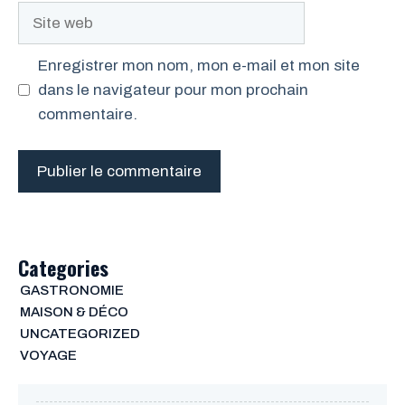
Site
web
Enregistrer mon nom, mon e-mail et mon site
dans le navigateur pour mon prochain
commentaire.
Categories
GASTRONOMIE
MAISON & DÉCO
UNCATEGORIZED
VOYAGE