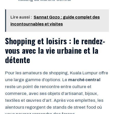
Lire aussi :
Sannat Gozo : guide complet des
incontournables et visites
Shopping et loisirs : le rendez-
vous avec la vie urbaine et la
détente
Pour les amateurs de shopping, Kuala Lumpur offre
une large gamme d’options. Le
marché central
reste un point de rencontre entre culture et
commerce, avec ses objets d’artisanat, bijoux,
textiles et œuvres d’art. Après vos emplettes, les
alentours regorgent de stands de street food où