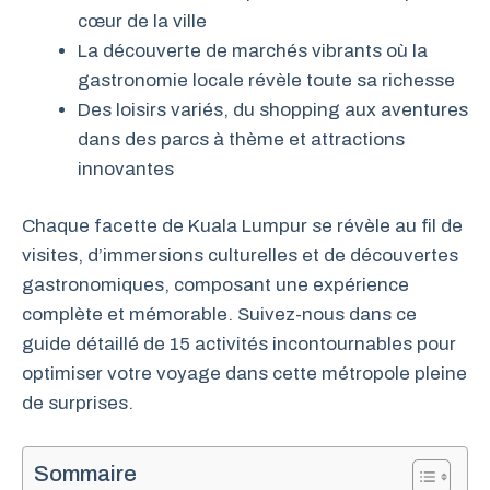
cœur de la ville
La découverte de marchés vibrants où la
gastronomie locale révèle toute sa richesse
Des loisirs variés, du shopping aux aventures
dans des parcs à thème et attractions
innovantes
Chaque facette de Kuala Lumpur se révèle au fil de
visites, d’immersions culturelles et de découvertes
gastronomiques, composant une expérience
complète et mémorable. Suivez-nous dans ce
guide détaillé de 15 activités incontournables pour
optimiser votre voyage dans cette métropole pleine
de surprises.
Sommaire