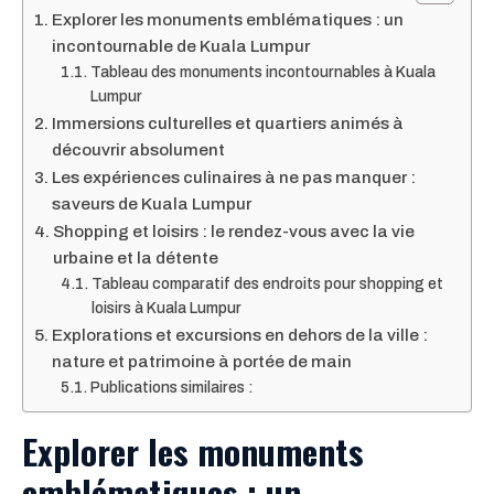
Explorer les monuments emblématiques : un
incontournable de Kuala Lumpur
Tableau des monuments incontournables à Kuala
Lumpur
Immersions culturelles et quartiers animés à
découvrir absolument
Les expériences culinaires à ne pas manquer :
saveurs de Kuala Lumpur
Shopping et loisirs : le rendez-vous avec la vie
urbaine et la détente
Tableau comparatif des endroits pour shopping et
loisirs à Kuala Lumpur
Explorations et excursions en dehors de la ville :
nature et patrimoine à portée de main
Publications similaires :
Explorer les monuments
emblématiques : un