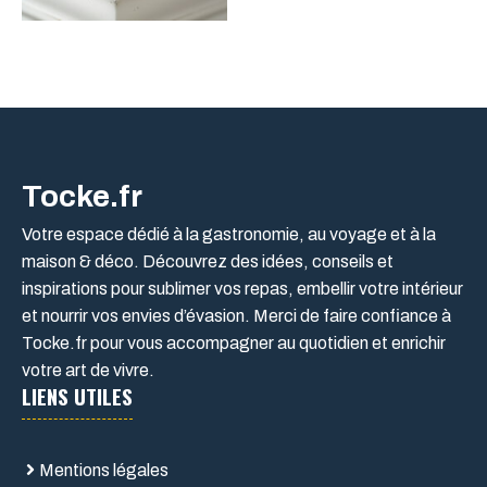
Tocke.fr
Votre espace dédié à la gastronomie, au voyage et à la
maison & déco. Découvrez des idées, conseils et
inspirations pour sublimer vos repas, embellir votre intérieur
et nourrir vos envies d’évasion. Merci de faire confiance à
Tocke.fr pour vous accompagner au quotidien et enrichir
votre art de vivre.
LIENS UTILES
Mentions légales