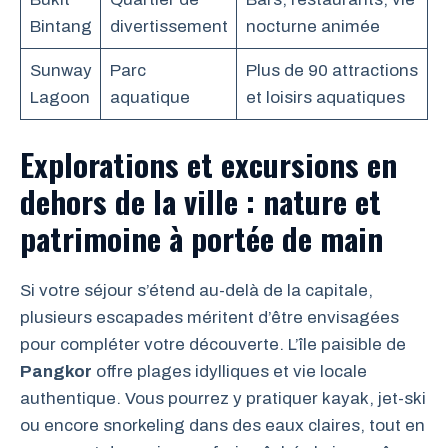
Bintang
divertissement
nocturne animée
Sunway
Parc
Plus de 90 attractions
Lagoon
aquatique
et loisirs aquatiques
Explorations et excursions en
dehors de la ville : nature et
patrimoine à portée de main
Si votre séjour s’étend au-delà de la capitale,
plusieurs escapades méritent d’être envisagées
pour compléter votre découverte. L’île paisible de
Pangkor
offre plages idylliques et vie locale
authentique. Vous pourrez y pratiquer kayak, jet-ski
ou encore snorkeling dans des eaux claires, tout en