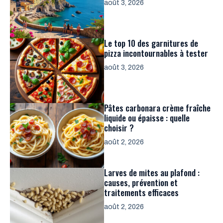
août 3, 2026
Le top 10 des garnitures de
pizza incontournables à tester
août 3, 2026
Pâtes carbonara crème fraîche
liquide ou épaisse : quelle
choisir ?
août 2, 2026
Larves de mites au plafond :
causes, prévention et
traitements efficaces
août 2, 2026