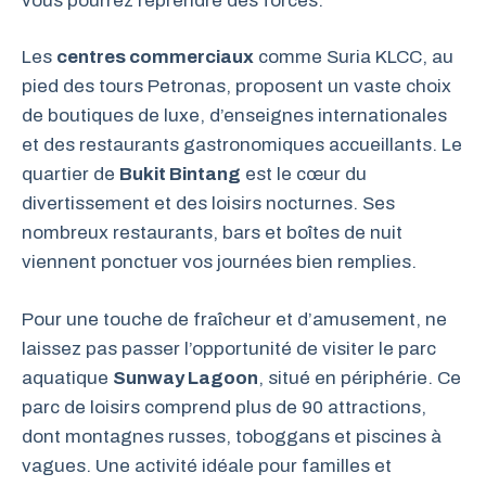
vous pourrez reprendre des forces.
Les
centres commerciaux
comme Suria KLCC, au
pied des tours Petronas, proposent un vaste choix
de boutiques de luxe, d’enseignes internationales
et des restaurants gastronomiques accueillants. Le
quartier de
Bukit Bintang
est le cœur du
divertissement et des loisirs nocturnes. Ses
nombreux restaurants, bars et boîtes de nuit
viennent ponctuer vos journées bien remplies.
Pour une touche de fraîcheur et d’amusement, ne
laissez pas passer l’opportunité de visiter le parc
aquatique
Sunway Lagoon
, situé en périphérie. Ce
parc de loisirs comprend plus de 90 attractions,
dont montagnes russes, toboggans et piscines à
vagues. Une activité idéale pour familles et