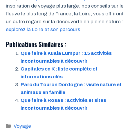
inspiration de voyage plus large, nos conseils sur le
fleuve le plus long de France, la Loire, vous offriront
un autre regard sur la découverte en pleine nature :
explorez la Loire et son parcours
.
Publications Similaires :
Que faire à Kuala Lumpur : 15 activités
incontournables à découvrir
Capitales en K : liste complète et
informations clés
Parc du Touron Dordogne : visite nature et
animaux en famille
Que faire à Rosas : activités et sites
incontournables à découvrir
Catégories
Voyage