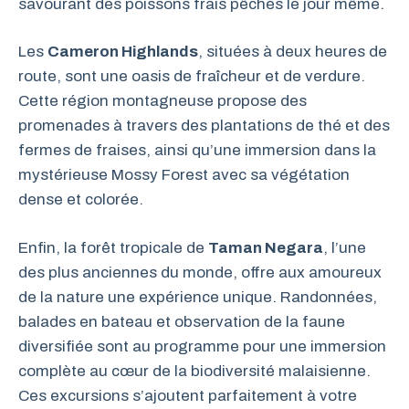
savourant des poissons frais pêchés le jour même.
Les
Cameron Highlands
, situées à deux heures de
route, sont une oasis de fraîcheur et de verdure.
Cette région montagneuse propose des
promenades à travers des plantations de thé et des
fermes de fraises, ainsi qu’une immersion dans la
mystérieuse Mossy Forest avec sa végétation
dense et colorée.
Enfin, la forêt tropicale de
Taman Negara
, l’une
des plus anciennes du monde, offre aux amoureux
de la nature une expérience unique. Randonnées,
balades en bateau et observation de la faune
diversifiée sont au programme pour une immersion
complète au cœur de la biodiversité malaisienne.
Ces excursions s’ajoutent parfaitement à votre