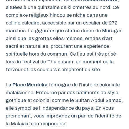
situées à une quinzaine de kilomètres au nord. Ce
complexe religieux hindou se niche dans une
colline calcaire, accessible par un escalier de 272
marches. La gigantesque statue dorée de Murugan
ainsi que les grottes elles-mêmes, ornées d’art
sacré et naturelles, procurent une expérience
spirituelle hors du commun. Ce lieu est très prisé
lors du festival de Thaipusam, un moment où la
ferveur et les couleurs s’emparent du site.
La
Place Merdeka
témoigne de l’histoire coloniale
malaisienne. Entourée par des bâtiments de style
gothique et colonial comme le Sultan Abdul Samad,
elle symbolise l’indépendance du pays. En vous
promenant, vous imprégnez un pan de l’identité de
la Malaisie contemporaine.