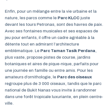
Enfin, pour un mélange entre la vie urbaine et la
nature, les parcs comme le
Parc KLCC
juste
devant les tours Petronas, sont des havres de paix.
Avec ses fontaines musicales et ses espaces de
jeu pour enfants, il offre un cadre agréable à la
détente tout en admirant l’architecture
emblématique. Le
Parc Taman Tasik Perdana
,
plus vaste, propose pistes de course, jardins
botaniques et aires de pique-nique, parfaits pour
une journée en famille ou entre amis. Pour les
amateurs d’ornithologie, le
Parc des oiseaux
regroupe plus de 3 000 oiseaux, tandis que le parc
national de Bukit Nanas vous invite à randonner
dans une forêt tropicale luxuriante, en plein centre-
ville.