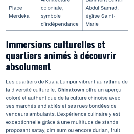
Place
coloniale,
Abdul Samad,
Merdeka
symbole
église Saint-
d’indépendance
Marie
Immersions culturelles et
quartiers animés à découvrir
absolument
Les quartiers de Kuala Lumpur vibrent au rythme de
la diversité culturelle.
Chinatown
offre un aperçu
coloré et authentique de la culture chinoise avec
ses marchés endiablés et ses rues bondées de
vendeurs ambulants. L’expérience culinaire y est
exceptionnelle grâce à une multitude de stands
proposant satay, dim sum ou encore durian, fruit