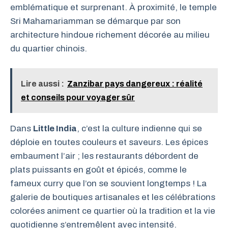
emblématique et surprenant. À proximité, le temple
Sri Mahamariamman se démarque par son
architecture hindoue richement décorée au milieu
du quartier chinois.
Lire aussi :
Zanzibar pays dangereux : réalité
et conseils pour voyager sûr
Dans
Little India
, c’est la culture indienne qui se
déploie en toutes couleurs et saveurs. Les épices
embaument l’air ; les restaurants débordent de
plats puissants en goût et épicés, comme le
fameux curry que l’on se souvient longtemps ! La
galerie de boutiques artisanales et les célébrations
colorées animent ce quartier où la tradition et la vie
quotidienne s’entremêlent avec intensité.