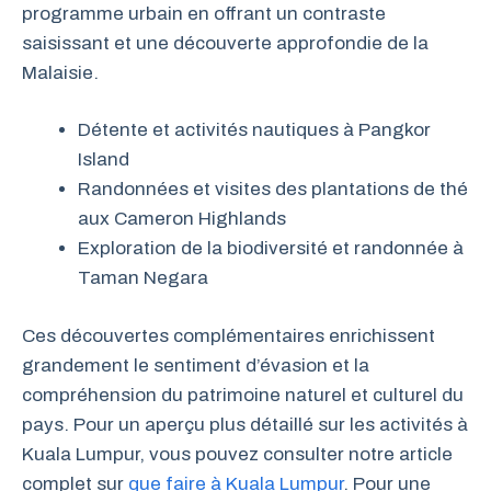
programme urbain en offrant un contraste
saisissant et une découverte approfondie de la
Malaisie.
Détente et activités nautiques à Pangkor
Island
Randonnées et visites des plantations de thé
aux Cameron Highlands
Exploration de la biodiversité et randonnée à
Taman Negara
Ces découvertes complémentaires enrichissent
grandement le sentiment d’évasion et la
compréhension du patrimoine naturel et culturel du
pays. Pour un aperçu plus détaillé sur les activités à
Kuala Lumpur, vous pouvez consulter notre article
complet sur
que faire à Kuala Lumpur
. Pour une