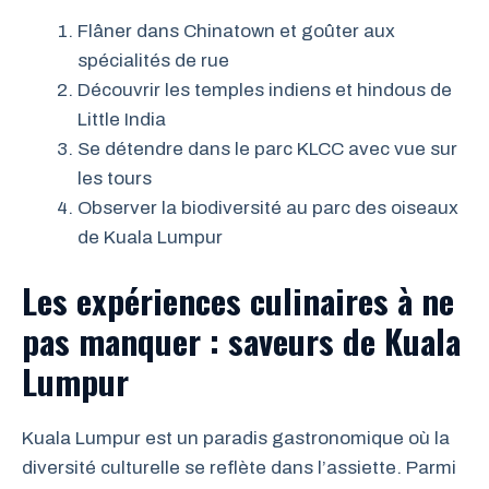
Flâner dans Chinatown et goûter aux
spécialités de rue
Découvrir les temples indiens et hindous de
Little India
Se détendre dans le parc KLCC avec vue sur
les tours
Observer la biodiversité au parc des oiseaux
de Kuala Lumpur
Les expériences culinaires à ne
pas manquer : saveurs de Kuala
Lumpur
Kuala Lumpur est un paradis gastronomique où la
diversité culturelle se reflète dans l’assiette. Parmi