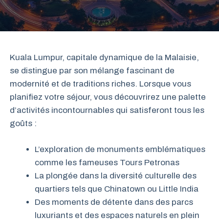
Kuala Lumpur, capitale dynamique de la Malaisie,
se distingue par son mélange fascinant de
modernité et de traditions riches. Lorsque vous
planifiez votre séjour, vous découvrirez une palette
d’activités incontournables qui satisferont tous les
goûts :
L’exploration de monuments emblématiques
comme les fameuses Tours Petronas
La plongée dans la diversité culturelle des
quartiers tels que Chinatown ou Little India
Des moments de détente dans des parcs
luxuriants et des espaces naturels en plein