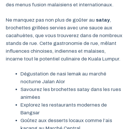
des menus fusion malaisiens et internationaux.
Ne manquez pas non plus de goûter au
satay
,
brochettes grillées servies avec une sauce aux
cacahuètes, que vous trouverez dans de nombreux
stands de rue. Cette gastronomie de rue, mêlant
influences chinoises, indiennes et malaises,
incarne tout le potentiel culinaire de Kuala Lumpur.
Dégustation de nasi lemak au marché
nocturne Jalan Alor
Savourez les brochettes satay dans les rues
animées
Explorez les restaurants modernes de
Bangsar
Goûtez aux desserts locaux comme l’ais
kacang au Marché Central