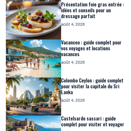
Présentation foie gras entrée :
idées et conseils pour un
dressage parfait
août 4, 2026
Vacanceo : guide complet pour
vos voyages et locations
vacances
août 4, 2026
Colombo Ceylon : guide complet
pour visiter la capitale du Sri
Lanka
août 4, 2026
Castelsardo sassari : guide
complet pour visiter et voyager