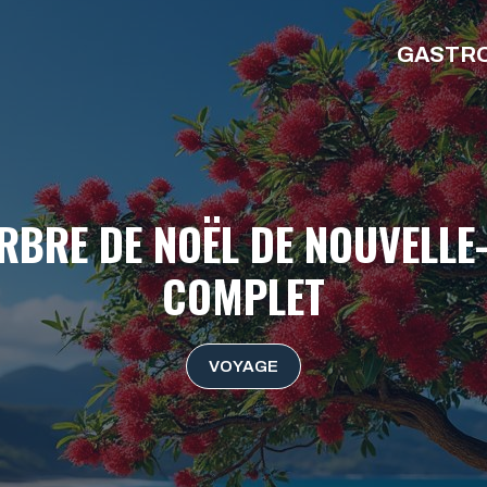
GASTR
RE DE NOËL DE NOUVELLE-
COMPLET
VOYAGE