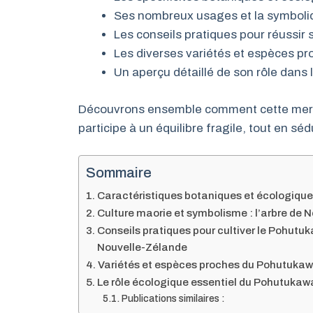
Ses nombreux usages et la symboliqu
Les conseils pratiques pour réussir 
Les diverses variétés et espèces pr
Un aperçu détaillé de son rôle dans 
Découvrons ensemble comment cette mervei
participe à un équilibre fragile, tout en sé
Sommaire
Caractéristiques botaniques et écologique
Culture maorie et symbolisme : l’arbre de N
Conseils pratiques pour cultiver le Pohutuk
Nouvelle-Zélande
Variétés et espèces proches du Pohutukawa :
Le rôle écologique essentiel du Pohutuka
Publications similaires :