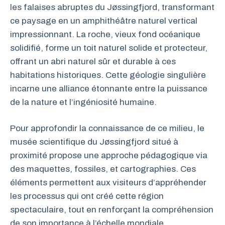
les falaises abruptes du Jøssingfjord, transformant
ce paysage en un amphithéâtre naturel vertical
impressionnant. La roche, vieux fond océanique
solidifié, forme un toit naturel solide et protecteur,
offrant un abri naturel sûr et durable à ces
habitations historiques. Cette géologie singulière
incarne une alliance étonnante entre la puissance
de la nature et l’ingéniosité humaine.
Pour approfondir la connaissance de ce milieu, le
musée scientifique du Jøssingfjord situé à
proximité propose une approche pédagogique via
des maquettes, fossiles, et cartographies. Ces
éléments permettent aux visiteurs d’appréhender
les processus qui ont créé cette région
spectaculaire, tout en renforçant la compréhension
de son importance à l’échelle mondiale.