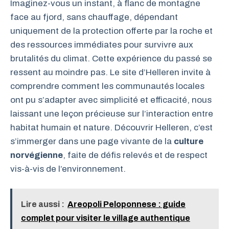
Imaginez-vous un instant, à flanc de montagne
face au fjord, sans chauffage, dépendant
uniquement de la protection offerte par la roche et
des ressources immédiates pour survivre aux
brutalités du climat. Cette expérience du passé se
ressent au moindre pas. Le site d’Helleren invite à
comprendre comment les communautés locales
ont pu s’adapter avec simplicité et efficacité, nous
laissant une leçon précieuse sur l’interaction entre
habitat humain et nature. Découvrir Helleren, c’est
s’immerger dans une page vivante de la
culture
norvégienne
, faite de défis relevés et de respect
vis-à-vis de l’environnement.
Lire aussi :
Areopoli Peloponnese : guide
complet pour visiter le village authentique