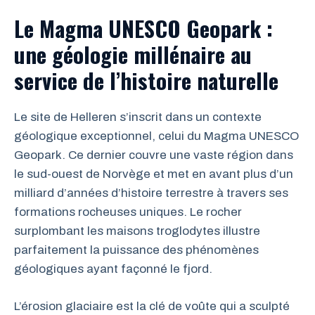
Le Magma UNESCO Geopark :
une géologie millénaire au
service de l’histoire naturelle
Le site de Helleren s’inscrit dans un contexte
géologique exceptionnel, celui du Magma UNESCO
Geopark. Ce dernier couvre une vaste région dans
le sud-ouest de Norvège et met en avant plus d’un
milliard d’années d’histoire terrestre à travers ses
formations rocheuses uniques. Le rocher
surplombant les maisons troglodytes illustre
parfaitement la puissance des phénomènes
géologiques ayant façonné le fjord.
L’érosion glaciaire est la clé de voûte qui a sculpté