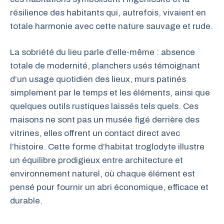
résilience des habitants qui, autrefois, vivaient en
totale harmonie avec cette nature sauvage et rude.
La sobriété du lieu parle d’elle-même : absence
totale de modernité, planchers usés témoignant
d’un usage quotidien des lieux, murs patinés
simplement par le temps et les éléments, ainsi que
quelques outils rustiques laissés tels quels. Ces
maisons ne sont pas un musée figé derrière des
vitrines, elles offrent un contact direct avec
l’histoire. Cette forme d’habitat troglodyte illustre
un équilibre prodigieux entre architecture et
environnement naturel, où chaque élément est
pensé pour fournir un abri économique, efficace et
durable.