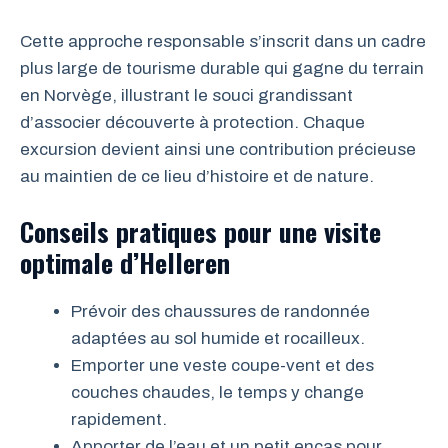
Cette approche responsable s’inscrit dans un cadre
plus large de tourisme durable qui gagne du terrain
en Norvège, illustrant le souci grandissant
d’associer découverte à protection. Chaque
excursion devient ainsi une contribution précieuse
au maintien de ce lieu d’histoire et de nature.
Conseils pratiques pour une visite
optimale d’Helleren
Prévoir des chaussures de randonnée
adaptées au sol humide et rocailleux.
Emporter une veste coupe-vent et des
couches chaudes, le temps y change
rapidement.
Apporter de l’eau et un petit encas pour