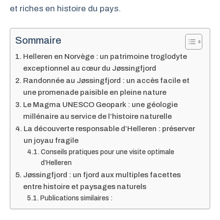
et riches en histoire du pays.
Sommaire
Helleren en Norvège : un patrimoine troglodyte
exceptionnel au cœur du Jøssingfjord
Randonnée au Jøssingfjord : un accès facile et
une promenade paisible en pleine nature
Le Magma UNESCO Geopark : une géologie
millénaire au service de l’histoire naturelle
La découverte responsable d’Helleren : préserver
un joyau fragile
Conseils pratiques pour une visite optimale
d’Helleren
Jøssingfjord : un fjord aux multiples facettes
entre histoire et paysages naturels
Publications similaires :