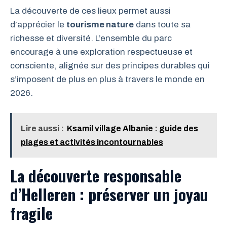
La découverte de ces lieux permet aussi
d’apprécier le
tourisme nature
dans toute sa
richesse et diversité. L’ensemble du parc
encourage à une exploration respectueuse et
consciente, alignée sur des principes durables qui
s’imposent de plus en plus à travers le monde en
2026.
Lire aussi :
Ksamil village Albanie : guide des
plages et activités incontournables
La découverte responsable
d’Helleren : préserver un joyau
fragile