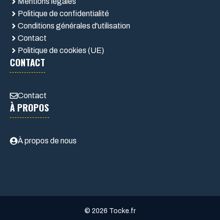
Mentions légales
Politique de confidentialité
Conditions générales d'utilisation
Contact
Politique de cookies (UE)
CONTACT
Contact
À PROPOS
À propos de nous
© 2026 Tocke.fr