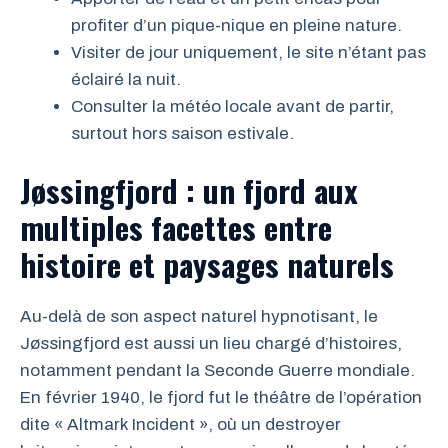
profiter d’un pique-nique en pleine nature.
Visiter de jour uniquement, le site n’étant pas
éclairé la nuit.
Consulter la météo locale avant de partir,
surtout hors saison estivale.
Jøssingfjord : un fjord aux
multiples facettes entre
histoire et paysages naturels
Au-delà de son aspect naturel hypnotisant, le
Jøssingfjord est aussi un lieu chargé d’histoires,
notamment pendant la Seconde Guerre mondiale.
En février 1940, le fjord fut le théâtre de l’opération
dite « Altmark Incident », où un destroyer