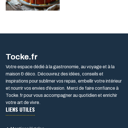
Tocke.fr
Votre espace dédié à la gastronomie, au voyage et à la
maison & déco. Découvrez des idées, conseils et
inspirations pour sublimer vos repas, embellir votre intérieur
et nourrir vos envies d’évasion. Merci de faire confiance à
Tocke.fr pour vous accompagner au quotidien et enrichir
votre art de vivre.
LIENS UTILES