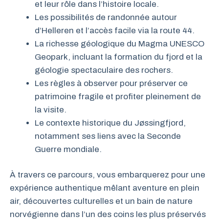
et leur rôle dans l’histoire locale.
Les possibilités de randonnée autour
d’Helleren et l’accès facile via la route 44.
La richesse géologique du Magma UNESCO
Geopark, incluant la formation du fjord et la
géologie spectaculaire des rochers.
Les règles à observer pour préserver ce
patrimoine fragile et profiter pleinement de
la visite.
Le contexte historique du Jøssingfjord,
notamment ses liens avec la Seconde
Guerre mondiale.
À travers ce parcours, vous embarquerez pour une
expérience authentique mêlant aventure en plein
air, découvertes culturelles et un bain de nature
norvégienne dans l’un des coins les plus préservés