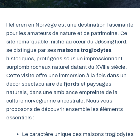
Helleren en Norvège est une destination fascinante
pour les amateurs de nature et de patrimoine. Ce
site remarquable, niché au cœur du Jøssingfjord,
se distingue par ses
maisons troglodytes
historiques, protégées sous un impressionnant
surplomb rocheux naturel datant du XVIIIe siècle.
Cette visite offre une immersion à la fois dans un
décor spectaculaire de
fjords
et paysages
naturels, dans une ambiance empreinte de la
culture norvégienne ancestrale. Nous vous
proposons de découvrir ensemble les éléments
essentiels :
Le caractère unique des maisons troglodytes