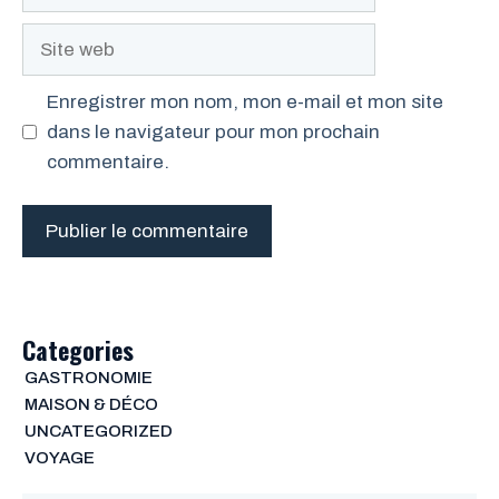
mail
Site
web
Enregistrer mon nom, mon e-mail et mon site
dans le navigateur pour mon prochain
commentaire.
Categories
GASTRONOMIE
MAISON & DÉCO
UNCATEGORIZED
VOYAGE