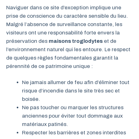
Naviguer dans ce site d’exception implique une
prise de conscience du caractère sensible du lieu.
Malgré l’absence de surveillance constante, les
visiteurs ont une responsabilité forte envers la
préservation des
maisons troglodytes
et de
l’environnement naturel qui les entoure. Le respect
de quelques règles fondamentales garantit la
pérennité de ce patrimoine unique :
Ne jamais allumer de feu afin d’éliminer tout
risque d’incendie dans le site très sec et
boisée.
Ne pas toucher ou marquer les structures
anciennes pour éviter tout dommage aux
matériaux patinés.
Respecter les barrières et zones interdites