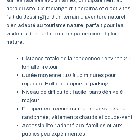
sur les falaises avoisinantes, principalement au
nord du site. Ce mélange d’itinéraires et d’activités
fait du Jøssingfjord un terrain d’aventure naturel
bien adapté au tourisme nature, parfait pour les
visiteurs désirant combiner patrimoine et pleine
nature.
Distance totale de la randonnée : environ 2,5
km aller-retour
Durée moyenne : 10 à 15 minutes pour
rejoindre Helleren depuis le parking
Niveau de difficulté : facile, sans dénivelé
majeur
Équipement recommandé : chaussures de
randonnée, vêtements chauds et coupe-vent
Accessibilité : adapté aux familles et aux
publics peu expérimentés