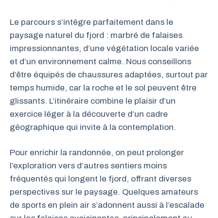
Le parcours s’intègre parfaitement dans le
paysage naturel du fjord : marbré de falaises
impressionnantes, d’une végétation locale variée
et d’un environnement calme. Nous conseillons
d’être équipés de chaussures adaptées, surtout par
temps humide, car la roche et le sol peuvent être
glissants. L’itinéraire combine le plaisir d’un
exercice léger à la découverte d’un cadre
géographique qui invite à la contemplation.
Pour enrichir la randonnée, on peut prolonger
l’exploration vers d’autres sentiers moins
fréquentés qui longent le fjord, offrant diverses
perspectives sur le paysage. Quelques amateurs
de sports en plein air s’adonnent aussi à l’escalade