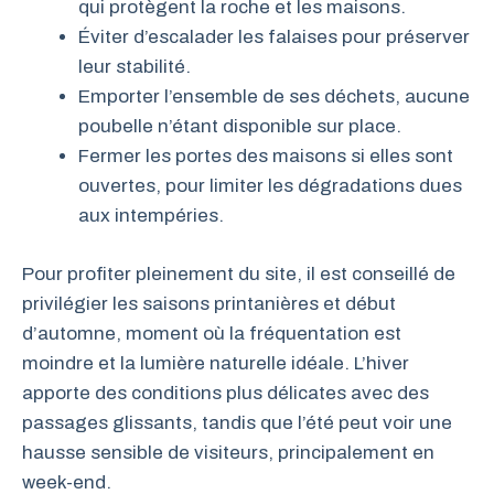
qui protègent la roche et les maisons.
Éviter d’escalader les falaises pour préserver
leur stabilité.
Emporter l’ensemble de ses déchets, aucune
poubelle n’étant disponible sur place.
Fermer les portes des maisons si elles sont
ouvertes, pour limiter les dégradations dues
aux intempéries.
Pour profiter pleinement du site, il est conseillé de
privilégier les saisons printanières et début
d’automne, moment où la fréquentation est
moindre et la lumière naturelle idéale. L’hiver
apporte des conditions plus délicates avec des
passages glissants, tandis que l’été peut voir une
hausse sensible de visiteurs, principalement en
week-end.