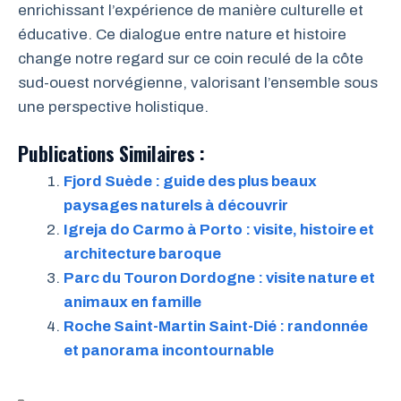
enrichissant l’expérience de manière culturelle et
éducative. Ce dialogue entre nature et histoire
change notre regard sur ce coin reculé de la côte
sud-ouest norvégienne, valorisant l’ensemble sous
une perspective holistique.
Publications Similaires :
Fjord Suède : guide des plus beaux
paysages naturels à découvrir
Igreja do Carmo à Porto : visite, histoire et
architecture baroque
Parc du Touron Dordogne : visite nature et
animaux en famille
Roche Saint-Martin Saint-Dié : randonnée
et panorama incontournable