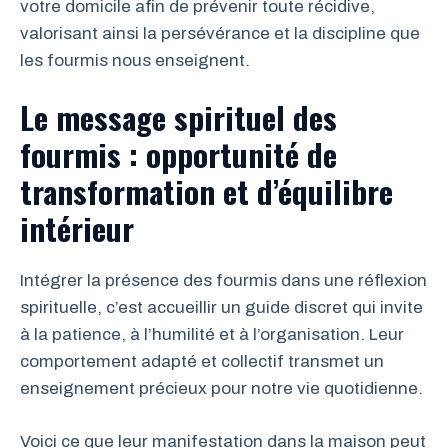
votre domicile afin de prévenir toute récidive,
valorisant ainsi la persévérance et la discipline que
les fourmis nous enseignent.
Le message spirituel des
fourmis : opportunité de
transformation et d’équilibre
intérieur
Intégrer la présence des fourmis dans une réflexion
spirituelle, c’est accueillir un guide discret qui invite
à la patience, à l’humilité et à l’organisation. Leur
comportement adapté et collectif transmet un
enseignement précieux pour notre vie quotidienne.
Voici ce que leur manifestation dans la maison peut