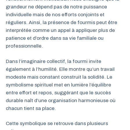
grandeur ne dépend pas de notre puissance
individuelle mais de nos efforts conjoints et
réguliers. Ainsi, la présence de fourmis peut être
interprétée comme un appel à appliquer plus de
patience et d’ordre dans sa vie familiale ou
professionnelle.
Dans l’imaginaire collectif, la fourmi invite
également à l’humilité. Elle montre qu’un travail
modeste mais constant construit la solidité. Le
symbolisme spirituel met en lumière l’équilibre
entre effort et repos, suggérant que le succès
durable naît d’une organisation harmonieuse où
chacun tient sa place.
Cette symbolique se retrouve dans plusieurs