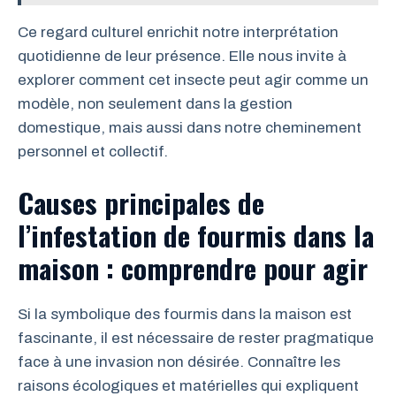
Ce regard culturel enrichit notre interprétation
quotidienne de leur présence. Elle nous invite à
explorer comment cet insecte peut agir comme un
modèle, non seulement dans la gestion
domestique, mais aussi dans notre cheminement
personnel et collectif.
Causes principales de
l’infestation de fourmis dans la
maison : comprendre pour agir
Si la symbolique des fourmis dans la maison est
fascinante, il est nécessaire de rester pragmatique
face à une invasion non désirée. Connaître les
raisons écologiques et matérielles qui expliquent