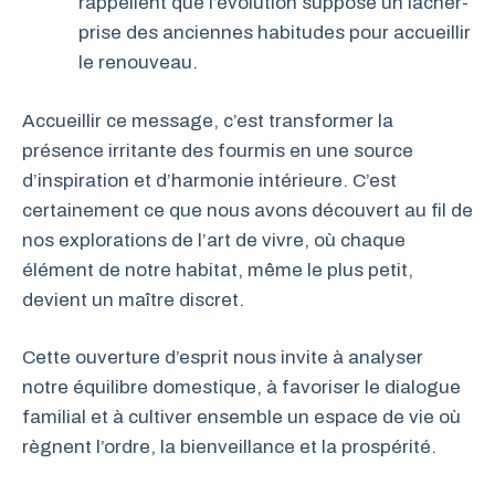
rappellent que l’évolution suppose un lâcher-
prise des anciennes habitudes pour accueillir
le renouveau.
Accueillir ce message, c’est transformer la
présence irritante des fourmis en une source
d’inspiration et d’harmonie intérieure. C’est
certainement ce que nous avons découvert au fil de
nos explorations de l’art de vivre, où chaque
élément de notre habitat, même le plus petit,
devient un maître discret.
Cette ouverture d’esprit nous invite à analyser
notre équilibre domestique, à favoriser le dialogue
familial et à cultiver ensemble un espace de vie où
règnent l’ordre, la bienveillance et la prospérité.