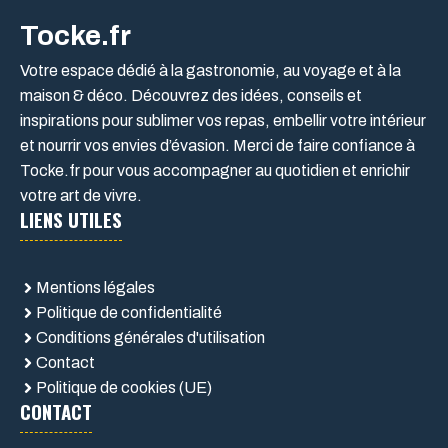
Tocke.fr
Votre espace dédié à la gastronomie, au voyage et à la
maison & déco. Découvrez des idées, conseils et
inspirations pour sublimer vos repas, embellir votre intérieur
et nourrir vos envies d’évasion. Merci de faire confiance à
Tocke.fr pour vous accompagner au quotidien et enrichir
votre art de vivre.
LIENS UTILES
Mentions légales
Politique de confidentialité
Conditions générales d'utilisation
Contact
Politique de cookies (UE)
CONTACT