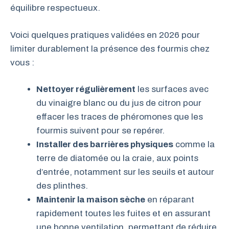
équilibre respectueux.
Voici quelques pratiques validées en 2026 pour
limiter durablement la présence des fourmis chez
vous :
Nettoyer régulièrement
les surfaces avec
du vinaigre blanc ou du jus de citron pour
effacer les traces de phéromones que les
fourmis suivent pour se repérer.
Installer des barrières physiques
comme la
terre de diatomée ou la craie, aux points
d’entrée, notamment sur les seuils et autour
des plinthes.
Maintenir la maison sèche
en réparant
rapidement toutes les fuites et en assurant
une bonne ventilation, permettant de réduire