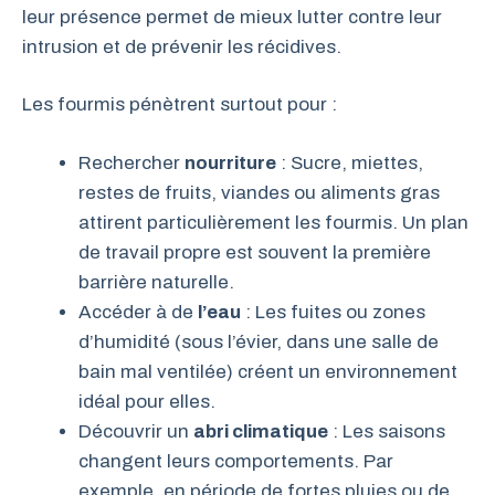
leur présence permet de mieux lutter contre leur
intrusion et de prévenir les récidives.
Les fourmis pénètrent surtout pour :
Rechercher
nourriture
: Sucre, miettes,
restes de fruits, viandes ou aliments gras
attirent particulièrement les fourmis. Un plan
de travail propre est souvent la première
barrière naturelle.
Accéder à de
l’eau
: Les fuites ou zones
d’humidité (sous l’évier, dans une salle de
bain mal ventilée) créent un environnement
idéal pour elles.
Découvrir un
abri climatique
: Les saisons
changent leurs comportements. Par
exemple, en période de fortes pluies ou de