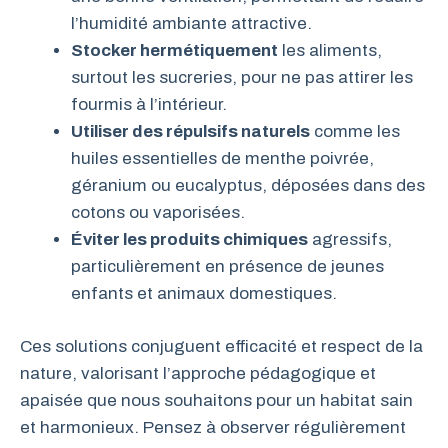
l’humidité ambiante attractive.
Stocker hermétiquement
les aliments,
surtout les sucreries, pour ne pas attirer les
fourmis à l’intérieur.
Utiliser des répulsifs naturels
comme les
huiles essentielles de menthe poivrée,
géranium ou eucalyptus, déposées dans des
cotons ou vaporisées.
Éviter les produits chimiques
agressifs,
particulièrement en présence de jeunes
enfants et animaux domestiques.
Ces solutions conjuguent efficacité et respect de la
nature, valorisant l’approche pédagogique et
apaisée que nous souhaitons pour un habitat sain
et harmonieux. Pensez à observer régulièrement