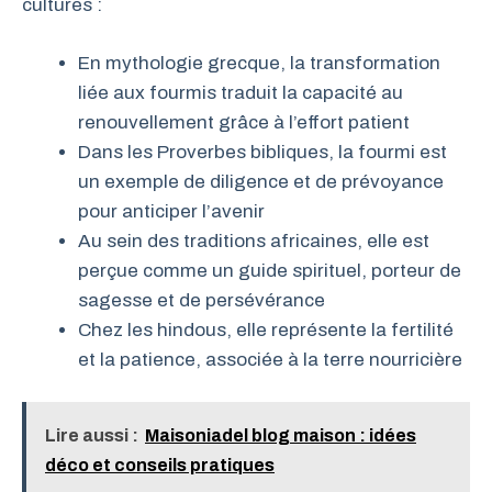
cultures :
En mythologie grecque, la transformation
liée aux fourmis traduit la capacité au
renouvellement grâce à l’effort patient
Dans les Proverbes bibliques, la fourmi est
un exemple de diligence et de prévoyance
pour anticiper l’avenir
Au sein des traditions africaines, elle est
perçue comme un guide spirituel, porteur de
sagesse et de persévérance
Chez les hindous, elle représente la fertilité
et la patience, associée à la terre nourricière
Lire aussi :
Maisoniadel blog maison : idées
déco et conseils pratiques