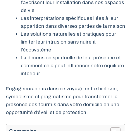
favorisent leur installation dans nos espaces
de vie
Les interprétations spécifiques liées à leur
apparition dans diverses parties de la maison
Les solutions naturelles et pratiques pour
limiter leur intrusion sans nuire à
l’écosystème
La dimension spirituelle de leur présence et
comment cela peut influencer notre équilibre
intérieur
Engageons-nous dans ce voyage entre biologie,
symbolisme et pragmatisme pour transformer la
présence des fourmis dans votre domicile en une
opportunité d’éveil et de protection.