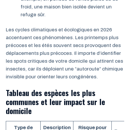
froid, une maison bien isolée devient un
refuge sûr.
Les cycles climatiques et écologiques en 2026
accentuent ces phénomènes. Les printemps plus
précoces et les étés souvent secs provoquent des
déplacements plus précoces. Il importe d’identifier
les spots critiques de votre domicile qui attirent ces
insectes, car ils déploient une “autoroute” chimique
invisible pour orienter leurs congénères.
Tableau des espèces les plus
communes et leur impact sur le
domicile
Type de
Description
Risque pour