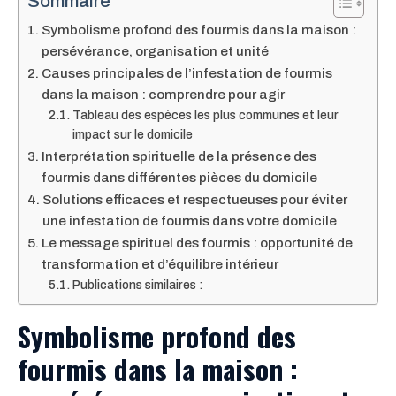
Sommaire
Symbolisme profond des fourmis dans la maison :
persévérance, organisation et unité
Causes principales de l’infestation de fourmis
dans la maison : comprendre pour agir
Tableau des espèces les plus communes et leur
impact sur le domicile
Interprétation spirituelle de la présence des
fourmis dans différentes pièces du domicile
Solutions efficaces et respectueuses pour éviter
une infestation de fourmis dans votre domicile
Le message spirituel des fourmis : opportunité de
transformation et d’équilibre intérieur
Publications similaires :
Symbolisme profond des
fourmis dans la maison :