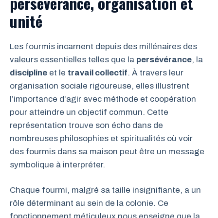
persévérance, organisation et
unité
Les fourmis incarnent depuis des millénaires des
valeurs essentielles telles que la
persévérance
, la
discipline
et le
travail collectif
. À travers leur
organisation sociale rigoureuse, elles illustrent
l’importance d’agir avec méthode et coopération
pour atteindre un objectif commun. Cette
représentation trouve son écho dans de
nombreuses philosophies et spiritualités où voir
des fourmis dans sa maison peut être un message
symbolique à interpréter.
Chaque fourmi, malgré sa taille insignifiante, a un
rôle déterminant au sein de la colonie. Ce
fonctionnement méticuleux nous enseigne que la