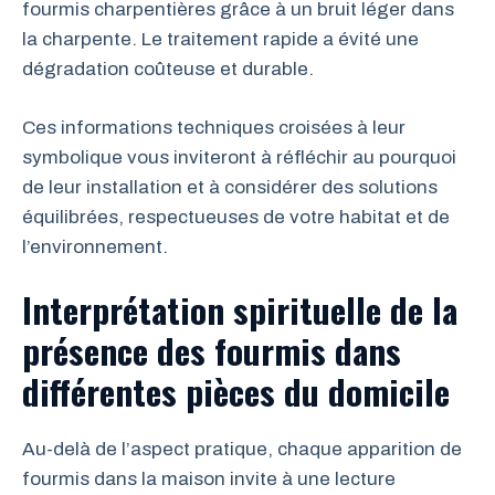
fourmis charpentières grâce à un bruit léger dans
la charpente. Le traitement rapide a évité une
dégradation coûteuse et durable.
Ces informations techniques croisées à leur
symbolique vous inviteront à réfléchir au pourquoi
de leur installation et à considérer des solutions
équilibrées, respectueuses de votre habitat et de
l’environnement.
Interprétation spirituelle de la
présence des fourmis dans
différentes pièces du domicile
Au-delà de l’aspect pratique, chaque apparition de
fourmis dans la maison invite à une lecture