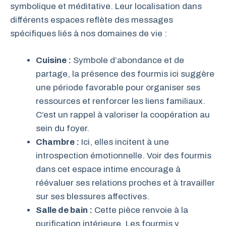
symbolique et méditative. Leur localisation dans
différents espaces reflète des messages
spécifiques liés à nos domaines de vie :
Cuisine :
Symbole d’abondance et de
partage, la présence des fourmis ici suggère
une période favorable pour organiser ses
ressources et renforcer les liens familiaux.
C’est un rappel à valoriser la coopération au
sein du foyer.
Chambre :
Ici, elles incitent à une
introspection émotionnelle. Voir des fourmis
dans cet espace intime encourage à
réévaluer ses relations proches et à travailler
sur ses blessures affectives.
Salle de bain :
Cette pièce renvoie à la
purification intérieure. Les fourmis y