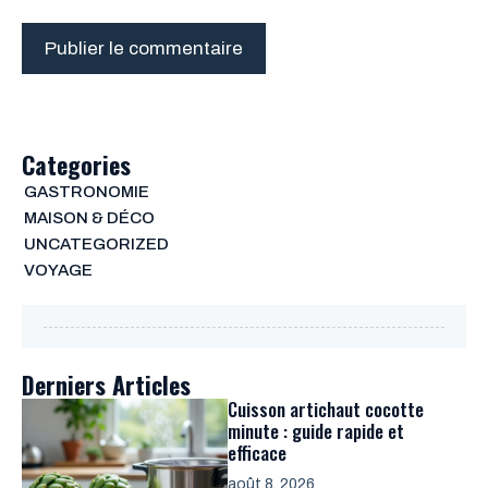
Categories
GASTRONOMIE
MAISON & DÉCO
UNCATEGORIZED
VOYAGE
Derniers Articles
Cuisson artichaut cocotte
minute : guide rapide et
efficace
août 8, 2026