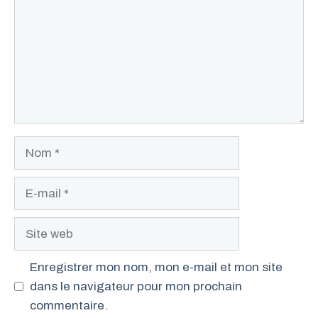
Nom
E-
mail
Site
web
Enregistrer mon nom, mon e-mail et mon site
dans le navigateur pour mon prochain
commentaire.