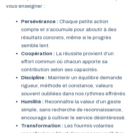
vous enseigner :
Persévérance :
Chaque petite action
compte et s’accumule pour aboutir à des
résultats concrets, même si le progrès
semble lent.
Coopération :
La réussite provient d’un
effort commun où chacun apporte sa
contribution selon ses capacités.
Discipline :
Maintenir un équilibre demande
rigueur, méthode et constance, valeurs
souvent oubliées dans nos rythmes effrénés.
Humilité :
Reconnaître la valeur d’un geste
simple, sans recherche de reconnaissance,
encourage à cultiver le service désintéressé.
Transformation :
Les fourmis volantes