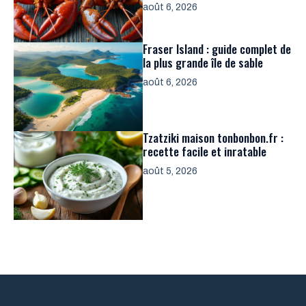
août 6, 2026
Fraser Island : guide complet de
la plus grande île de sable
août 6, 2026
Tzatziki maison tonbonbon.fr :
recette facile et inratable
août 5, 2026