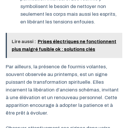
symbolisent le besoin de nettoyer non
seulement les corps mais aussi les esprits,
en libérant les tensions enfouies.
Lire aussi :
Prises électriques ne fonctionnent
plus malgré fusible ok : solutions clés
Par ailleurs, la présence de fourmis volantes,
souvent observée au printemps, est un signe
puissant de transformation spirituelle. Elles
incarnent la libération d’anciens schémas, invitant
à une élévation et un renouveau personnel. Cette
apparition encourage à adopter la patience et à
être prêt à évoluer.