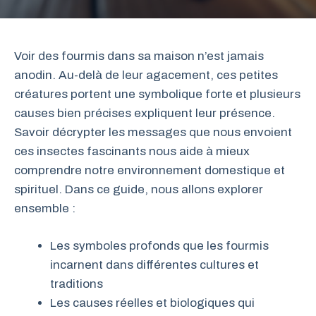
Voir des fourmis dans sa maison n’est jamais
anodin. Au-delà de leur agacement, ces petites
créatures portent une symbolique forte et plusieurs
causes bien précises expliquent leur présence.
Savoir décrypter les messages que nous envoient
ces insectes fascinants nous aide à mieux
comprendre notre environnement domestique et
spirituel. Dans ce guide, nous allons explorer
ensemble :
Les symboles profonds que les fourmis
incarnent dans différentes cultures et
traditions
Les causes réelles et biologiques qui