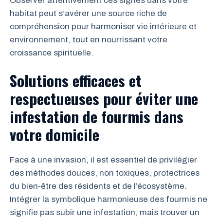
Observer attentivement ces signes dans votre
habitat peut s’avérer une source riche de
compréhension pour harmoniser vie intérieure et
environnement, tout en nourrissant votre
croissance spirituelle.
Solutions efficaces et
respectueuses pour éviter une
infestation de fourmis dans
votre domicile
Face à une invasion, il est essentiel de privilégier
des méthodes douces, non toxiques, protectrices
du bien-être des résidents et de l’écosystème.
Intégrer la symbolique harmonieuse des fourmis ne
signifie pas subir une infestation, mais trouver un