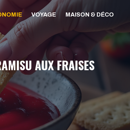
ONOMIE
VOYAGE
MAISON & DÉCO
RAMISU AUX FRAISES