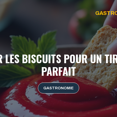
GASTR
 LES BISCUITS POUR UN TI
PARFAIT
GASTRONOMIE