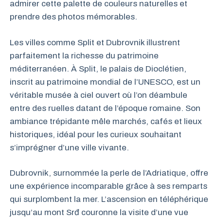
admirer cette palette de couleurs naturelles et
prendre des photos mémorables.
Les villes comme Split et Dubrovnik illustrent
parfaitement la richesse du patrimoine
méditerranéen. À Split, le palais de Dioclétien,
inscrit au patrimoine mondial de l’UNESCO, est un
véritable musée à ciel ouvert où l’on déambule
entre des ruelles datant de l’époque romaine. Son
ambiance trépidante mêle marchés, cafés et lieux
historiques, idéal pour les curieux souhaitant
s’imprégner d’une ville vivante.
Dubrovnik, surnommée la perle de l’Adriatique, offre
une expérience incomparable grâce à ses remparts
qui surplombent la mer. L’ascension en téléphérique
jusqu’au mont Srđ couronne la visite d’une vue