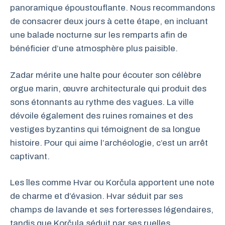
panoramique époustouflante. Nous recommandons
de consacrer deux jours à cette étape, en incluant
une balade nocturne sur les remparts afin de
bénéficier d’une atmosphère plus paisible.
Zadar mérite une halte pour écouter son célèbre
orgue marin, œuvre architecturale qui produit des
sons étonnants au rythme des vagues. La ville
dévoile également des ruines romaines et des
vestiges byzantins qui témoignent de sa longue
histoire. Pour qui aime l’archéologie, c’est un arrêt
captivant.
Les îles comme Hvar ou Korčula apportent une note
de charme et d’évasion. Hvar séduit par ses
champs de lavande et ses forteresses légendaires,
tandis que Korčula séduit par ses ruelles