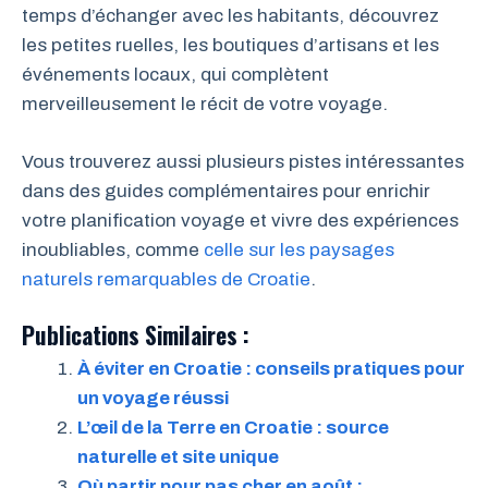
temps d’échanger avec les habitants, découvrez
les petites ruelles, les boutiques d’artisans et les
événements locaux, qui complètent
merveilleusement le récit de votre voyage.
Vous trouverez aussi plusieurs pistes intéressantes
dans des guides complémentaires pour enrichir
votre planification voyage et vivre des expériences
inoubliables, comme
celle sur les paysages
naturels remarquables de Croatie
.
Publications Similaires :
À éviter en Croatie : conseils pratiques pour
un voyage réussi
L’œil de la Terre en Croatie : source
naturelle et site unique
Où partir pour pas cher en août :