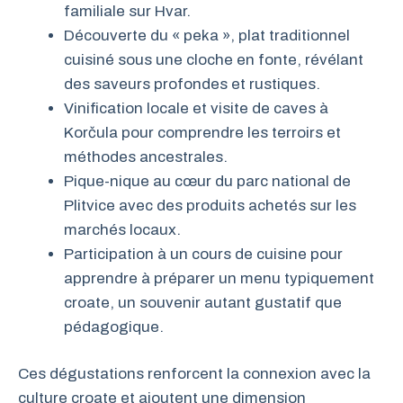
familiale sur Hvar.
Découverte du « peka », plat traditionnel
cuisiné sous une cloche en fonte, révélant
des saveurs profondes et rustiques.
Vinification locale et visite de caves à
Korčula pour comprendre les terroirs et
méthodes ancestrales.
Pique-nique au cœur du parc national de
Plitvice avec des produits achetés sur les
marchés locaux.
Participation à un cours de cuisine pour
apprendre à préparer un menu typiquement
croate, un souvenir autant gustatif que
pédagogique.
Ces dégustations renforcent la connexion avec la
culture croate et ajoutent une dimension