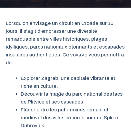
Lorsqu’on envisage un circuit en Croatie sur 10
jours, il s’agit d’embrasser une diversité
remarquable entre villes historiques, plages
idylliques, parcs nationaux étonnants et escapades
insulaires authentiques. Ce voyage vous permettra
de :
Explorer Zagreb, une capitale vibrante et
riche en culture.
Découvrir la magie du parc national des lacs
de Plitvice et ses cascades.
Flâner entre les patrimoines romain et
médiéval des villes côtières comme Split et
Dubrovnik.