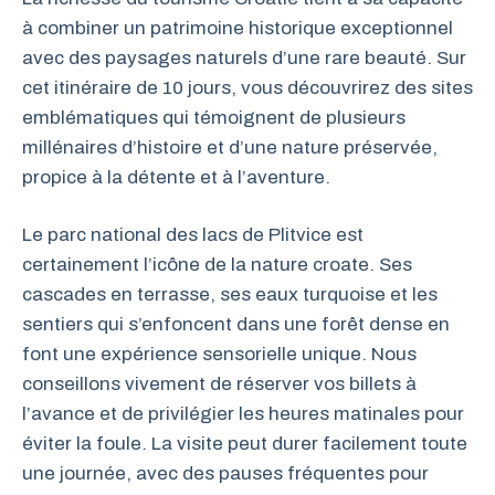
à combiner un patrimoine historique exceptionnel
avec des paysages naturels d’une rare beauté. Sur
cet itinéraire de 10 jours, vous découvrirez des sites
emblématiques qui témoignent de plusieurs
millénaires d’histoire et d’une nature préservée,
propice à la détente et à l’aventure.
Le parc national des lacs de Plitvice est
certainement l’icône de la nature croate. Ses
cascades en terrasse, ses eaux turquoise et les
sentiers qui s’enfoncent dans une forêt dense en
font une expérience sensorielle unique. Nous
conseillons vivement de réserver vos billets à
l’avance et de privilégier les heures matinales pour
éviter la foule. La visite peut durer facilement toute
une journée, avec des pauses fréquentes pour