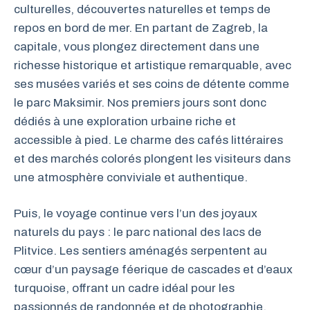
culturelles, découvertes naturelles et temps de
repos en bord de mer. En partant de Zagreb, la
capitale, vous plongez directement dans une
richesse historique et artistique remarquable, avec
ses musées variés et ses coins de détente comme
le parc Maksimir. Nos premiers jours sont donc
dédiés à une exploration urbaine riche et
accessible à pied. Le charme des cafés littéraires
et des marchés colorés plongent les visiteurs dans
une atmosphère conviviale et authentique.
Puis, le voyage continue vers l’un des joyaux
naturels du pays : le parc national des lacs de
Plitvice. Les sentiers aménagés serpentent au
cœur d’un paysage féerique de cascades et d’eaux
turquoise, offrant un cadre idéal pour les
passionnés de randonnée et de photographie.