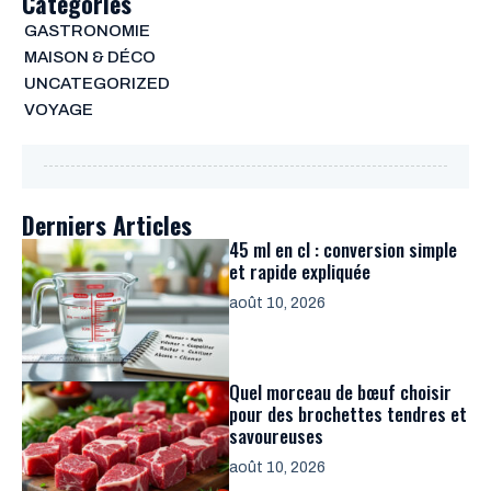
Categories
GASTRONOMIE
MAISON & DÉCO
UNCATEGORIZED
VOYAGE
Derniers Articles
45 ml en cl : conversion simple
et rapide expliquée
août 10, 2026
Quel morceau de bœuf choisir
pour des brochettes tendres et
savoureuses
août 10, 2026