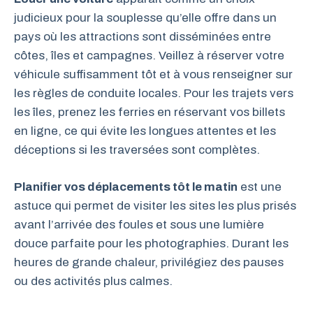
judicieux pour la souplesse qu’elle offre dans un
pays où les attractions sont disséminées entre
côtes, îles et campagnes. Veillez à réserver votre
véhicule suffisamment tôt et à vous renseigner sur
les règles de conduite locales. Pour les trajets vers
les îles, prenez les ferries en réservant vos billets
en ligne, ce qui évite les longues attentes et les
déceptions si les traversées sont complètes.
Planifier vos déplacements tôt le matin
est une
astuce qui permet de visiter les sites les plus prisés
avant l’arrivée des foules et sous une lumière
douce parfaite pour les photographies. Durant les
heures de grande chaleur, privilégiez des pauses
ou des activités plus calmes.