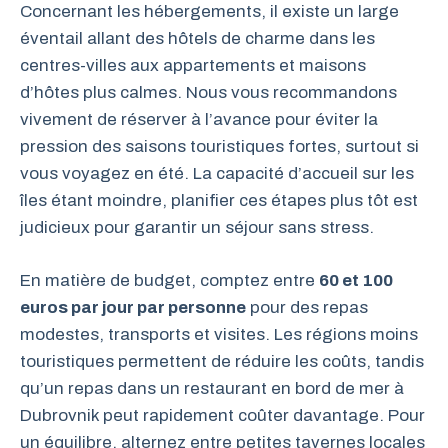
Concernant les hébergements, il existe un large
éventail allant des hôtels de charme dans les
centres-villes aux appartements et maisons
d’hôtes plus calmes. Nous vous recommandons
vivement de réserver à l’avance pour éviter la
pression des saisons touristiques fortes, surtout si
vous voyagez en été. La capacité d’accueil sur les
îles étant moindre, planifier ces étapes plus tôt est
judicieux pour garantir un séjour sans stress.
En matière de budget, comptez entre
60 et 100
euros par jour par personne
pour des repas
modestes, transports et visites. Les régions moins
touristiques permettent de réduire les coûts, tandis
qu’un repas dans un restaurant en bord de mer à
Dubrovnik peut rapidement coûter davantage. Pour
un équilibre, alternez entre petites tavernes locales