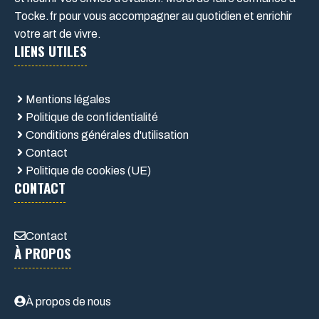
Tocke.fr pour vous accompagner au quotidien et enrichir
votre art de vivre.
LIENS UTILES
Mentions légales
Politique de confidentialité
Conditions générales d'utilisation
Contact
Politique de cookies (UE)
CONTACT
Contact
À PROPOS
À propos de nous