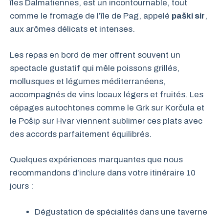
îles Dalmatiennes, est un incontournable, tout
comme le fromage de l’île de Pag, appelé
paški sir
,
aux arômes délicats et intenses.
Les repas en bord de mer offrent souvent un
spectacle gustatif qui mêle poissons grillés,
mollusques et légumes méditerranéens,
accompagnés de vins locaux légers et fruités. Les
cépages autochtones comme le Grk sur Korčula et
le Pošip sur Hvar viennent sublimer ces plats avec
des accords parfaitement équilibrés.
Quelques expériences marquantes que nous
recommandons d’inclure dans votre itinéraire 10
jours :
Dégustation de spécialités dans une taverne