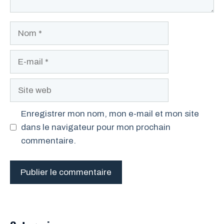
Nom
E-
mail
Site
web
Enregistrer mon nom, mon e-mail et mon site
dans le navigateur pour mon prochain
commentaire.