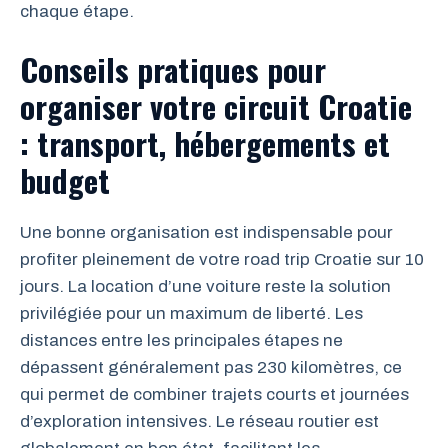
chaque étape.
Conseils pratiques pour
organiser votre circuit Croatie
: transport, hébergements et
budget
Une bonne organisation est indispensable pour
profiter pleinement de votre road trip Croatie sur 10
jours. La location d’une voiture reste la solution
privilégiée pour un maximum de liberté. Les
distances entre les principales étapes ne
dépassent généralement pas 230 kilomètres, ce
qui permet de combiner trajets courts et journées
d’exploration intensives. Le réseau routier est