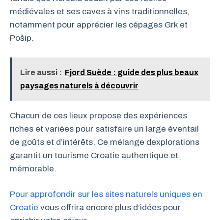
médiévales et ses caves à vins traditionnelles,
notamment pour apprécier les cépages Grk et
Pošip.
Lire aussi :
Fjord Suède : guide des plus beaux
paysages naturels à découvrir
Chacun de ces lieux propose des expériences
riches et variées pour satisfaire un large éventail
de goûts et d’intérêts. Ce mélange dexplorations
garantit un tourisme Croatie authentique et
mémorable.
Pour approfondir sur les sites naturels uniques en
Croatie
vous offrira encore plus d’idées pour