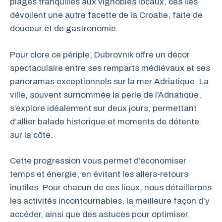
plages tranquilles aux vignobles locaux, ces îles
dévoilent une autre facette de la Croatie, faite de
douceur et de gastronomie.
Pour clore ce périple, Dubrovnik offre un décor
spectaculaire entre ses remparts médiévaux et ses
panoramas exceptionnels sur la mer Adriatique. La
ville, souvent surnommée la perle de l’Adriatique,
s’explore idéalement sur deux jours, permettant
d’allier balade historique et moments de détente
sur la côte.
Cette progression vous permet d’économiser
temps et énergie, en évitant les allers-retours
inutiles. Pour chacun de ces lieux, nous détaillerons
les activités incontournables, la meilleure façon d’y
accéder, ainsi que des astuces pour optimiser