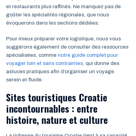
et restaurants plus raffinés. Ne manquez pas de
goûter les spécialités régionales, que nous
évoquerons dans les sections dédiées.
Pour mieux préparer votre logistique, nous vous
suggérons également de consulter des ressources
spécialisées, comme
notre guide complet pour
voyager loin et sans contraintes
, qui donne des
astuces pratiques afin d’organiser un voyage
serein et fluide.
Sites touristiques Croatie
incontournables : entre
histoire, nature et culture
La richesse du tourisme Croatie tient à sa capacité