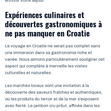
enrichir votre séjour.
Expériences culinaires et
découvertes gastronomiques à
ne pas manquer en Croatie
Le voyage en Croatie ne serait pas complet sans
une immersion dans sa gastronomie riche et
variée. Nous aimons particulièrement souligner cet
aspect qui complète à merveille les visites
culturelles et naturelles.
Les marchés locaux sont une invitation à la
découverte des saveurs fraîches et authentiques,
où les produits du terroir et de la mer s’exposent
avec fierté. Le jambon cru pršut, affinée dans les