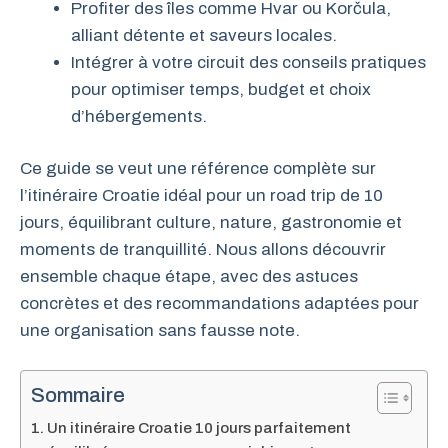
Profiter des îles comme Hvar ou Korčula,
alliant détente et saveurs locales.
Intégrer à votre circuit des conseils pratiques
pour optimiser temps, budget et choix
d’hébergements.
Ce guide se veut une référence complète sur
l’itinéraire Croatie idéal pour un road trip de 10
jours, équilibrant culture, nature, gastronomie et
moments de tranquillité. Nous allons découvrir
ensemble chaque étape, avec des astuces
concrètes et des recommandations adaptées pour
une organisation sans fausse note.
Sommaire
Un itinéraire Croatie 10 jours parfaitement