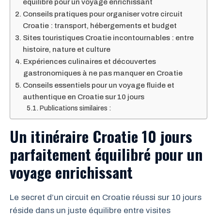
équilibré pour un voyage enrichissant
Conseils pratiques pour organiser votre circuit
Croatie : transport, hébergements et budget
Sites touristiques Croatie incontournables : entre
histoire, nature et culture
Expériences culinaires et découvertes
gastronomiques à ne pas manquer en Croatie
Conseils essentiels pour un voyage fluide et
authentique en Croatie sur 10 jours
Publications similaires :
Un itinéraire Croatie 10 jours
parfaitement équilibré pour un
voyage enrichissant
Le secret d’un circuit en Croatie réussi sur 10 jours
réside dans un juste équilibre entre visites