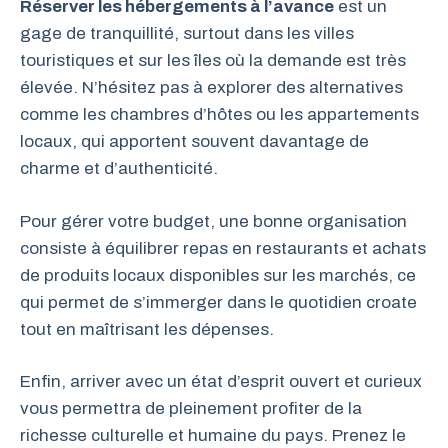
Réserver les hébergements à l’avance
est un
gage de tranquillité, surtout dans les villes
touristiques et sur les îles où la demande est très
élevée. N’hésitez pas à explorer des alternatives
comme les chambres d’hôtes ou les appartements
locaux, qui apportent souvent davantage de
charme et d’authenticité.
Pour gérer votre budget, une bonne organisation
consiste à équilibrer repas en restaurants et achats
de produits locaux disponibles sur les marchés, ce
qui permet de s’immerger dans le quotidien croate
tout en maîtrisant les dépenses.
Enfin, arriver avec un état d’esprit ouvert et curieux
vous permettra de pleinement profiter de la
richesse culturelle et humaine du pays. Prenez le