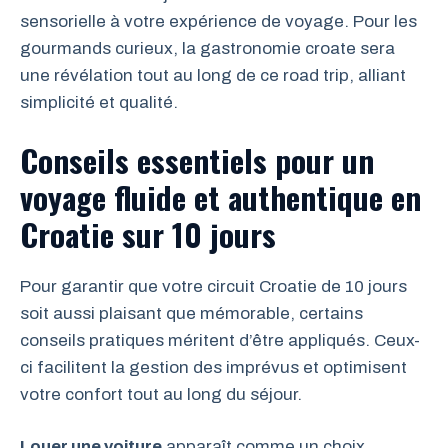
sensorielle à votre expérience de voyage. Pour les
gourmands curieux, la gastronomie croate sera
une révélation tout au long de ce road trip, alliant
simplicité et qualité.
Conseils essentiels pour un
voyage fluide et authentique en
Croatie sur 10 jours
Pour garantir que votre circuit Croatie de 10 jours
soit aussi plaisant que mémorable, certains
conseils pratiques méritent d’être appliqués. Ceux-
ci facilitent la gestion des imprévus et optimisent
votre confort tout au long du séjour.
Louer une voiture
apparaît comme un choix