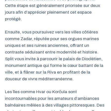
Cette étape est généralement priorisée sur deux
jours afin d’apprécier pleinement cet espace
protégé.
Ensuite, vous poursuivez vers les villes côtières
comme Zadar, réputée pour ses orgues marines
uniques et ses ruines anciennes, offrant un
contraste séduisant entre modernité et histoire.
Split vous invite à parcourir le palais de Dioclétien,
monument antique qui forme le cœur battant de la
ville, et à flâner sur la Riva en profitant de la
douceur de vivre méditerranéenne.
Les îles comme Hvar ou Korčula sont
incontournables pour les amateurs d’ambiances
balnéaires mêlées à des villages pittoresques. Des