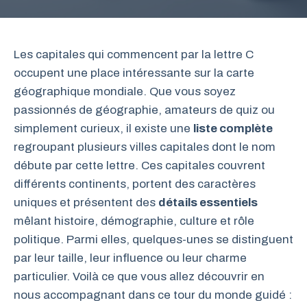
Les capitales qui commencent par la lettre C
occupent une place intéressante sur la carte
géographique mondiale. Que vous soyez
passionnés de géographie, amateurs de quiz ou
simplement curieux, il existe une
liste complète
regroupant plusieurs villes capitales dont le nom
débute par cette lettre. Ces capitales couvrent
différents continents, portent des caractères
uniques et présentent des
détails essentiels
mêlant histoire, démographie, culture et rôle
politique. Parmi elles, quelques-unes se distinguent
par leur taille, leur influence ou leur charme
particulier. Voilà ce que vous allez découvrir en
nous accompagnant dans ce tour du monde guidé :