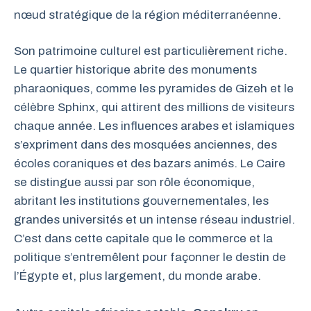
nœud stratégique de la région méditerranéenne.
Son patrimoine culturel est particulièrement riche.
Le quartier historique abrite des monuments
pharaoniques, comme les pyramides de Gizeh et le
célèbre Sphinx, qui attirent des millions de visiteurs
chaque année. Les influences arabes et islamiques
s’expriment dans des mosquées anciennes, des
écoles coraniques et des bazars animés. Le Caire
se distingue aussi par son rôle économique,
abritant les institutions gouvernementales, les
grandes universités et un intense réseau industriel.
C’est dans cette capitale que le commerce et la
politique s’entremêlent pour façonner le destin de
l’Égypte et, plus largement, du monde arabe.