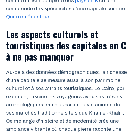
comme la liste complète des
pays en K
ou bien
comprendre les spécificités d’une capitale comme
Quito en Équateur
.
Les aspects culturels et
touristiques des capitales en C
à ne pas manquer
Au-delà des données démographiques, la richesse
d’une capitale se mesure aussi à son patrimoine
culturel et à ses attraits touristiques. Le Caire, par
exemple, fascine les voyageurs avec ses trésors
archéologiques, mais aussi par la vie animée de
ses marchés traditionnels tels que Khan el-Khalili.
Ce mélange d’histoire et de modernité crée une
ambiance vibrante où chaque pierre raconte une