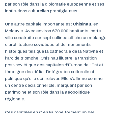
par son rôle dans la diplomatie européenne et ses
institutions culturelles prestigieuses.
Une autre capitale importante est
Chisinau
, en
Moldavie. Avec environ 670 000 habitants, cette
ville construite sur sept collines affiche un mélange
d’architecture soviétique et de monuments
historiques tels que la cathédrale de la Nativité et
l’arc de triomphe. Chisinau illustre la transition
post-soviétique des capitales d’Europe de l’Est et
témoigne des défis d’intégration culturelle et
politique qu’elle doit relever. Elle s’affirme comme
un centre décisionnel clé, marquant par son
patrimoine et son rôle dans la géopolitique
régionale.
Ces capitales en C en Europe forment un bel