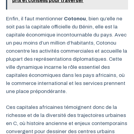
prix et conseils pour traverser
Enfin, il faut mentionner
Cotonou
, bien qu’elle ne
soit pas la capitale officielle du Bénin, elle est la
capitale économique incontournable du pays. Avec
un peu moins d’un million d’habitants, Cotonou
concentre les activités commerciales et accueille la
plupart des représentations diplomatiques. Cette
ville dynamique incarne le rôle essentiel des
capitales économiques dans les pays africains, où
le commerce international et les services prennent
une place prépondérante.
Ces capitales africaines témoignent donc de la
richesse et de la diversité des trajectoires urbaines
en C, où histoire ancienne et enjeux contemporains
convergent pour dessiner des centres urbains