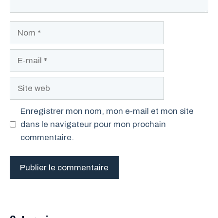
Nom
E-
mail
Site
web
Enregistrer mon nom, mon e-mail et mon site
dans le navigateur pour mon prochain
commentaire.