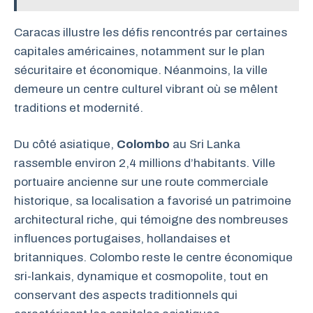
Caracas illustre les défis rencontrés par certaines
capitales américaines, notamment sur le plan
sécuritaire et économique. Néanmoins, la ville
demeure un centre culturel vibrant où se mêlent
traditions et modernité.
Du côté asiatique,
Colombo
au Sri Lanka
rassemble environ 2,4 millions d’habitants. Ville
portuaire ancienne sur une route commerciale
historique, sa localisation a favorisé un patrimoine
architectural riche, qui témoigne des nombreuses
influences portugaises, hollandaises et
britanniques. Colombo reste le centre économique
sri-lankais, dynamique et cosmopolite, tout en
conservant des aspects traditionnels qui