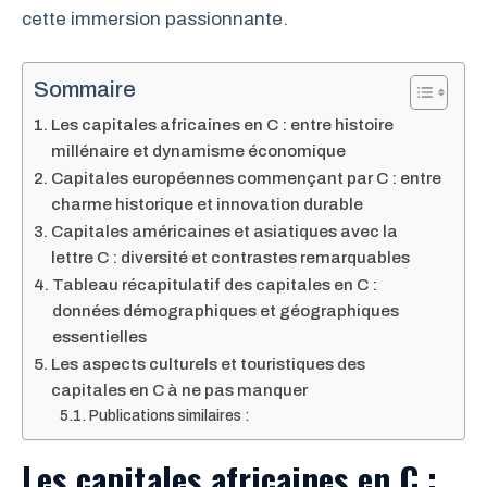
cette immersion passionnante.
Sommaire
Les capitales africaines en C : entre histoire
millénaire et dynamisme économique
Capitales européennes commençant par C : entre
charme historique et innovation durable
Capitales américaines et asiatiques avec la
lettre C : diversité et contrastes remarquables
Tableau récapitulatif des capitales en C :
données démographiques et géographiques
essentielles
Les aspects culturels et touristiques des
capitales en C à ne pas manquer
Publications similaires :
Les capitales africaines en C :