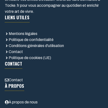
Tocke.fr pour vous accompagner au quotidien et enrichir
votre art de vivre.
LIENS UTILES
Mentions légales
Politique de confidentialité
Conditions générales d'utilisation
Contact
Politique de cookies (UE)
CONTACT
Contact
À PROPOS
À propos de nous