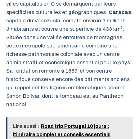
villes capitales en C se démarquent par leurs
spécificités culturelles et géographiques.
Caracas
,
capitale du Venezuela, compte environ 3 millions
d’habitants et couvre une superficie de 433 km².
Située dans une vallée entourée de montagnes,
cette métropole sud-américaine combine une
richesse patrimoniale coloniale avec un centre
administratif et économique essentiel pour le pays.
Sa fondation remonte à 1567, et son centre
historique conserve encore des bâtiments anciens
qui rappellent les figures emblématiques comme
Simón Bolívar, dont le tombeau est au Panthéon
national.
Lire aussi :
Road trip Portugal 10 jours :
itinéraire complet et conseils essentiels