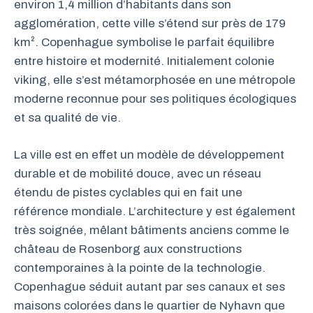
environ 1,4 million d’habitants dans son
agglomération, cette ville s’étend sur près de 179
km². Copenhague symbolise le parfait équilibre
entre histoire et modernité. Initialement colonie
viking, elle s’est métamorphosée en une métropole
moderne reconnue pour ses politiques écologiques
et sa qualité de vie.
La ville est en effet un modèle de développement
durable et de mobilité douce, avec un réseau
étendu de pistes cyclables qui en fait une
référence mondiale. L’architecture y est également
très soignée, mêlant bâtiments anciens comme le
château de Rosenborg aux constructions
contemporaines à la pointe de la technologie.
Copenhague séduit autant par ses canaux et ses
maisons colorées dans le quartier de Nyhavn que