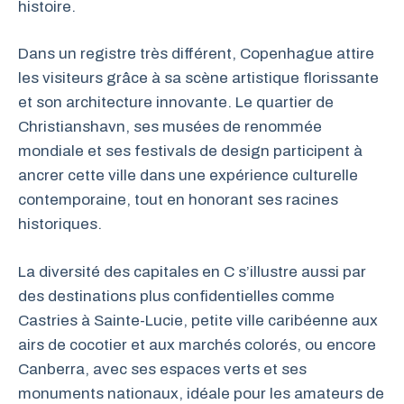
histoire.
Dans un registre très différent, Copenhague attire
les visiteurs grâce à sa scène artistique florissante
et son architecture innovante. Le quartier de
Christianshavn, ses musées de renommée
mondiale et ses festivals de design participent à
ancrer cette ville dans une expérience culturelle
contemporaine, tout en honorant ses racines
historiques.
La diversité des capitales en C s’illustre aussi par
des destinations plus confidentielles comme
Castries à Sainte-Lucie, petite ville caribéenne aux
airs de cocotier et aux marchés colorés, ou encore
Canberra, avec ses espaces verts et ses
monuments nationaux, idéale pour les amateurs de