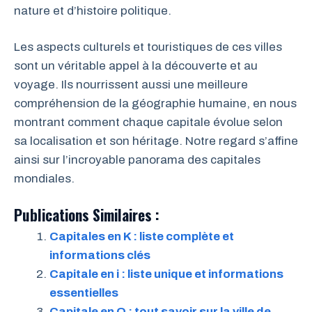
nature et d’histoire politique.
Les aspects culturels et touristiques de ces villes
sont un véritable appel à la découverte et au
voyage. Ils nourrissent aussi une meilleure
compréhension de la géographie humaine, en nous
montrant comment chaque capitale évolue selon
sa localisation et son héritage. Notre regard s’affine
ainsi sur l’incroyable panorama des capitales
mondiales.
Publications Similaires :
Capitales en K : liste complète et
informations clés
Capitale en i : liste unique et informations
essentielles
Capitale en Q : tout savoir sur la ville de