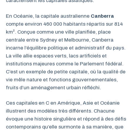
caractérisent les capitales asiatiques.
En Océanie, la capitale australienne
Canberra
compte environ 460 000 habitants répartis sur 814
km². Conçue comme une ville planifiée, place
centrale entre Sydney et Melbourne, Canberra
incarne l’équilibre politique et administratif du pays.
La ville allie espaces verts, lacs artificiels et
institutions majeures comme le Parlement fédéral.
C’est un exemple de petite capitale, où la qualité de
vie mêle nature et fonctions gouvernementales,
fruits d’un aménagement urbain réfléchi.
Ces capitales en C en Amérique, Asie et Océanie
illustrent des modèles très différents. Chacune
évoque une histoire singulière et répond à des défis
contemporains qu’elle surmonte à sa manière, que