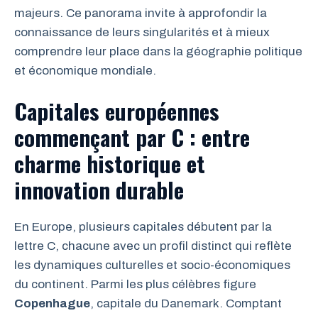
majeurs. Ce panorama invite à approfondir la
connaissance de leurs singularités et à mieux
comprendre leur place dans la géographie politique
et économique mondiale.
Capitales européennes
commençant par C : entre
charme historique et
innovation durable
En Europe, plusieurs capitales débutent par la
lettre C, chacune avec un profil distinct qui reflète
les dynamiques culturelles et socio-économiques
du continent. Parmi les plus célèbres figure
Copenhague
, capitale du Danemark. Comptant