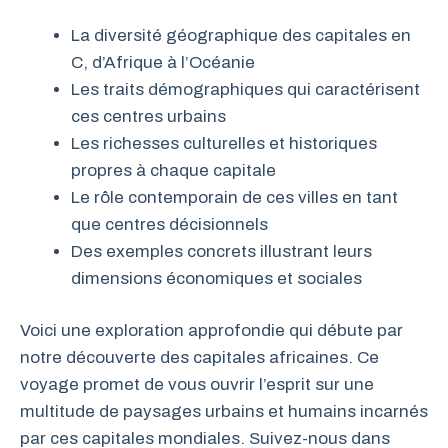
La diversité géographique des capitales en
C, d’Afrique à l’Océanie
Les traits démographiques qui caractérisent
ces centres urbains
Les richesses culturelles et historiques
propres à chaque capitale
Le rôle contemporain de ces villes en tant
que centres décisionnels
Des exemples concrets illustrant leurs
dimensions économiques et sociales
Voici une exploration approfondie qui débute par
notre découverte des capitales africaines. Ce
voyage promet de vous ouvrir l’esprit sur une
multitude de paysages urbains et humains incarnés
par ces capitales mondiales. Suivez-nous dans