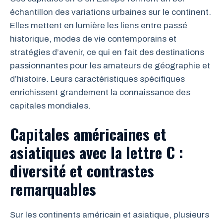
échantillon des variations urbaines sur le continent.
Elles mettent en lumière les liens entre passé
historique, modes de vie contemporains et
stratégies d’avenir, ce qui en fait des destinations
passionnantes pour les amateurs de géographie et
d’histoire. Leurs caractéristiques spécifiques
enrichissent grandement la connaissance des
capitales mondiales.
Capitales américaines et
asiatiques avec la lettre C :
diversité et contrastes
remarquables
Sur les continents américain et asiatique, plusieurs