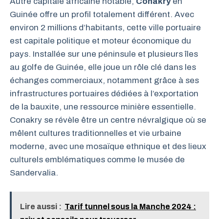
Autre capitale africaine notable,
Conakry
en
Guinée offre un profil totalement différent. Avec
environ 2 millions d’habitants, cette ville portuaire
est capitale politique et moteur économique du
pays. Installée sur une péninsule et plusieurs îles
au golfe de Guinée, elle joue un rôle clé dans les
échanges commerciaux, notamment grâce à ses
infrastructures portuaires dédiées à l’exportation
de la bauxite, une ressource minière essentielle.
Conakry se révèle être un centre névralgique où se
mêlent cultures traditionnelles et vie urbaine
moderne, avec une mosaïque ethnique et des lieux
culturels emblématiques comme le musée de
Sandervalia.
Lire aussi :
Tarif tunnel sous la Manche 2024 :