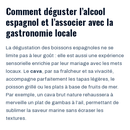
Comment déguster l’alcool
espagnol et l’associer avec la
gastronomie locale
La dégustation des boissons espagnoles ne se
limite pas à leur goût : elle est aussi une expérience
sensorielle enrichie par leur mariage avec les mets
locaux. Le
cava
, par sa fraîcheur et sa vivacité,
accompagne parfaitement les tapas légères, le
poisson grillé ou les plats à base de fruits de mer.
Par exemple, un cava brut nature rehaussera à
merveille un plat de gambas à l’ail, permettant de
sublimer la saveur marine sans écraser les
textures.