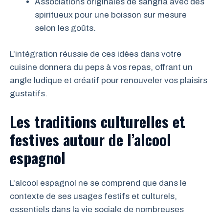
Associations originales de sangria avec des
spiritueux pour une boisson sur mesure
selon les goûts.
L’intégration réussie de ces idées dans votre
cuisine donnera du peps à vos repas, offrant un
angle ludique et créatif pour renouveler vos plaisirs
gustatifs.
Les traditions culturelles et
festives autour de l’alcool
espagnol
L’alcool espagnol ne se comprend que dans le
contexte de ses usages festifs et culturels,
essentiels dans la vie sociale de nombreuses