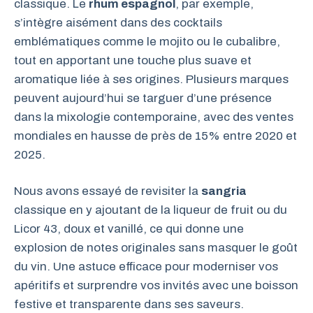
classique. Le
rhum espagnol
, par exemple,
s’intègre aisément dans des cocktails
emblématiques comme le mojito ou le cubalibre,
tout en apportant une touche plus suave et
aromatique liée à ses origines. Plusieurs marques
peuvent aujourd’hui se targuer d’une présence
dans la mixologie contemporaine, avec des ventes
mondiales en hausse de près de 15% entre 2020 et
2025.
Nous avons essayé de revisiter la
sangria
classique en y ajoutant de la liqueur de fruit ou du
Licor 43, doux et vanillé, ce qui donne une
explosion de notes originales sans masquer le goût
du vin. Une astuce efficace pour moderniser vos
apéritifs et surprendre vos invités avec une boisson
festive et transparente dans ses saveurs.