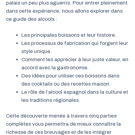
palais un peu plus aguerris. Pour entrer pleinement
dans cette expérience, nous allons explorer dans
ce guide des alcools :
Les principales boissons et leur histoire.
Les processus de fabrication qui forgent leur
style unique.
Comment les apprécier à leur juste valeur, en
accord avec la gastronomie.
Des idées pour utiliser ces boissons dans
des cocktails ou des recettes maison.
Le rôle de l’alcool espagnol dans la culture et
les traditions régionales.
Cette découverte menée à travers cinq parties
complètes vous permettra de mieux connaître la
richesse de ces breuvages et de les intégrer