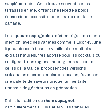
supplémentaire. On la trouve souvent sur les
terrasses en été, offrant une recette à poids
économique accessible pour des moments de
partage.
Les
liqueurs espagnoles
méritent également une
mention, avec des variétés comme le Licor 43, une
liqueur douce à base de vanille et de multiples
extraits naturels, très apprise pour les cocktails ou
en digestif. Les régions montagneuses, comme
celles de la Galice, proposent des versions
artisanales d’herbes et plantes locales, favorisant
une palette de saveurs unique, un héritage
transmis de génération en génération.
Enfin, la tradition du
rhum espagnol
,
particulièrement à Cuba et aux îles Canaries,