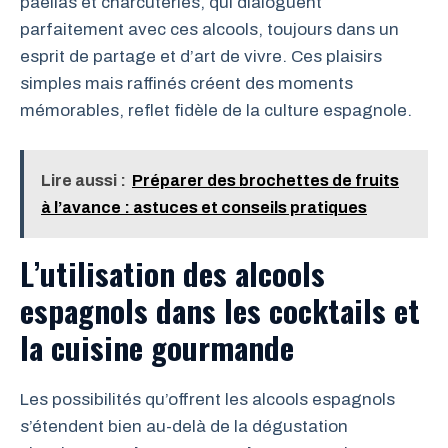
paellas et charcuteries, qui dialoguent
parfaitement avec ces alcools, toujours dans un
esprit de partage et d’art de vivre. Ces plaisirs
simples mais raffinés créent des moments
mémorables, reflet fidèle de la culture espagnole.
Lire aussi :
Préparer des brochettes de fruits
à l’avance : astuces et conseils pratiques
L’utilisation des alcools
espagnols dans les cocktails et
la cuisine gourmande
Les possibilités qu’offrent les alcools espagnols
s’étendent bien au-delà de la dégustation