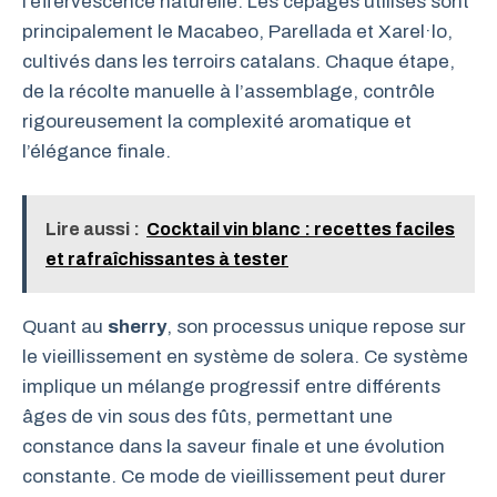
l’effervescence naturelle. Les cépages utilisés sont
principalement le Macabeo, Parellada et Xarel·lo,
cultivés dans les terroirs catalans. Chaque étape,
de la récolte manuelle à l’assemblage, contrôle
rigoureusement la complexité aromatique et
l’élégance finale.
Lire aussi :
Cocktail vin blanc : recettes faciles
et rafraîchissantes à tester
Quant au
sherry
, son processus unique repose sur
le vieillissement en système de solera. Ce système
implique un mélange progressif entre différents
âges de vin sous des fûts, permettant une
constance dans la saveur finale et une évolution
constante. Ce mode de vieillissement peut durer