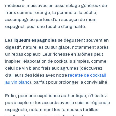
médiocre, mais avec un assemblage généreux de
fruits comme l’orange, la pomme et la pêche,
accompagnée parfois d’un soupçon de rhum
espagnol, pour une touche d’originalité.
Les
liqueurs espagnoles
se dégustent souvent en
digestif, naturelles ou sur glace, notamment après
un repas copieux. Leur richesse en arômes peut
inspirer l’élaboration de cocktails simples, comme
celui de vin blanc frais aux agrumes (découvrez
d’ailleurs des idées avec notre
recette de cocktail
au vin blanc
), parfait pour prolonger la convivialité.
Enfin, pour une expérience authentique, n’hésitez
pas à explorer les accords avec la cuisine régionale
espagnole, notamment les fameuses tortillas,