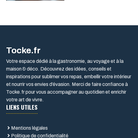
Tocke.fr
Votre espace dédié à la gastronomie, au voyage et à la
maison & déco. Découvrez des idées, conseils et
inspirations pour sublimer vos repas, embellir votre intérieur
et nourrir vos envies d’évasion. Merci de faire confiance à
Tocke.fr pour vous accompagner au quotidien et enrichir
votre art de vivre.
LIENS UTILES
Mentions légales
Politique de confidentialité