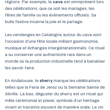
régions. Par exemple, le
cava
est omniprésent lors
des célébrations, que ce soit les mariages, les
fêtes de famille ou les événements officiels. Sa
bulle festive incarne la joie et le partage.
Les vendanges en Catalogne autour du cava sont
l’occasion d’une fête locale mêlant gastronomie,
musique et échanges intergénérationnels. Ce rituel
a su conserver une authenticité rare dans un
monde où la production industrielle tend à banaliser
les savoir-faire.
En Andalousie, le
sherry
marque les célébrations
telles que la Feria de Jerez ou la Semaine Sainte de
Séville. Là-bas, déguster du sherry est un rituel qui
mêle cérémonial et plaisir, symbole d’un héritage
vivant et transmis souvent de manière orale. Le vin