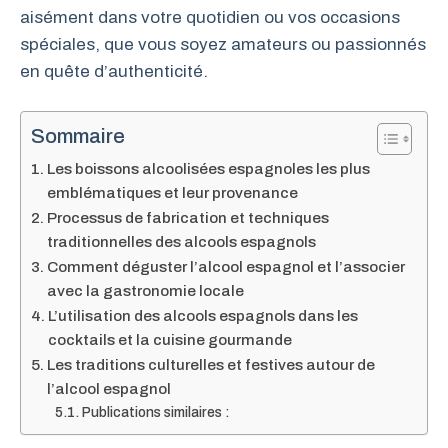
aisément dans votre quotidien ou vos occasions
spéciales, que vous soyez amateurs ou passionnés
en quête d’authenticité.
Sommaire
Les boissons alcoolisées espagnoles les plus
emblématiques et leur provenance
Processus de fabrication et techniques
traditionnelles des alcools espagnols
Comment déguster l’alcool espagnol et l’associer
avec la gastronomie locale
L’utilisation des alcools espagnols dans les
cocktails et la cuisine gourmande
Les traditions culturelles et festives autour de
l’alcool espagnol
Publications similaires :