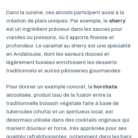
Dans la cuisine, ces alcools participent aussi à la
création de plats uniques. Par exemple, le
sherry
est un ingrédient précieux dans les sauces pour
viandes ou poissons, où il apporte finesse et
profondeur. Le caramel au sherry est une spécialité
en Andalousie, dont les saveurs douces et
légèrement boisées enrichissent les desserts
traditionnels et autres pâtisseries gourmandes.
Pour donner un exemple concret, la
horchata
alcoolisée, produit issu de la fusion entre la
traditionnelle boisson végétale faite à base de
tubercules (chufa) et un spiritueux local, est
désormais utilisée dans des cocktails originaux qui
marient douceur et force, très appréciée pour ses
qualités rafraîchissantes, notamment dans les bars