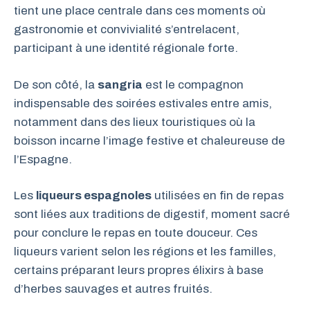
tient une place centrale dans ces moments où
gastronomie et convivialité s’entrelacent,
participant à une identité régionale forte.
De son côté, la
sangria
est le compagnon
indispensable des soirées estivales entre amis,
notamment dans des lieux touristiques où la
boisson incarne l’image festive et chaleureuse de
l’Espagne.
Les
liqueurs espagnoles
utilisées en fin de repas
sont liées aux traditions de digestif, moment sacré
pour conclure le repas en toute douceur. Ces
liqueurs varient selon les régions et les familles,
certains préparant leurs propres élixirs à base
d’herbes sauvages et autres fruités.