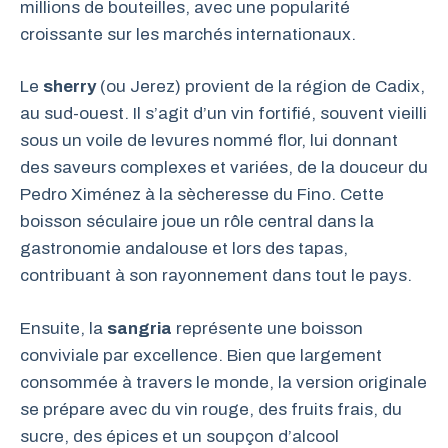
millions de bouteilles, avec une popularité
croissante sur les marchés internationaux.
Le
sherry
(ou Jerez) provient de la région de Cadix,
au sud-ouest. Il s’agit d’un vin fortifié, souvent vieilli
sous un voile de levures nommé flor, lui donnant
des saveurs complexes et variées, de la douceur du
Pedro Ximénez à la sècheresse du Fino. Cette
boisson séculaire joue un rôle central dans la
gastronomie andalouse et lors des tapas,
contribuant à son rayonnement dans tout le pays.
Ensuite, la
sangria
représente une boisson
conviviale par excellence. Bien que largement
consommée à travers le monde, la version originale
se prépare avec du vin rouge, des fruits frais, du
sucre, des épices et un soupçon d’alcool