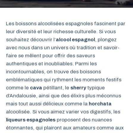
Les boissons alcoolisées espagnoles fascinent par
leur diversité et leur richesse culturelle. Si vous
souhaitez découvrir l’
alcool espagnol
, plongez
avec nous dans un univers où tradition et savoir-
faire se mêlent pour offrir des saveurs
authentiques et inoubliables. Parmi les
incontournables, on trouve des boissons
emblématiques qui rythment les moments festifs
comme le
cava
pétillant, le
sherry
typique
d’Andalousie, ainsi que des élixirs plus méconnus
mais tout aussi délicieux comme la
horchata
alcoolisée. Si vous aimez varier vos digestifs, les
liqueurs espagnoles
proposent des nuances
étonnantes, qui plairont aux amateurs comme aux