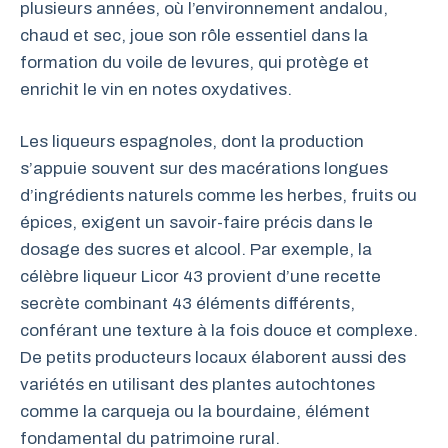
plusieurs années, où l’environnement andalou,
chaud et sec, joue son rôle essentiel dans la
formation du voile de levures, qui protège et
enrichit le vin en notes oxydatives.
Les liqueurs espagnoles, dont la production
s’appuie souvent sur des macérations longues
d’ingrédients naturels comme les herbes, fruits ou
épices, exigent un savoir-faire précis dans le
dosage des sucres et alcool. Par exemple, la
célèbre liqueur Licor 43 provient d’une recette
secrète combinant 43 éléments différents,
conférant une texture à la fois douce et complexe.
De petits producteurs locaux élaborent aussi des
variétés en utilisant des plantes autochtones
comme la carqueja ou la bourdaine, élément
fondamental du patrimoine rural.