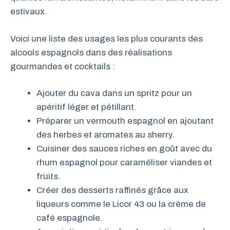
estivaux.
Voici une liste des usages les plus courants des
alcools espagnols dans des réalisations
gourmandes et cocktails :
Ajouter du cava dans un spritz pour un
apéritif léger et pétillant.
Préparer un vermouth espagnol en ajoutant
des herbes et aromates au sherry.
Cuisiner des sauces riches en goût avec du
rhum espagnol pour caraméliser viandes et
fruits.
Créer des desserts raffinés grâce aux
liqueurs comme le Licor 43 ou la crème de
café espagnole.