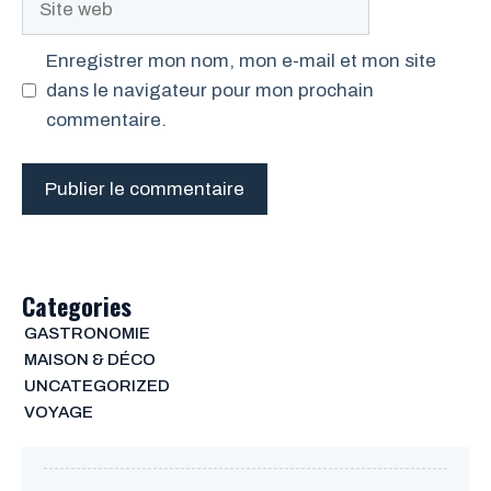
web
Enregistrer mon nom, mon e-mail et mon site
dans le navigateur pour mon prochain
commentaire.
Categories
GASTRONOMIE
MAISON & DÉCO
UNCATEGORIZED
VOYAGE