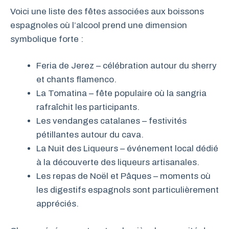
Voici une liste des fêtes associées aux boissons
espagnoles où l’alcool prend une dimension
symbolique forte :
Feria de Jerez – célébration autour du sherry
et chants flamenco.
La Tomatina – fête populaire où la sangria
rafraîchit les participants.
Les vendanges catalanes – festivités
pétillantes autour du cava.
La Nuit des Liqueurs – événement local dédié
à la découverte des liqueurs artisanales.
Les repas de Noël et Pâques – moments où
les digestifs espagnols sont particulièrement
appréciés.