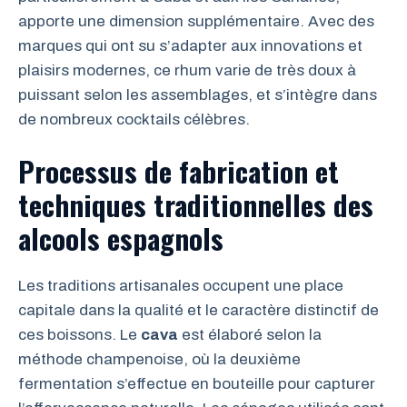
apporte une dimension supplémentaire. Avec des
marques qui ont su s’adapter aux innovations et
plaisirs modernes, ce rhum varie de très doux à
puissant selon les assemblages, et s’intègre dans
de nombreux cocktails célèbres.
Processus de fabrication et
techniques traditionnelles des
alcools espagnols
Les traditions artisanales occupent une place
capitale dans la qualité et le caractère distinctif de
ces boissons. Le
cava
est élaboré selon la
méthode champenoise, où la deuxième
fermentation s’effectue en bouteille pour capturer