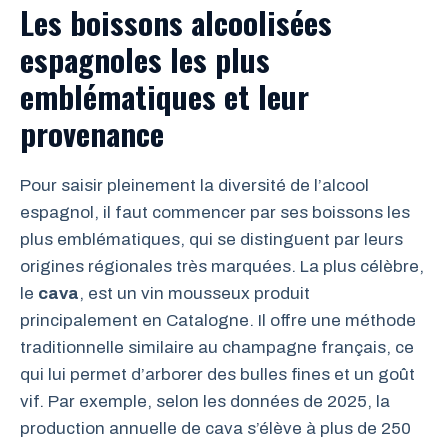
Les boissons alcoolisées
espagnoles les plus
emblématiques et leur
provenance
Pour saisir pleinement la diversité de l’alcool
espagnol, il faut commencer par ses boissons les
plus emblématiques, qui se distinguent par leurs
origines régionales très marquées. La plus célèbre,
le
cava
, est un vin mousseux produit
principalement en Catalogne. Il offre une méthode
traditionnelle similaire au champagne français, ce
qui lui permet d’arborer des bulles fines et un goût
vif. Par exemple, selon les données de 2025, la
production annuelle de cava s’élève à plus de 250