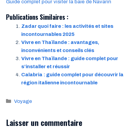
Guide complet pour visiter la baie de Navarin
Publications Similaires :
Zadar quoi faire : les activités et sites
incontournables 2025
Vivre en Thaïlande : avantages,
inconvénients et conseils clés
Vivre en Thaïlande : guide complet pour
s’installer et réussir
Calabria : guide complet pour découvrir la
région italienne incontournable
Catégories
Voyage
Laisser un commentaire