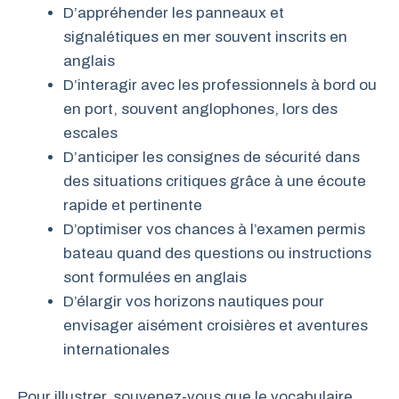
D’appréhender les panneaux et
signalétiques en mer souvent inscrits en
anglais
D’interagir avec les professionnels à bord ou
en port, souvent anglophones, lors des
escales
D’anticiper les consignes de sécurité dans
des situations critiques grâce à une écoute
rapide et pertinente
D’optimiser vos chances à l’examen permis
bateau quand des questions ou instructions
sont formulées en anglais
D’élargir vos horizons nautiques pour
envisager aisément croisières et aventures
internationales
Pour illustrer, souvenez-vous que le vocabulaire