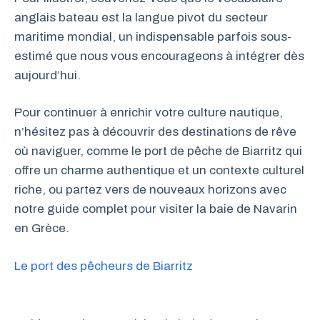
anglais bateau est la langue pivot du secteur
maritime mondial, un indispensable parfois sous-
estimé que nous vous encourageons à intégrer dès
aujourd’hui.
Pour continuer à enrichir votre culture nautique,
n’hésitez pas à découvrir des destinations de rêve
où naviguer, comme le port de pêche de Biarritz qui
offre un charme authentique et un contexte culturel
riche, ou partez vers de nouveaux horizons avec
notre guide complet pour visiter la baie de Navarin
en Grèce.
Le port des pêcheurs de Biarritz