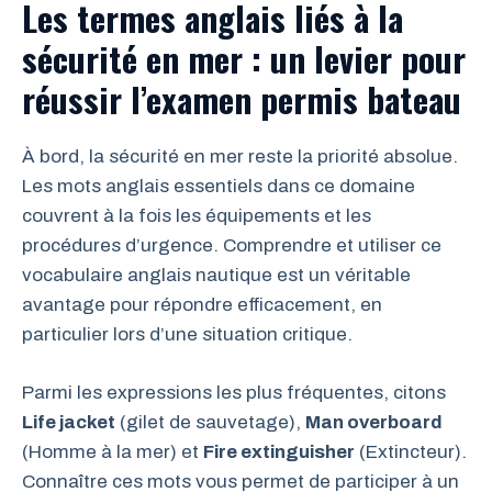
Les termes anglais liés à la
sécurité en mer : un levier pour
réussir l’examen permis bateau
À bord, la sécurité en mer reste la priorité absolue.
Les mots anglais essentiels dans ce domaine
couvrent à la fois les équipements et les
procédures d’urgence. Comprendre et utiliser ce
vocabulaire anglais nautique est un véritable
avantage pour répondre efficacement, en
particulier lors d’une situation critique.
Parmi les expressions les plus fréquentes, citons
Life jacket
(gilet de sauvetage),
Man overboard
(Homme à la mer) et
Fire extinguisher
(Extincteur).
Connaître ces mots vous permet de participer à un