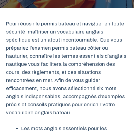
Pour réussir le permis bateau et naviguer en toute
sécurité, maîtriser un vocabulaire anglais
spécifique est un atout incontournable. Que vous
prépariez l’examen permis bateau côtier ou
hauturier, connaître les termes essentiels d’anglais
nautique vous facilitera la compréhension des
cours, des règlements, et des situations
rencontrées en mer. Afin de vous guider
efficacement, nous avons sélectionné six mots
anglais indispensables, accompagnés d’exemples
précis et conseils pratiques pour enrichir votre
vocabulaire anglais bateau.
Les mots anglais essentiels pour les