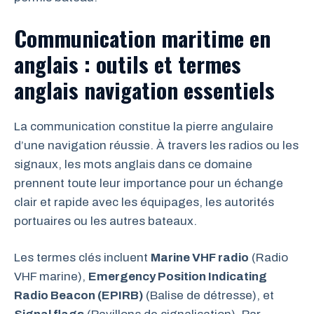
Communication maritime en
anglais : outils et termes
anglais navigation essentiels
La communication constitue la pierre angulaire
d’une navigation réussie. À travers les radios ou les
signaux, les mots anglais dans ce domaine
prennent toute leur importance pour un échange
clair et rapide avec les équipages, les autorités
portuaires ou les autres bateaux.
Les termes clés incluent
Marine VHF radio
(Radio
VHF marine),
Emergency Position Indicating
Radio Beacon (EPIRB)
(Balise de détresse), et