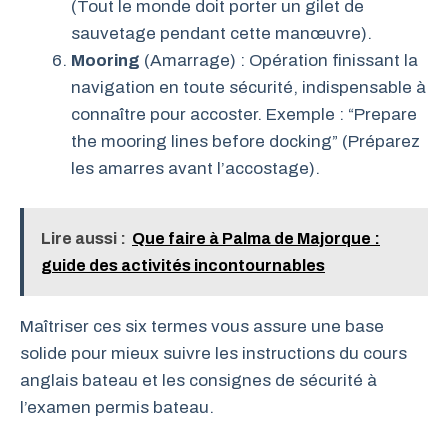
(Tout le monde doit porter un gilet de
sauvetage pendant cette manœuvre).
Mooring
(Amarrage) : Opération finissant la
navigation en toute sécurité, indispensable à
connaître pour accoster. Exemple : “Prepare
the mooring lines before docking” (Préparez
les amarres avant l’accostage).
Lire aussi :
Que faire à Palma de Majorque :
guide des activités incontournables
Maîtriser ces six termes vous assure une base
solide pour mieux suivre les instructions du cours
anglais bateau et les consignes de sécurité à
l’examen permis bateau.