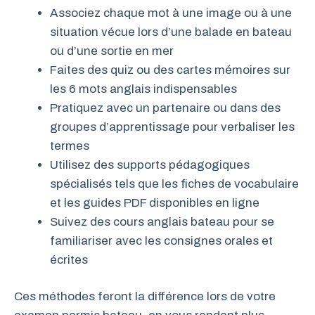
Associez chaque mot à une image ou à une
situation vécue lors d’une balade en bateau
ou d’une sortie en mer
Faites des quiz ou des cartes mémoires sur
les 6 mots anglais indispensables
Pratiquez avec un partenaire ou dans des
groupes d’apprentissage pour verbaliser les
termes
Utilisez des supports pédagogiques
spécialisés tels que les fiches de vocabulaire
et les guides PDF disponibles en ligne
Suivez des cours anglais bateau pour se
familiariser avec les consignes orales et
écrites
Ces méthodes feront la différence lors de votre