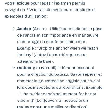
votre lexique pour réussir l’examen permis
navigation ? Voici la liste avec leurs fonctions et
exemples d’utilisation :
Anchor
(Ancre) : Utilisé pour indiquer la pose
de l’ancre et son importance en manœuvre
d’amarrage ou d’arrêt en pleine mer.
Exemple : “Drop the anchor when we reach
the bay” (Jetez l’ancre dès que nous
atteignons la baie).
Rudder
(Gouvernail) : Élément essentiel
pour la direction du bateau. Savoir repérer et
nommer le gouvernail en anglais est crucial
lors des inspections ou réparations. Exemple
: “The rudder needs adjustment for better
steering” (Le gouvernail nécessite un
réglage pour une meilleure direction).