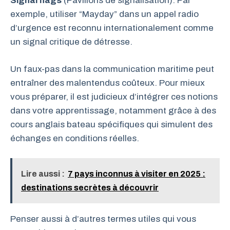
Signal flags
(Pavillons de signalisation). Par
exemple, utiliser “Mayday” dans un appel radio
d’urgence est reconnu internationalement comme
un signal critique de détresse.
Un faux-pas dans la communication maritime peut
entraîner des malentendus coûteux. Pour mieux
vous préparer, il est judicieux d’intégrer ces notions
dans votre apprentissage, notamment grâce à des
cours anglais bateau spécifiques qui simulent des
échanges en conditions réelles.
Lire aussi :
7 pays inconnus à visiter en 2025 :
destinations secrètes à découvrir
Penser aussi à d’autres termes utiles qui vous