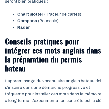
seront bien pratiques :
Chart plotter
(Traceur de cartes)
Compass
(Boussole)
Radar
Conseils pratiques pour
intégrer ces mots anglais dans
la préparation du permis
bateau
L’apprentissage du vocabulaire anglais bateau doit
s’inscrire dans une démarche progressive et
fréquente pour installer ces mots dans la mémoire
à long terme. L’expérimentation concrète est la clé :