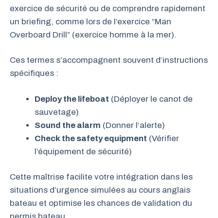
exercice de sécurité ou de comprendre rapidement
un briefing, comme lors de l’exercice “Man
Overboard Drill” (exercice homme à la mer).
Ces termes s’accompagnent souvent d’instructions
spécifiques :
Deploy the lifeboat
(Déployer le canot de
sauvetage)
Sound the alarm
(Donner l’alerte)
Check the safety equipment
(Vérifier
l’équipement de sécurité)
Cette maîtrise facilite votre intégration dans les
situations d’urgence simulées au cours anglais
bateau et optimise les chances de validation du
permis bateau.