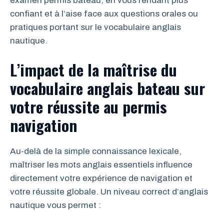
examen permis bateau, en vous rendant plus
confiant et à l’aise face aux questions orales ou
pratiques portant sur le vocabulaire anglais
nautique.
L’impact de la maîtrise du
vocabulaire anglais bateau sur
votre réussite au permis
navigation
Au-delà de la simple connaissance lexicale,
maîtriser les mots anglais essentiels influence
directement votre expérience de navigation et
votre réussite globale. Un niveau correct d’anglais
nautique vous permet :