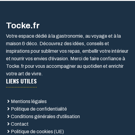
Tocke.fr
Votre espace dédié à la gastronomie, au voyage et à la
maison & déco. Découvrez des idées, conseils et
inspirations pour sublimer vos repas, embellir votre intérieur
et nourrir vos envies d’évasion. Merci de faire confiance à
Tocke.fr pour vous accompagner au quotidien et enrichir
votre art de vivre.
LIENS UTILES
Mentions légales
Politique de confidentialité
Conditions générales d'utilisation
Contact
Politique de cookies (UE)