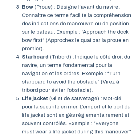
Bow
(Proue) : Désigne l’avant du navire.
Connaître ce terme facilite la compréhension
des indications de manœuvre ou de position
sur le bateau. Exemple : “Approach the dock
bow first” (Approchez le quai par la proue en
premier).
Starboard
(Tribord) : Indique le côté droit du
navire, un terme fondamental pour la
navigation et les ordres. Exemple : “Turn
starboard to avoid the obstacle” (Virez à
tribord pour éviter l’obstacle).
Life jacket
(Gilet de sauvetage) : Mot-clé
pour la sécurité en mer. L’emport et le port du
life jacket sont exigés réglementairement et
souvent contrôlés. Exemple : “Everyone
must wear a life jacket during this maneuver”