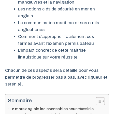
manœuvres et la navigation
Les notions clés de sécurité en mer en
anglais
La communication maritime et ses outils
anglophones
Comment s’approprier facilement ces
termes avant l’examen permis bateau
L’impact concret de cette maîtrise
linguistique sur votre réussite
Chacun de ces aspects sera détaillé pour vous
permettre de progresser pas à pas, avec rigueur et
sérénité.
Sommaire
6 mots anglais indispensables pour réussir le