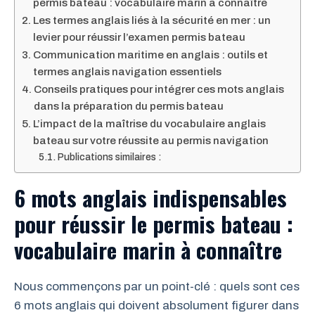
permis bateau : vocabulaire marin à connaître
Les termes anglais liés à la sécurité en mer : un
levier pour réussir l’examen permis bateau
Communication maritime en anglais : outils et
termes anglais navigation essentiels
Conseils pratiques pour intégrer ces mots anglais
dans la préparation du permis bateau
L’impact de la maîtrise du vocabulaire anglais
bateau sur votre réussite au permis navigation
Publications similaires :
6 mots anglais indispensables
pour réussir le permis bateau :
vocabulaire marin à connaître
Nous commençons par un point-clé : quels sont ces
6 mots anglais qui doivent absolument figurer dans